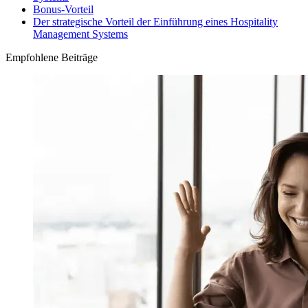
Bonus-Vorteil
Der strategische Vorteil der Einführung eines Hospitality
Management Systems
Empfohlene Beiträge