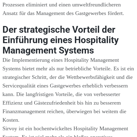
Prozessen eliminiert und einen umweltfreundlicheren
Ansatz für das Management des Gastgewerbes fördert.
Der strategische Vorteil der
Einführung eines Hospitality
Management Systems
Die Implementierung eines Hospitality Management
Systems bietet mehr als nur betriebliche Vorteile. Es ist ein
strategischer Schritt, der die Wettbewerbsfähigkeit und die
Servicequalität eines Gastgewerbes erheblich verbessern
kann. Die langfristigen Vorteile, die von verbesserter
Effizienz und Gästezufriedenheit bis hin zu besserem
Finanzmanagement reichen, überwiegen bei weitem die
Kosten.
Sirvoy ist ein hochentwickeltes Hospitality Management
System. Es ist viel mehr als ein bloßes operatives