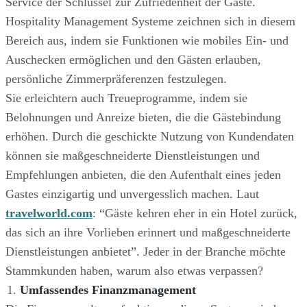
Service der Schlüssel zur Zufriedenheit der Gäste.
Hospitality Management Systeme zeichnen sich in diesem
Bereich aus, indem sie Funktionen wie mobiles Ein- und
Auschecken ermöglichen und den Gästen erlauben,
persönliche Zimmerpräferenzen festzulegen.
Sie erleichtern auch Treueprogramme, indem sie
Belohnungen und Anreize bieten, die die Gästebindung
erhöhen. Durch die geschickte Nutzung von Kundendaten
können sie maßgeschneiderte Dienstleistungen und
Empfehlungen anbieten, die den Aufenthalt eines jeden
Gastes einzigartig und unvergesslich machen. Laut
travelworld.com
: “Gäste kehren eher in ein Hotel zurück,
das sich an ihre Vorlieben erinnert und maßgeschneiderte
Dienstleistungen anbietet”. Jeder in der Branche möchte
Stammkunden haben, warum also etwas verpassen?
Umfassendes Finanzmanagement