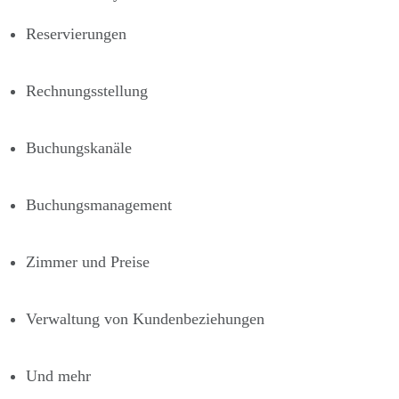
Reservierungen
Rechnungsstellung
Buchungskanäle
Buchungsmanagement
Zimmer und Preise
Verwaltung von Kundenbeziehungen
Und mehr