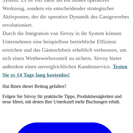
Werkzeug, sondern ein entscheidender strategischer
Aktivposten, der die operative Dynamik des Gastgewerbes
revolutioniert.
Durch die Integration von Sirvoy in ihr System können
Unternehmen eine beispiellose betriebliche Effizienz
erreichen und das Gästeerlebnis erheblich verbessern, um
sich einen Wettbewerbsvorteil zu sichern. Sirvoy bietet
außerdem einen unvergleichlichen Kundenservice.
Testen
Sie es 14 Tage lang kostenlos!
Hat Ihnen dieser Beitrag gefallen?
Folgen Sie Sirvoy für praktische Tipps, Produktneuigkeiten und
neue Ideen, mit denen Ihre Unterkunft mehr Buchungen erhält.