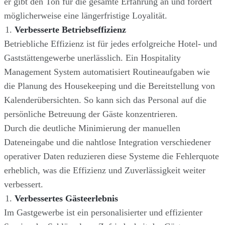
er gibt den Ton für die gesamte Erfahrung an und fördert
möglicherweise eine längerfristige Loyalität.
Verbesserte Betriebseffizienz
Betriebliche Effizienz ist für jedes erfolgreiche Hotel- und
Gaststättengewerbe unerlässlich. Ein Hospitality
Management System automatisiert Routineaufgaben wie
die Planung des Housekeeping und die Bereitstellung von
Kalenderübersichten. So kann sich das Personal auf die
persönliche Betreuung der Gäste konzentrieren.
Durch die deutliche Minimierung der manuellen
Dateneingabe und die nahtlose Integration verschiedener
operativer Daten reduzieren diese Systeme die Fehlerquote
erheblich, was die Effizienz und Zuverlässigkeit weiter
verbessert.
Verbessertes Gästeerlebnis
Im Gastgewerbe ist ein personalisierter und effizienter