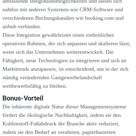
umfassende Integrationsmöglichkeiten und lassen sich
nahtlos mit anderen Systemen wie CRM-Software und
verschiedenen Buchungskanälen wie booking.com und
airbnb verbinden.
Diese Integration gewährleistet einen einheitlichen
operativen Rahmen, der sich anpassen und skalieren lässt,
wenn sich das Unternehmen weiterentwickelt. Die
Fähigkeit, neue Technologien zu integrieren und sich an
Markttrends anzupassen, ist entscheidend, um in der sich
ständig verändernden Gastgewerbelandschaft
wettbewerbsfähig zu bleiben.
Bonus-Vorteil
Die inhärente digitale Natur dieser Managementsysteme
fördert die ökologische Nachhaltigkeit, indem sie den
Kohlenstoff-Fußabdruck der Branche aktiv reduziert,
indem sie den Bedarf an veralteten, papierbasierten