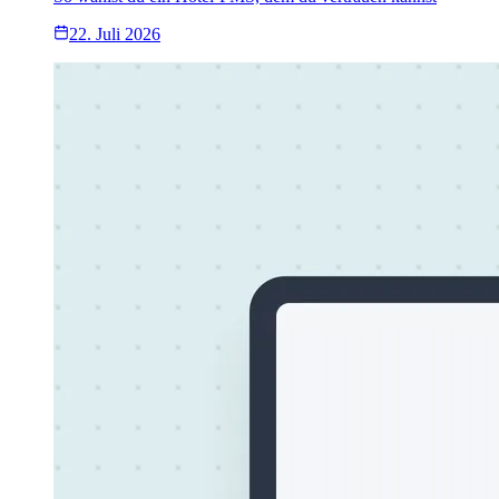
22. Juli 2026