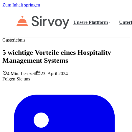
Zum Inhalt springen
Unsere Plattform
Unter
Gasterlebnis
5 wichtige Vorteile eines Hospitality
Management Systems
4 Min. Lesezeit
23. April 2024
Folgen Sie uns