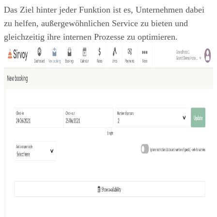
Das Ziel hinter jeder Funktion ist es, Unternehmen dabei
zu helfen, außergewöhnlichen Service zu bieten und
gleichzeitig ihre internen Prozesse zu optimieren.