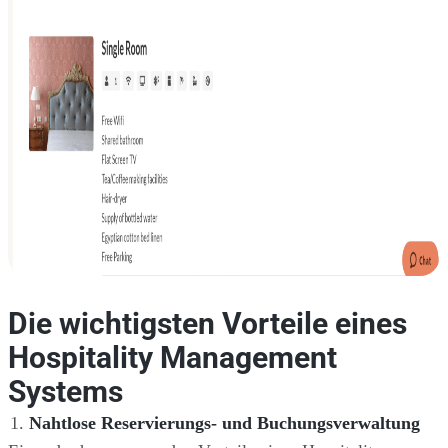
Die wichtigsten Vorteile eines
Hospitality Management
Systems
Nahtlose Reservierungs- und Buchungsverwaltung