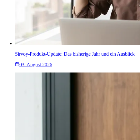
Sirvoy-Produkt-Update: Das bisherige Jahr und ein Ausblick
03. August 2026