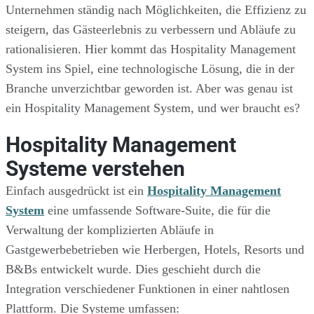
Unternehmen ständig nach Möglichkeiten, die Effizienz zu
steigern, das Gästeerlebnis zu verbessern und Abläufe zu
rationalisieren. Hier kommt das Hospitality Management
System ins Spiel, eine technologische Lösung, die in der
Branche unverzichtbar geworden ist. Aber was genau ist
ein Hospitality Management System, und wer braucht es?
Hospitality Management
Systeme verstehen
Einfach ausgedrückt ist ein
Hospitality Management
System
eine umfassende Software-Suite, die für die
Verwaltung der komplizierten Abläufe in
Gastgewerbebetrieben wie Herbergen, Hotels, Resorts und
B&Bs entwickelt wurde. Dies geschieht durch die
Integration verschiedener Funktionen in einer nahtlosen
Plattform. Die Systeme umfassen: