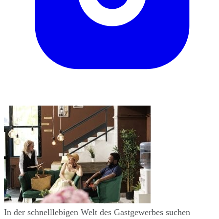
In der schnelllebigen Welt des Gastgewerbes suchen