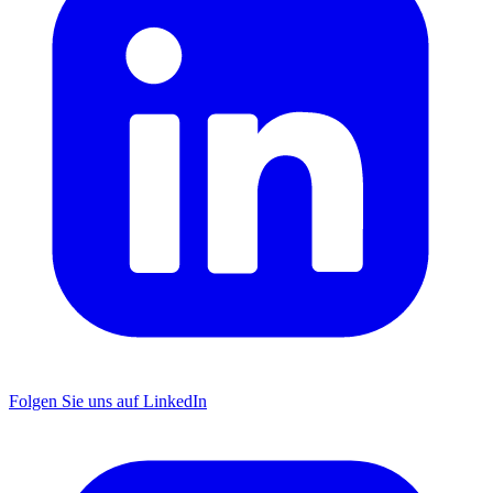
Folgen Sie uns auf LinkedIn