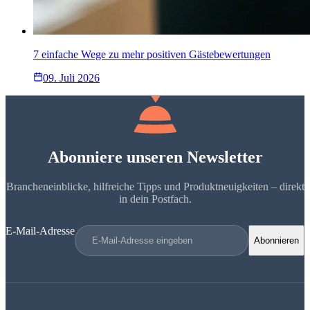
7 einfache Wege zu mehr positiven Gästebewertungen
09. Juli 2026
Abonniere unseren Newsletter
Brancheneinblicke, hilfreiche Tipps und Produktneuigkeiten – direkt
in dein Postfach.
E-Mail-Adresse
Abonnieren