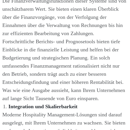
Die Finanzverwaltungsfunktionen dieser Systeme sind von
unschätzbarem Wert. Sie bieten einen klaren Überblick
über die Finanzvorgänge, von der Verfolgung der
Einnahmen über die Verwaltung von Rechnungen bis hin
zur effizienten Bearbeitung von Zahlungen.
Fortschrittliche Berichts- und Prognosetools bieten tiefe
Einblicke in die finanzielle Leistung und helfen bei der
Budgetierung und strategischen Planung. Ein solch
umfassendes Finanzmanagement rationalisiert nicht nur
den Betrieb, sondern trägt auch zu einer besseren
Entscheidungsfindung und einer höheren Rentabilität bei.
Was wie eine Ausgabe aussieht, kann Ihrem Unternehmen
auf lange Sicht Tausende von Euro einsparen.
Integration und Skalierbarkeit
Moderne Hospitality Management-Lösungen sind darauf
ausgelegt, mit Ihrem Unternehmen zu wachsen. Sie bieten