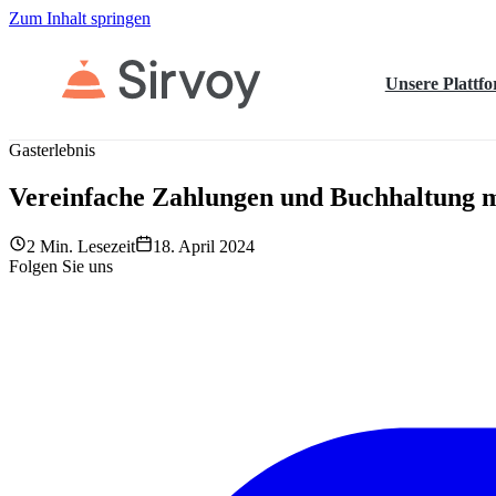
Zum Inhalt springen
Unsere Plattf
Gasterlebnis
Vereinfache Zahlungen und Buchhaltung m
2 Min. Lesezeit
18. April 2024
Folgen Sie uns