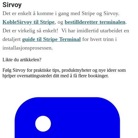
Sirvoy
Det er enkelt å komme i gang med Stripe og Sirvoy.
KobleSirvoy til Stripe
, og
bestillderetter terminalen
.
Det er virkelig så enkelt! Vi har imidlertid utarbeidet en
detaljert
guide til Stripe Terminal
for hvert trinn i
installasjonsprosessen.
Likte du artikkelen?
Følg Sirvoy for praktiske tips, produktnyheter og nye ideer som
hjelper overnattingsstedet ditt med å få flere bookinger.