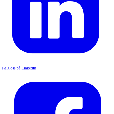
Følg oss på LinkedIn