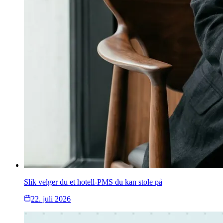
Slik velger du et hotell-PMS du kan stole på
22. juli 2026