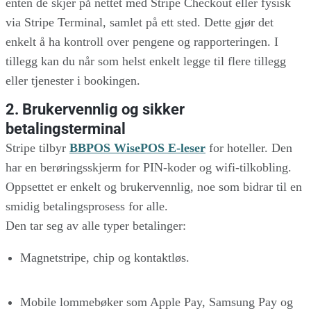
enten de skjer på nettet med Stripe Checkout eller fysisk
via Stripe Terminal, samlet på ett sted. Dette gjør det
enkelt å ha kontroll over pengene og rapporteringen. I
tillegg kan du når som helst enkelt legge til flere tillegg
eller tjenester i bookingen.
2. Brukervennlig og sikker
betalingsterminal
Stripe tilbyr
BBPOS WisePOS E-leser
for hoteller. Den
har en berøringsskjerm for PIN-koder og wifi-tilkobling.
Oppsettet er enkelt og brukervennlig, noe som bidrar til en
smidig betalingsprosess for alle.
Den tar seg av alle typer betalinger:
Magnetstripe, chip og kontaktløs.
Mobile lommebøker som Apple Pay, Samsung Pay og