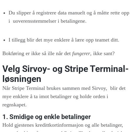
Du slipper å registrere data manuelt og å måtte rette opp
i uoverensstemmelser i betalingene.
I tillegg blir det mye enklere å lære opp teamet ditt.
Bokføring er ikke så ille når det
fungerer
, ikke sant?
Velg Sirvoy- og Stripe Terminal-
løsningen
Når Stripe Terminal brukes sammen med Sirvoy, blir det
mye enklere å ta imot betalinger og holde orden i
regnskapet.
1. Smidige og enkle betalinger
Hold gjestenes kredittkortinformasjon og alle betalinger,