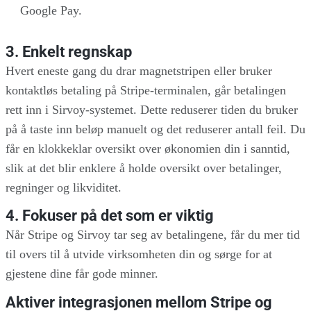
Google Pay.
3. Enkelt regnskap
Hvert eneste gang du drar magnetstripen eller bruker
kontaktløs betaling på Stripe-terminalen, går betalingen
rett inn i Sirvoy-systemet. Dette reduserer tiden du bruker
på å taste inn beløp manuelt og det reduserer antall feil. Du
får en klokkeklar oversikt over økonomien din i sanntid,
slik at det blir enklere å holde oversikt over betalinger,
regninger og likviditet.
4. Fokuser på det som er viktig
Når Stripe og Sirvoy tar seg av betalingene, får du mer tid
til overs til å utvide virksomheten din og sørge for at
gjestene dine får gode minner.
Aktiver integrasjonen mellom Stripe og