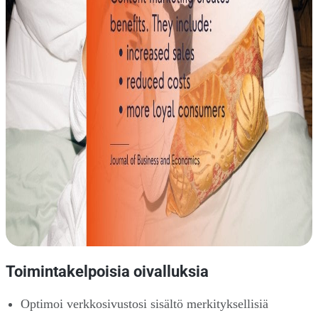
Toimintakelpoisia oivalluksia
Optimoi verkkosivustosi sisältö merkityksellisiä