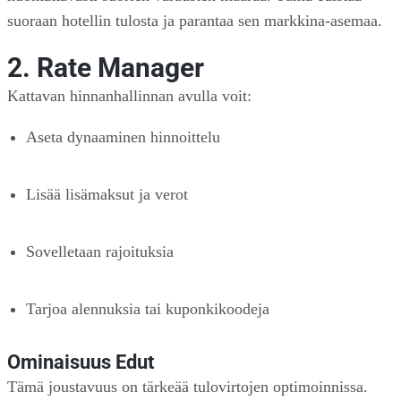
suoraan hotellin tulosta ja parantaa sen markkina-asemaa.
2. Rate Manager
Kattavan hinnanhallinnan avulla voit:
Aseta dynaaminen hinnoittelu
Lisää lisämaksut ja verot
Sovelletaan rajoituksia
Tarjoa alennuksia tai kuponkikoodeja
Ominaisuus Edut
Tämä joustavuus on tärkeää tulovirtojen optimoinnissa.