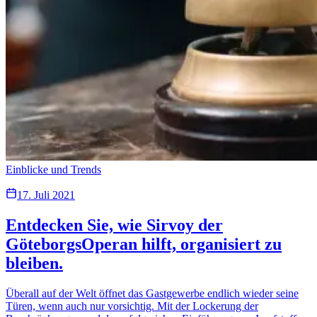
Einblicke und Trends
17. Juli 2021
Entdecken Sie, wie Sirvoy der
GöteborgsOperan hilft, organisiert zu
bleiben.
Überall auf der Welt öffnet das Gastgewerbe endlich wieder seine
Türen, wenn auch nur vorsichtig. Mit der Lockerung der