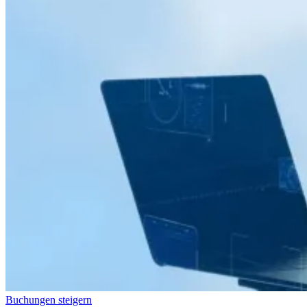
Buchungen steigern