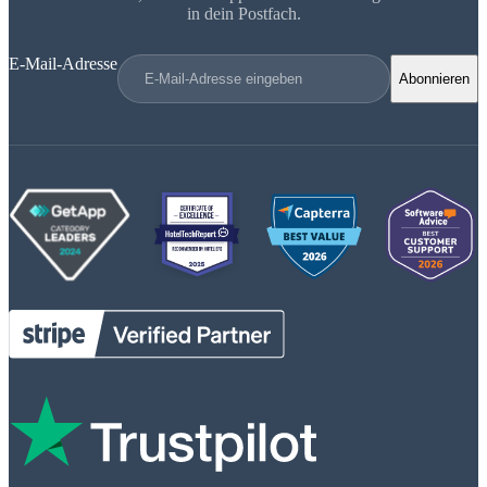
in dein Postfach.
E-Mail-Adresse
Abonnieren