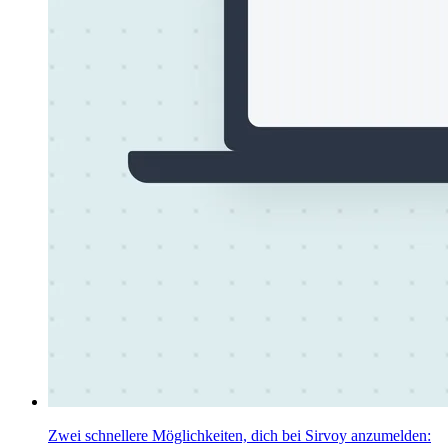
Zwei schnellere Möglichkeiten, dich bei Sirvoy anzumelden: