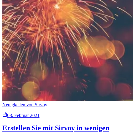
Neuigkeiten von Sirvoy
08. Februar 2021
Erstellen Sie mit Sirvoy in wenigen