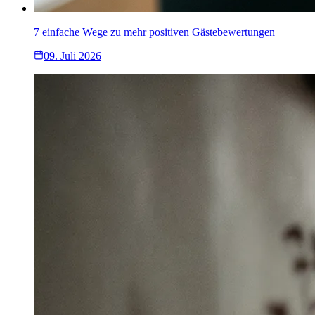
7 einfache Wege zu mehr positiven Gästebewertungen
09. Juli 2026