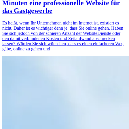
Minuten eine professionelle Website für
das Gastgewerbe
Es heißt, wenn Ihr Unternehmen nicht im Internet ist, existiert es
nicht. Daher ist es wichtiger denn je, dass Sie online gehen. Haben
Sie sich jedoch von der schieren Anzahl der WebsiteDienste oder
den damit verbundenen Kosten und Zeitaufwand abschrecken
lassen? Würden Sie sich wünschen, dass es einen einfacheren Weg
gäbe, online zu gehen und