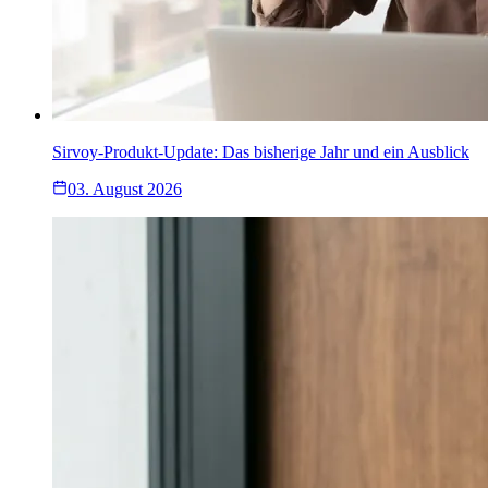
Sirvoy-Produkt-Update: Das bisherige Jahr und ein Ausblick
03. August 2026