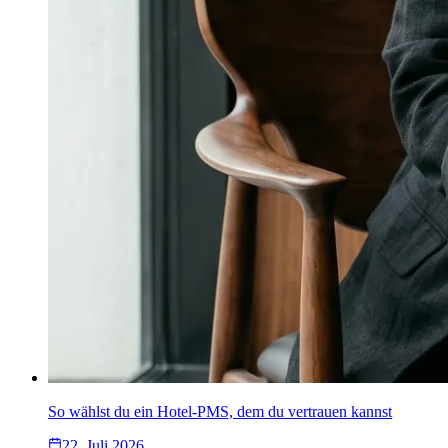
So wählst du ein Hotel-PMS, dem du vertrauen kannst
22. Juli 2026