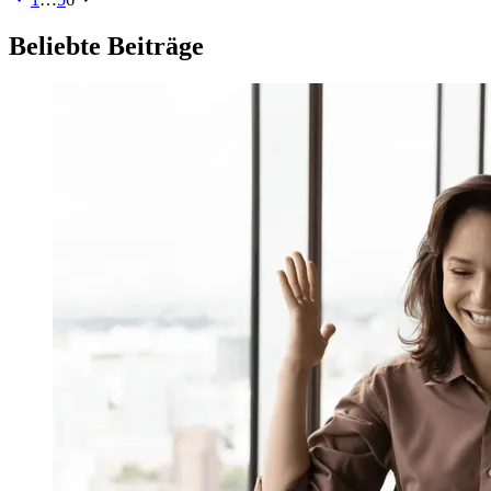
Beliebte Beiträge