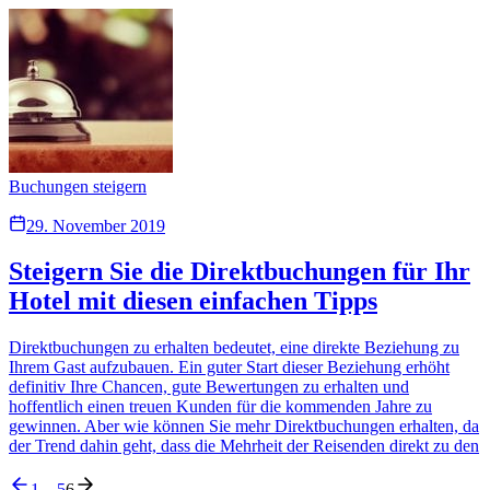
Buchungen steigern
29. November 2019
Steigern Sie die Direktbuchungen für Ihr
Hotel mit diesen einfachen Tipps
Direktbuchungen zu erhalten bedeutet, eine direkte Beziehung zu
Ihrem Gast aufzubauen. Ein guter Start dieser Beziehung erhöht
definitiv Ihre Chancen, gute Bewertungen zu erhalten und
hoffentlich einen treuen Kunden für die kommenden Jahre zu
gewinnen. Aber wie können Sie mehr Direktbuchungen erhalten, da
der Trend dahin geht, dass die Mehrheit der Reisenden direkt zu den
1
…
5
6