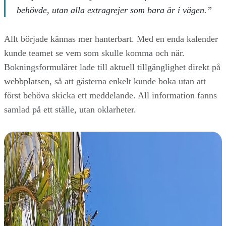
behövde, utan alla extragrejer som bara är i vägen.”
Allt började kännas mer hanterbart. Med en enda kalender
kunde teamet se vem som skulle komma och när.
Bokningsformuläret lade till aktuell tillgänglighet direkt på
webbplatsen, så att gästerna enkelt kunde boka utan att
först behöva skicka ett meddelande. All information fanns
samlad på ett ställe, utan oklarheter.