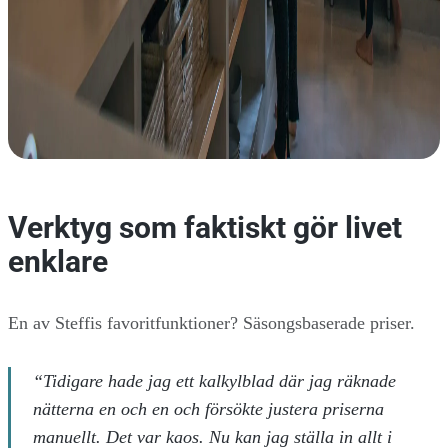
Verktyg som faktiskt gör livet
enklare
En av Steffis favoritfunktioner? Säsongsbaserade priser.
“Tidigare hade jag ett kalkylblad där jag räknade
nätterna en och en och försökte justera priserna
manuellt. Det var kaos. Nu kan jag ställa in allt i