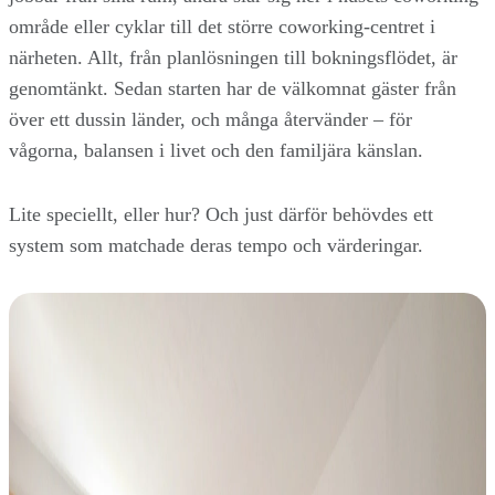
område eller cyklar till det större coworking-centret i
närheten. Allt, från planlösningen till bokningsflödet, är
genomtänkt. Sedan starten har de välkomnat gäster från
över ett dussin länder, och många återvänder – för
vågorna, balansen i livet och den familjära känslan.
Lite speciellt, eller hur? Och just därför behövdes ett
system som matchade deras tempo och värderingar.