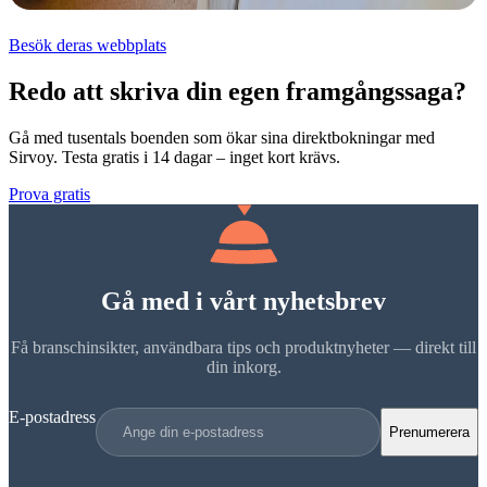
Besök deras webbplats
Redo att skriva din egen framgångssaga?
Gå med tusentals boenden som ökar sina direktbokningar med
Sirvoy. Testa gratis i 14 dagar – inget kort krävs.
Prova gratis
Gå med i vårt nyhetsbrev
Få branschinsikter, användbara tips och produktnyheter — direkt till
din inkorg.
E-postadress
Prenumerera