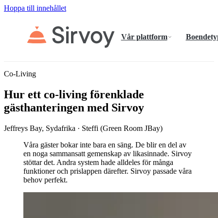
Hoppa till innehållet
Vår plattform
Boendety
Co-Living
Hur ett co-living förenklade
gästhanteringen med Sirvoy
Jeffreys Bay, Sydafrika · Steffi (Green Room JBay)
Våra gäster bokar inte bara en säng. De blir en del av
en noga sammansatt gemenskap av likasinnade. Sirvoy
stöttar det. Andra system hade alldeles för många
funktioner och prislappen därefter. Sirvoy passade våra
behov perfekt.