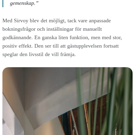
gemenskap.”
Med Sirvoy blev det möjligt, tack vare anpassade
bokningsfrågor och inställningar för manuellt
godkännande. En ganska liten funktion, men med stor,
positiv effekt. Den ser till att gästupplevelsen fortsatt
speglar den livsstil de vill främja.