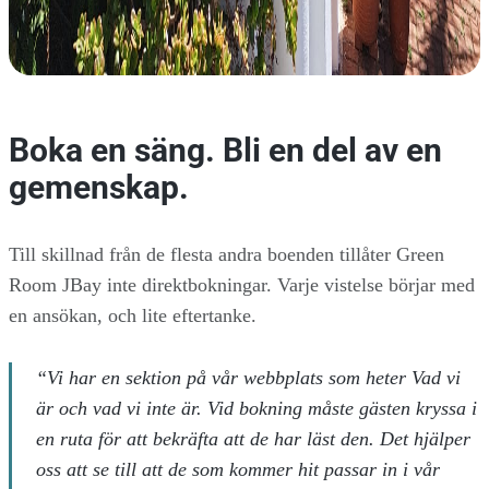
Boka en säng. Bli en del av en
gemenskap.
Till skillnad från de flesta andra boenden tillåter Green
Room JBay inte direktbokningar. Varje vistelse börjar med
en ansökan, och lite eftertanke.
“Vi har en sektion på vår webbplats som heter Vad vi
är och vad vi inte är. Vid bokning måste gästen kryssa i
en ruta för att bekräfta att de har läst den. Det hjälper
oss att se till att de som kommer hit passar in i vår