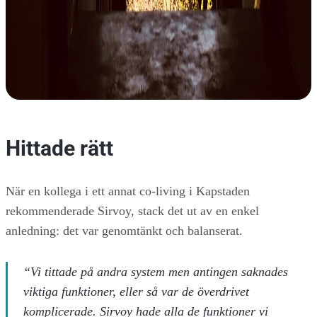
Hittade rätt
När en kollega i ett annat co-living i Kapstaden
rekommenderade Sirvoy, stack det ut av en enkel
anledning: det var genomtänkt och balanserat.
“Vi tittade på andra system men antingen saknades
viktiga funktioner, eller så var de överdrivet
komplicerade. Sirvoy hade alla de funktioner vi