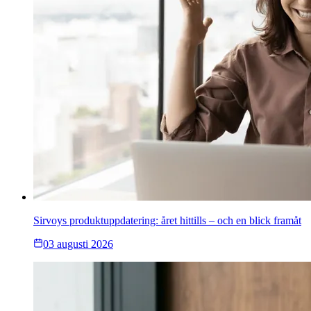
Sirvoys produktuppdatering: året hittills – och en blick framåt
03 augusti 2026