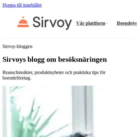
Hoppa till innehållet
Vår plattform
Boendety
Sirvoy-bloggen
Sirvoys blogg om besöksnäringen
Branschinsikter, produktnyheter och praktiska tips för
boendeföretag.