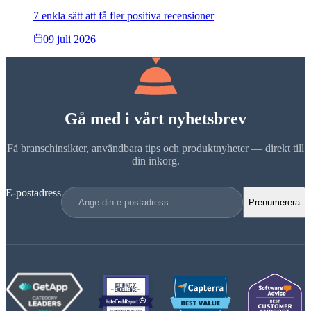
7 enkla sätt att få fler positiva recensioner
09 juli 2026
Gå med i vårt nyhetsbrev
Få branschinsikter, användbara tips och produktnyheter — direkt till
din inkorg.
E-postadress
Prenumerera