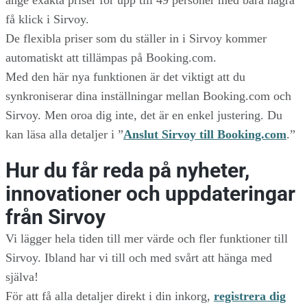
få klick i Sirvoy.
De flexibla priser som du ställer in i Sirvoy kommer
automatiskt att tillämpas på Booking.com.
Med den här nya funktionen är det viktigt att du
synkroniserar dina inställningar mellan Booking.com och
Sirvoy. Men oroa dig inte, det är en enkel justering. Du
kan läsa alla detaljer i ”
Anslut Sirvoy till Booking.com
.”
Hur du får reda på nyheter,
innovationer och uppdateringar
från Sirvoy
Vi lägger hela tiden till mer värde och fler funktioner till
Sirvoy. Ibland har vi till och med svårt att hänga med
själva!
För att få alla detaljer direkt i din inkorg,
registrera dig