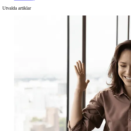
Utvalda artiklar