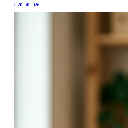
20 juli 2026