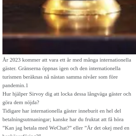
År 2023 kommer att vara ett år med många internationella
gäster. Gränserna öppnas igen och den internationella
turismen beräknas nå nästan samma nivåer som före
pandemin.1
Hur hjälper Sirvoy dig att locka dessa långväga gäster och
göra dem nöjda?
Tidigare har internationella gäster inneburit en hel del
betalningsutmaningar; kanske har du fruktat att få höra
”Kan jag betala med WeChat?” eller ”Är det okej med en