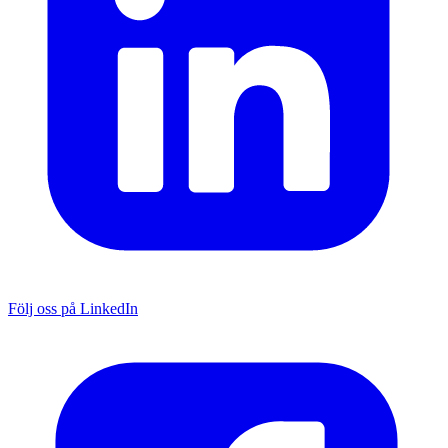
Följ oss på LinkedIn