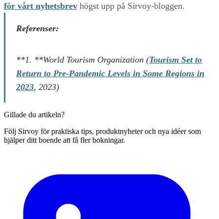
för vårt nyhetsbrev
högst upp på Sirvoy-bloggen.
Referenser:
**1. **World Tourism Organization (
Tourism Set to
Return to Pre-Pandemic Levels in Some Regions in
2023
, 2023)
Gillade du artikeln?
Följ Sirvoy för praktiska tips, produktnyheter och nya idéer som
hjälper ditt boende att få fler bokningar.