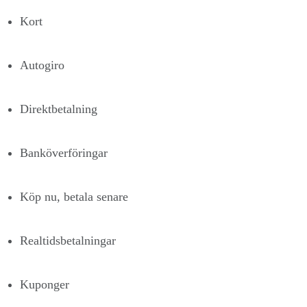
Kort
Autogiro
Direktbetalning
Banköverföringar
Köp nu, betala senare
Realtidsbetalningar
Kuponger