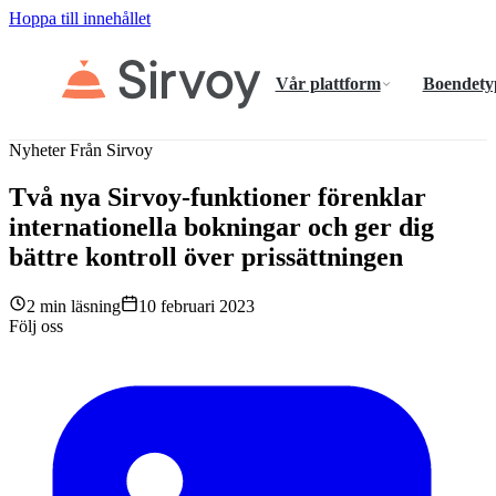
Hoppa till innehållet
Vår plattform
Boendety
Nyheter Från Sirvoy
Två nya Sirvoy-funktioner förenklar
internationella bokningar och ger dig
bättre kontroll över prissättningen
2 min läsning
10 februari 2023
Följ oss