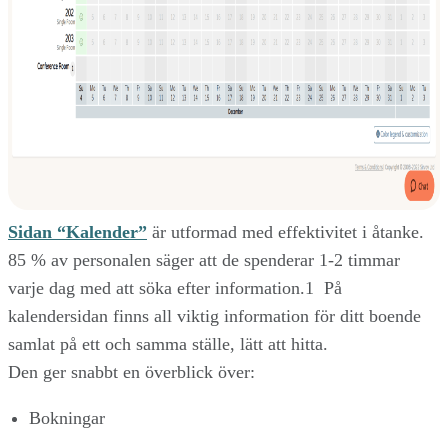
Sidan “Kalender”
är utformad med effektivitet i åtanke.
85 % av personalen säger att de spenderar 1-2 timmar
varje dag med att söka efter information.1 På
kalendersidan finns all viktig information för ditt boende
samlat på ett och samma ställe, lätt att hitta.
Den ger snabbt en överblick över:
Bokningar