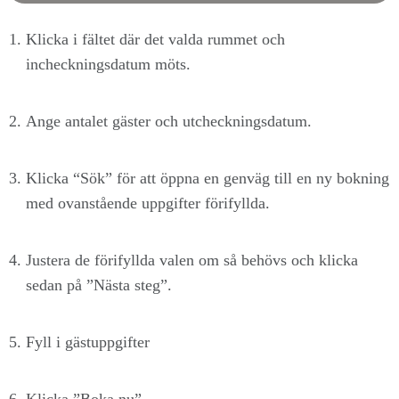
Klicka i fältet där det valda rummet och
incheckningsdatum möts.
Ange antalet gäster och utcheckningsdatum.
Klicka “Sök” för att öppna en genväg till en ny bokning
med ovanstående uppgifter förifyllda.
Justera de förifyllda valen om så behövs och klicka
sedan på ”Nästa steg”.
Fyll i gästuppgifter