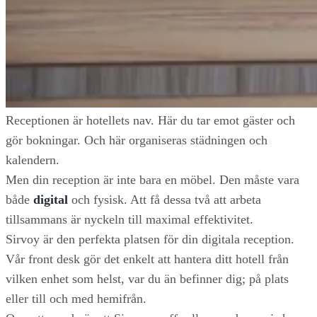
Receptionen är hotellets nav. Här du tar emot gäster och
gör bokningar. Och här organiseras städningen och
kalendern.
Men din reception är inte bara en möbel. Den måste vara
både
digital
och fysisk. Att få dessa två att arbeta
tillsammans är nyckeln till maximal effektivitet.
Sirvoy är den perfekta platsen för din digitala reception.
Vår front desk gör det enkelt att hantera ditt hotell från
vilken enhet som helst, var du än befinner dig; på plats
eller till och med hemifrån.