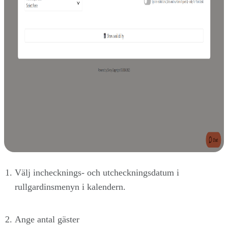
Välj inchecknings- och utcheckningsdatum i
rullgardinsmenyn i kalendern.
Ange antal gäster