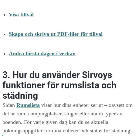
Visa tillval
Skapa och skriva ut PDF-filer för tillval
Ändra första dagen i veckan
3. Hur du använder Sirvoys
funktioner för rumslista och
städning
Sidan
Rumslista
visar hur dina enheter ser ut – oavsett om
det är rum, campingplatser, stugor eller andra typer av
boenden. För varje given dag kan du se aktuella
bokningsuppgifter för dina enheter och status för städning.