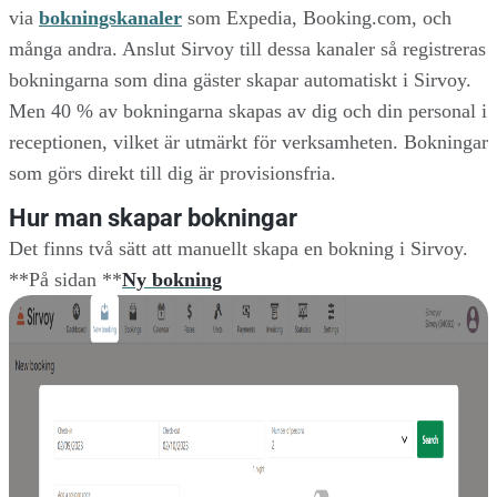
via
bokningskanaler
som Expedia, Booking.com, och
många andra. Anslut Sirvoy till dessa kanaler så registreras
bokningarna som dina gäster skapar automatiskt i Sirvoy.
Men 40 % av bokningarna skapas av dig och din personal i
receptionen, vilket är utmärkt för verksamheten. Bokningar
som görs direkt till dig är provisionsfria.
Hur man skapar bokningar
Det finns två sätt att manuellt skapa en bokning i Sirvoy.
**På sidan **
Ny bokning