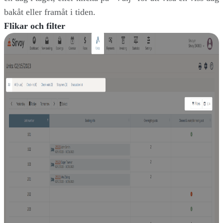
bakåt eller framåt i tiden.
Flikar och filter