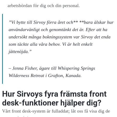
arbetsbördan för dig och din personal.
”Vi bytte till Sirvoy förra året och** **bara älskar hur
användarvänligt och genomtänkt det är. Efter att ha
undersökt många bokningssystem var Sirvoy det enda
som täckte alla våra behov. Vi är helt enkelt
jättenöjda.”
–
Jenna Fisher, ägare till Whispering Springs
Wilderness Retreat i Grafton, Kanada.
Hur Sirvoys fyra främsta front
desk-funktioner hjälper dig?
Vårt front desk-system är fulladdat; låt oss få visa dig de