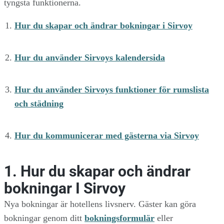
tyngsta funktionerna.
Hur du skapar och ändrar bokningar i Sirvoy
Hur du använder Sirvoys kalendersida
Hur du använder Sirvoys funktioner för rumslista
och städning
Hur du kommunicerar med gästerna via Sirvoy
1. Hur du skapar och ändrar
bokningar I Sirvoy
Nya bokningar är hotellens livsnerv. Gäster kan göra
bokningar genom ditt
bokningsformulär
eller