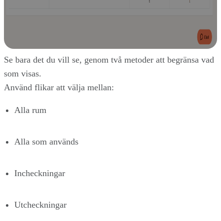
Se bara det du vill se, genom två metoder att begränsa vad
som visas.
Använd flikar att välja mellan:
Alla rum
Alla som används
Incheckningar
Utcheckningar