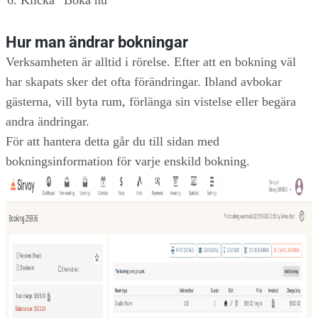
Klicka ”Boka nu”
Hur man ändrar bokningar
Verksamheten är alltid i rörelse. Efter att en bokning väl
har skapats sker det ofta förändringar. Ibland avbokar
gästerna, vill byta rum, förlänga sin vistelse eller begära
andra ändringar.
För att hantera detta går du till sidan med
bokningsinformation för varje enskild bokning.