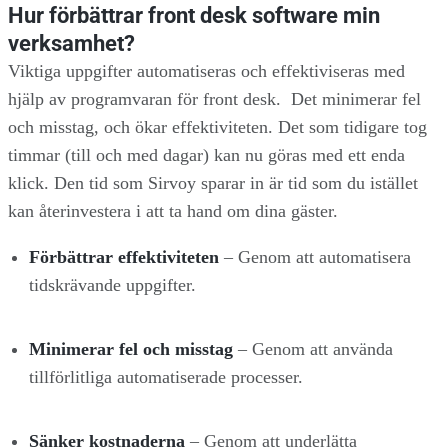
Hur förbättrar front desk software min
verksamhet?
Viktiga uppgifter automatiseras och effektiviseras med
hjälp av programvaran för front desk. Det minimerar fel
och misstag, och ökar effektiviteten. Det som tidigare tog
timmar (till och med dagar) kan nu göras med ett enda
klick. Den tid som Sirvoy sparar in är tid som du istället
kan återinvestera i att ta hand om dina gäster.
Förbättrar effektiviteten
– Genom att automatisera
tidskrävande uppgifter.
Minimerar fel och misstag
– Genom att använda
tillförlitliga automatiserade processer.
Sänker kostnaderna
– Genom att underlätta