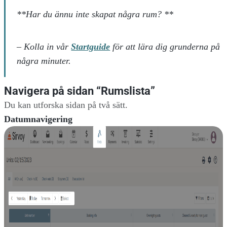
**Har du ännu inte skapat några rum? **
– Kolla in vår
Startguide
för att lära dig grunderna på
några minuter.
Navigera på sidan “Rumslista”
Du kan utforska sidan på två sätt.
Datumnavigering