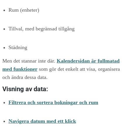
Rum (enheter)
Tillval, med begränsad tillgång
Städning
Men det stannar inte där.
Kalendersidan är fullmatad
med funktioner
som gör det enkelt att visa, organisera
och ändra dessa data.
Visning av data:
Filtrera och sortera bokningar och rum
Navigera datum med ett klick