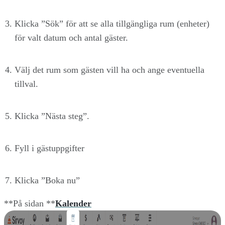
Klicka ”Sök” för att se alla tillgängliga rum (enheter)
för valt datum och antal gäster.
Välj det rum som gästen vill ha och ange eventuella
tillval.
Klicka ”Nästa steg”.
Fyll i gästuppgifter
Klicka ”Boka nu”
**På sidan **
Kalender