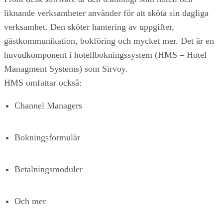
liknande verksamheter använder för att sköta sin dagliga
verksamhet. Den sköter hantering av uppgifter,
gästkommunikation, bokföring och mycket mer. Det är en
huvudkomponent i hotellbokningssystem (HMS – Hotel
Managment Systems) som Sirvoy.
HMS omfattar också:
Channel Managers
Bokningsformulär
Betalningsmoduler
Och mer