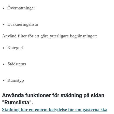
Övernattningar
Evakueringslista
Använd filter för att göra ytterligare begränsningar:
Kategori
Städstatus
Rumstyp
Använda funktioner för städning på sidan
“Rumslista”.
Städning har en enorm betydelse för om gästerna ska