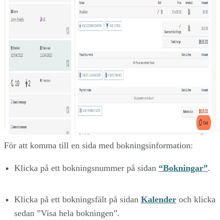
För att komma till en sida med bokningsinformation:
Klicka på ett bokningsnummer på sidan
“Bokningar”
.
Klicka på ett bokningsfält på sidan
Kalender
och klicka
sedan ”Visa hela bokningen”.