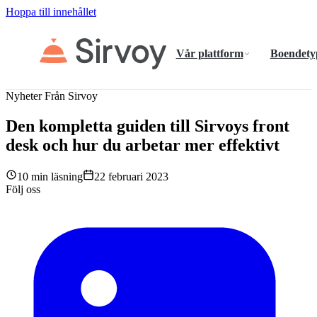
Hoppa till innehållet
Vår plattform
Boendety
Nyheter Från Sirvoy
Den kompletta guiden till Sirvoys front
desk och hur du arbetar mer effektivt
10 min läsning
22 februari 2023
Följ oss