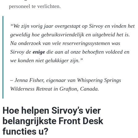
personeel te verlichten.
“We zijn vorig jaar overgestapt op Sirvoy en vinden het
geweldig hoe gebruiksvriendelijk en uitgebreid het is.
Na onderzoek van vele reserveringssystemen was
Sirvoy de
enige
die aan al onze behoeften voldeed en
we konden niet gelukkiger zijn.”
–
Jenna Fisher, eigenaar van Whispering Springs
Wilderness Retreat in Grafton, Canada.
Hoe helpen Sirvoy’s vier
belangrijkste Front Desk
functies u?