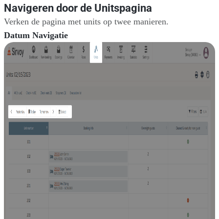
Navigeren door de Unitspagina
Verken de pagina met units op twee manieren.
Datum Navigatie