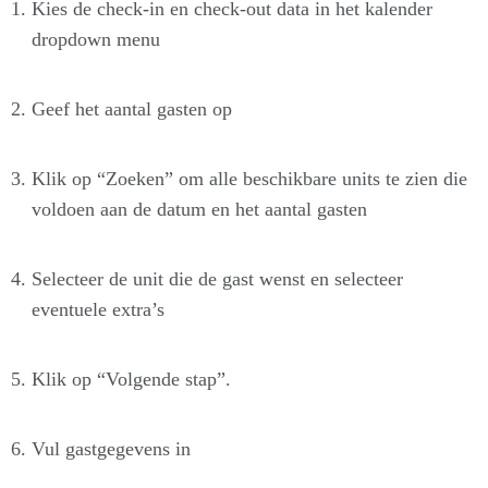
Kies de check-in en check-out data in het kalender
dropdown menu
Geef het aantal gasten op
Klik op “Zoeken” om alle beschikbare units te zien die
voldoen aan de datum en het aantal gasten
Selecteer de unit die de gast wenst en selecteer
eventuele extra’s
Klik op “Volgende stap”.
Vul gastgegevens in