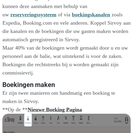
kunnen deze aanmaken met behulp van
uw
reserveringssysteem
of via
boekingskanalen
zoals
Expedia, Booking.com en vele anderen. Koppel Sirvoy aan
die kanalen en de boekingen die uw gasten maken worden
automatisch geregistreerd in Sirvoy.
Maar 40% van de boekingen wordt gemaakt door u en uw
personeel aan de balie, wat uitstekend is voor de zaken.
Boekingen die rechtstreeks bij u worden gemaakt zijn
commissievrij.
Boekingen maken
Er zijn twee manieren om handmatig een boeking te
maken in Sirvoy.
**Op de **
Nieuwe Boeking Pagina