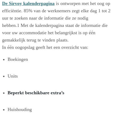
De Sirvoy kalenderpagina
is ontworpen met het oog op
efficiëntie. 85% van de werknemers zegt elke dag 1 tot 2
uur te zoeken naar de informatie die ze nodig
hebben.1 Met de kalenderpagina staat de informatie die
voor uw accommodatie het belangrijkst is op één
gemakkelijk terug te vinden plaats.
In één oogopslag geeft het een overzicht van:
Boekingen
Units
Beperkt beschikbare extra’s
Huishouding