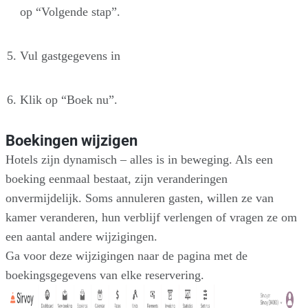
op “Volgende stap”.
Vul gastgegevens in
Klik op “Boek nu”.
Boekingen wijzigen
Hotels zijn dynamisch – alles is in beweging. Als een
boeking eenmaal bestaat, zijn veranderingen
onvermijdelijk. Soms annuleren gasten, willen ze van
kamer veranderen, hun verblijf verlengen of vragen ze om
een aantal andere wijzigingen.
Ga voor deze wijzigingen naar de pagina met de
boekingsgegevens van elke reservering.