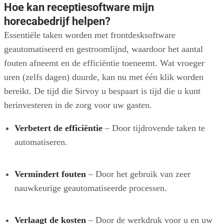
Hoe kan receptiesoftware mijn
horecabedrijf helpen?
Essentiële taken worden met frontdesksoftware
geautomatiseerd en gestroomlijnd, waardoor het aantal
fouten afneemt en de efficiëntie toeneemt. Wat vroeger
uren (zelfs dagen) duurde, kan nu met één klik worden
bereikt. De tijd die Sirvoy u bespaart is tijd die u kunt
herinvesteren in de zorg voor uw gasten.
Verbetert de efficiëntie
– Door tijdrovende taken te
automatiseren.
Vermindert fouten
– Door het gebruik van zeer
nauwkeurige geautomatiseerde processen.
Verlaagt de kosten
– Door de werkdruk voor u en uw