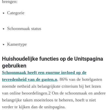
brengen:
Categorie
Schoonmaak status
Kamertype
Huishoudelijke functies op de Unitspagina
gebruiken
Schoonmaak heeft een enorme invloed op de
tevredenheid van de gasten.n
. 86% van de hotelgasten
noemde netheid als belangrijkste criterium bij het lezen
van online beoordelingen.2 Om de schoonmaak en andere
belangrijke taken moeiteloos te beheren, hoeft u niet
verder te kijken dan de unitspagina.