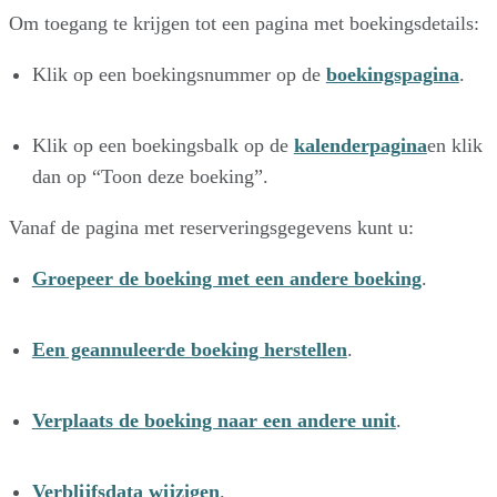
Om toegang te krijgen tot een pagina met boekingsdetails:
Klik op een boekingsnummer op de
boekingspagina
.
Klik op een boekingsbalk op de
kalenderpagina
en klik
dan op “Toon deze boeking”.
Vanaf de pagina met reserveringsgegevens kunt u:
Groepeer de boeking met een andere boeking
.
Een geannuleerde boeking herstellen
.
Verplaats de boeking naar een andere unit
.
Verblijfsdata wijzigen
.