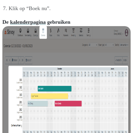
Klik op “Boek nu”.
De
kalenderpagina
gebruiken