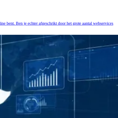
nline bent. Ben je echter afgeschrikt door het grote aantal webservices