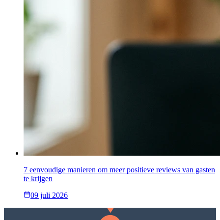
7 eenvoudige manieren om meer positieve reviews van gasten
te krijgen
09 juli 2026