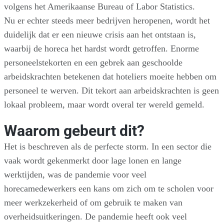
volgens het Amerikaanse Bureau of Labor Statistics.
Nu er echter steeds meer bedrijven heropenen, wordt het
duidelijk dat er een nieuwe crisis aan het ontstaan is,
waarbij de horeca het hardst wordt getroffen. Enorme
personeelstekorten en een gebrek aan geschoolde
arbeidskrachten betekenen dat hoteliers moeite hebben om
personeel te werven. Dit tekort aan arbeidskrachten is geen
lokaal probleem, maar wordt overal ter wereld gemeld.
Waarom gebeurt dit?
Het is beschreven als de perfecte storm. In een sector die
vaak wordt gekenmerkt door lage lonen en lange
werktijden, was de pandemie voor veel
horecamedewerkers een kans om zich om te scholen voor
meer werkzekerheid of om gebruik te maken van
overheidsuitkeringen. De pandemie heeft ook veel