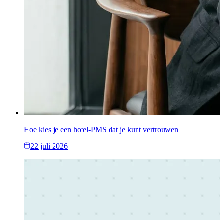
Hoe kies je een hotel-PMS dat je kunt vertrouwen
22 juli 2026