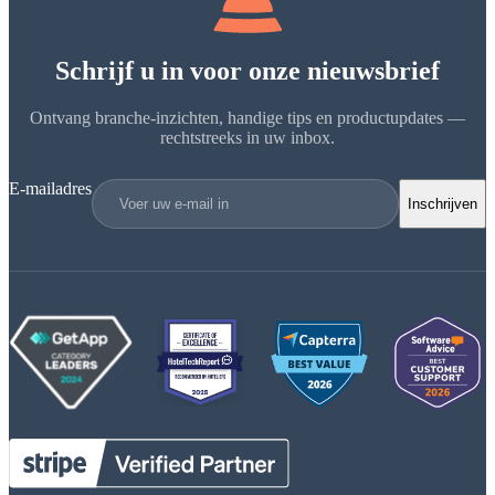
Schrijf u in voor onze nieuwsbrief
Ontvang branche-inzichten, handige tips en productupdates —
rechtstreeks in uw inbox.
E-mailadres
Inschrijven