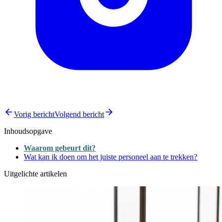
Vorig bericht
Volgend bericht
Inhoudsopgave
Waarom gebeurt dit?
Wat kan ik doen om het juiste personeel aan te trekken?
Uitgelichte artikelen