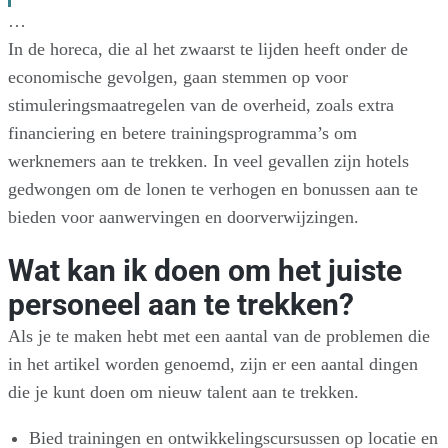
…
In de horeca, die al het zwaarst te lijden heeft onder de
economische gevolgen, gaan stemmen op voor
stimuleringsmaatregelen van de overheid, zoals extra
financiering en betere trainingsprogramma’s om
werknemers aan te trekken. In veel gevallen zijn hotels
gedwongen om de lonen te verhogen en bonussen aan te
bieden voor aanwervingen en doorverwijzingen.
Wat kan ik doen om het juiste
personeel aan te trekken?
Als je te maken hebt met een aantal van de problemen die
in het artikel worden genoemd, zijn er een aantal dingen
die je kunt doen om nieuw talent aan te trekken.
Bied trainingen en ontwikkelingscursussen op locatie en