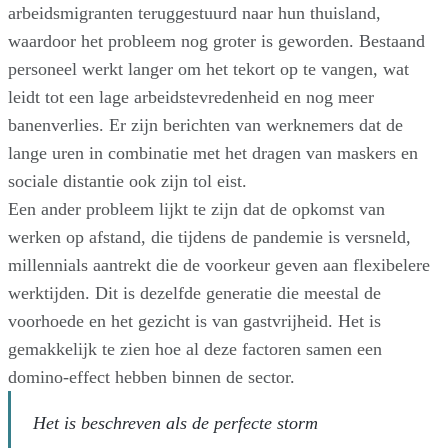
arbeidsmigranten teruggestuurd naar hun thuisland,
waardoor het probleem nog groter is geworden. Bestaand
personeel werkt langer om het tekort op te vangen, wat
leidt tot een lage arbeidstevredenheid en nog meer
banenverlies. Er zijn berichten van werknemers dat de
lange uren in combinatie met het dragen van maskers en
sociale distantie ook zijn tol eist.
Een ander probleem lijkt te zijn dat de opkomst van
werken op afstand, die tijdens de pandemie is versneld,
millennials aantrekt die de voorkeur geven aan flexibelere
werktijden. Dit is dezelfde generatie die meestal de
voorhoede en het gezicht is van gastvrijheid. Het is
gemakkelijk te zien hoe al deze factoren samen een
domino-effect hebben binnen de sector.
Het is beschreven als de perfecte storm