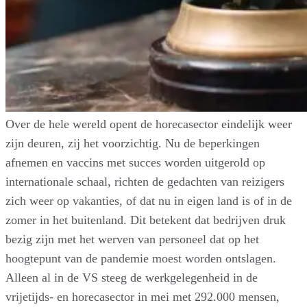
Over de hele wereld opent de horecasector eindelijk weer
zijn deuren, zij het voorzichtig. Nu de beperkingen
afnemen en vaccins met succes worden uitgerold op
internationale schaal, richten de gedachten van reizigers
zich weer op vakanties, of dat nu in eigen land is of in de
zomer in het buitenland. Dit betekent dat bedrijven druk
bezig zijn met het werven van personeel dat op het
hoogtepunt van de pandemie moest worden ontslagen.
Alleen al in de VS steeg de werkgelegenheid in de
vrijetijds- en horecasector in mei met 292.000 mensen,