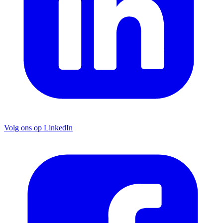
Volg ons op LinkedIn