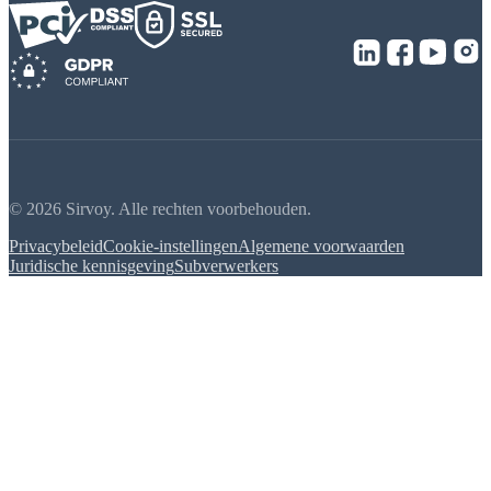
© 2026 Sirvoy. Alle rechten voorbehouden.
Privacybeleid
Cookie-instellingen
Algemene voorwaarden
Juridische kennisgeving
Subverwerkers