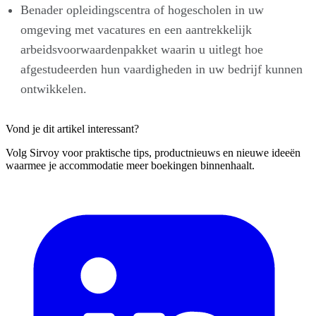
Benader opleidingscentra of hogescholen in uw
omgeving met vacatures en een aantrekkelijk
arbeidsvoorwaardenpakket waarin u uitlegt hoe
afgestudeerden hun vaardigheden in uw bedrijf kunnen
ontwikkelen.
Vond je dit artikel interessant?
Volg Sirvoy voor praktische tips, productnieuws en nieuwe ideeën
waarmee je accommodatie meer boekingen binnenhaalt.