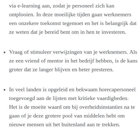
via e-learning aan, zodat je personeel zich kan
ontplooien. In deze moeilijke tijden gaan werknemers
een onzekere toekomst tegemoet en het is belangrijk dat
ze weten dat je bereid bent om in hen te investeren.
Vraag of stimuleer verwijzingen van je werknemers. Als
ze een vriend of mentor in het bedrijf hebben, is de kans
groter dat ze langer blijven en beter presteren.
In veel landen is opgeleid en bekwaam horecapersoneel
toegevoegd aan de lijsten met kritieke vaardigheden.
Het is de moeite waard om bij overheidsinstanties na te
gaan of je deze grotere pool van middelen hebt om
nieuwe mensen uit het buitenland aan te trekken.