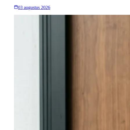
03 augustus 2026