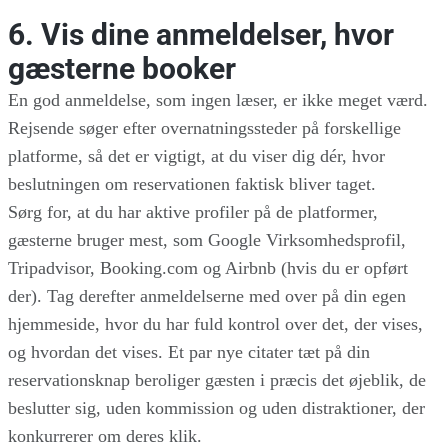
6. Vis dine anmeldelser, hvor
gæsterne booker
En god anmeldelse, som ingen læser, er ikke meget værd.
Rejsende søger efter overnatningssteder på forskellige
platforme, så det er vigtigt, at du viser dig dér, hvor
beslutningen om reservationen faktisk bliver taget.
Sørg for, at du har aktive profiler på de platformer,
gæsterne bruger mest, som Google Virksomhedsprofil,
Tripadvisor, Booking.com og Airbnb (hvis du er opført
der). Tag derefter anmeldelserne med over på din egen
hjemmeside, hvor du har fuld kontrol over det, der vises,
og hvordan det vises. Et par nye citater tæt på din
reservationsknap beroliger gæsten i præcis det øjeblik, de
beslutter sig, uden kommission og uden distraktioner, der
konkurrerer om deres klik.