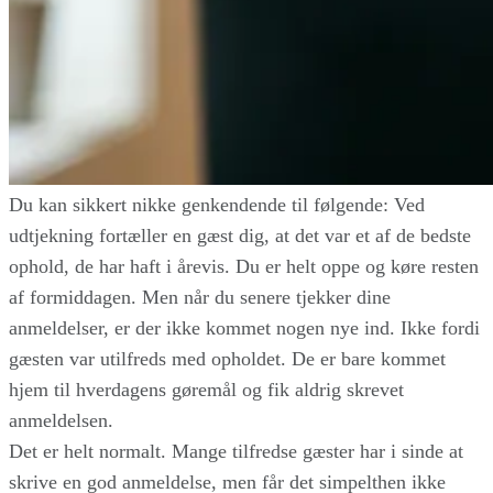
Du kan sikkert nikke genkendende til følgende: Ved
udtjekning fortæller en gæst dig, at det var et af de bedste
ophold, de har haft i årevis. Du er helt oppe og køre resten
af formiddagen. Men når du senere tjekker dine
anmeldelser, er der ikke kommet nogen nye ind. Ikke fordi
gæsten var utilfreds med opholdet. De er bare kommet
hjem til hverdagens gøremål og fik aldrig skrevet
anmeldelsen.
Det er helt normalt. Mange tilfredse gæster har i sinde at
skrive en god anmeldelse, men får det simpelthen ikke