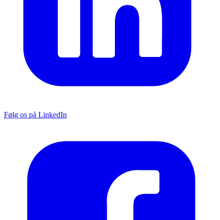
Følg os på LinkedIn