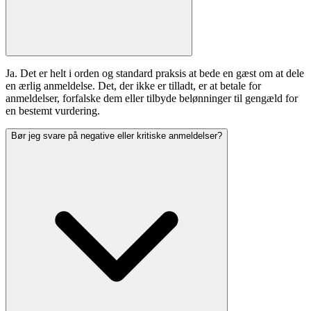
Ja. Det er helt i orden og standard praksis at bede en gæst om at dele
en ærlig anmeldelse. Det, der ikke er tilladt, er at betale for
anmeldelser, forfalske dem eller tilbyde belønninger til gengæld for
en bestemt vurdering.
Bør jeg svare på negative eller kritiske anmeldelser?