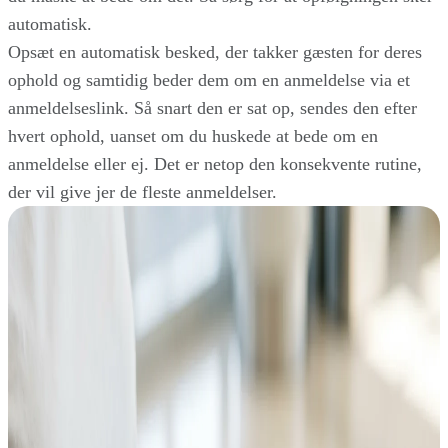
automatisk.
Opsæt en automatisk besked, der takker gæsten for deres
ophold og samtidig beder dem om en anmeldelse via et
anmeldelseslink. Så snart den er sat op, sendes den efter
hvert ophold, uanset om du huskede at bede om en
anmeldelse eller ej. Det er netop den konsekvente rutine,
der vil give jer de fleste anmeldelser.