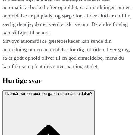
automatiske besked efter opholdet, så anmodningen om en
anmeldelse er på plads, og sørge for, at der altid er en lille,
særlig detalje, der er værd at skrive om. De andre forslag
kan så føjes til senere.
Sirvoys automatiske gæstebeskeder kan sende din
anmodning om en anmeldelse for dig, til tiden, hver gang,
så et godt ophold bliver til en god anmeldelse, mens du
kan fokusere på at drive overnatningsstedet.
Hurtige svar
Hvornår bør jeg bede en gæst om en anmeldelse?