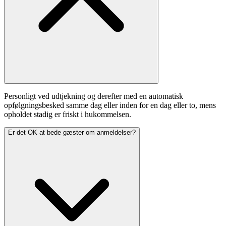
Personligt ved udtjekning og derefter med en automatisk
opfølgningsbesked samme dag eller inden for en dag eller to, mens
opholdet stadig er friskt i hukommelsen.
Er det OK at bede gæster om anmeldelser?