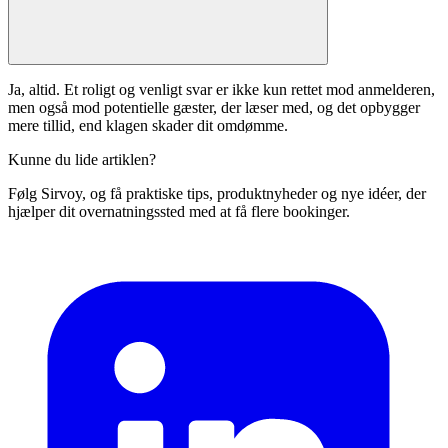
Ja, altid. Et roligt og venligt svar er ikke kun rettet mod anmelderen,
men også mod potentielle gæster, der læser med, og det opbygger
mere tillid, end klagen skader dit omdømme.
Kunne du lide artiklen?
Følg Sirvoy, og få praktiske tips, produktnyheder og nye idéer, der
hjælper dit overnatningssted med at få flere bookinger.