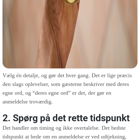
Vælg én detalje, og gør det hver gang. Det er lige præcis
den slags oplevelser, som gæsterne beskriver med deres
egne ord, og “deres egne ord” er det, der gør en
anmeldelse troværdig.
2. Spørg på det rette tidspunkt
Det handler om timing og ikke overtalelse. Det bedste
tidspunkt at bede om en anmeldelse er ved udtjekning,