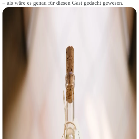
– als wäre es genau für diesen Gast gedacht gewesen.