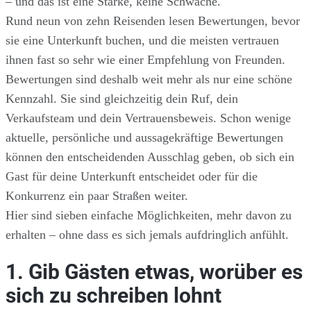
– und das ist eine Stärke, keine Schwäche.
Rund neun von zehn Reisenden lesen Bewertungen, bevor
sie eine Unterkunft buchen, und die meisten vertrauen
ihnen fast so sehr wie einer Empfehlung von Freunden.
Bewertungen sind deshalb weit mehr als nur eine schöne
Kennzahl. Sie sind gleichzeitig dein Ruf, dein
Verkaufsteam und dein Vertrauensbeweis. Schon wenige
aktuelle, persönliche und aussagekräftige Bewertungen
können den entscheidenden Ausschlag geben, ob sich ein
Gast für deine Unterkunft entscheidet oder für die
Konkurrenz ein paar Straßen weiter.
Hier sind sieben einfache Möglichkeiten, mehr davon zu
erhalten – ohne dass es sich jemals aufdringlich anfühlt.
1. Gib Gästen etwas, worüber es
sich zu schreiben lohnt