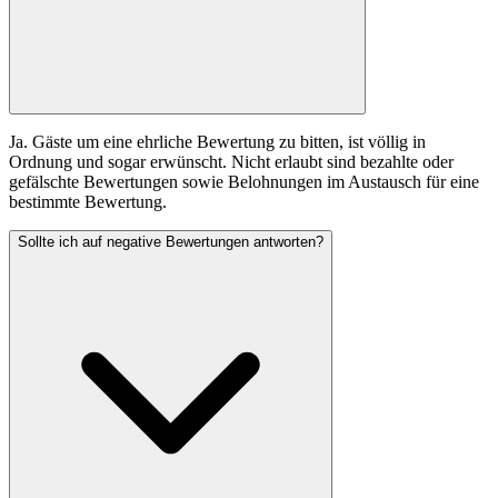
Ja. Gäste um eine ehrliche Bewertung zu bitten, ist völlig in
Ordnung und sogar erwünscht. Nicht erlaubt sind bezahlte oder
gefälschte Bewertungen sowie Belohnungen im Austausch für eine
bestimmte Bewertung.
Sollte ich auf negative Bewertungen antworten?