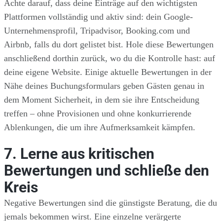
Achte darauf, dass deine Einträge auf den wichtigsten
Plattformen vollständig und aktiv sind: dein Google-
Unternehmensprofil, Tripadvisor, Booking.com und
Airbnb, falls du dort gelistet bist. Hole diese Bewertungen
anschließend dorthin zurück, wo du die Kontrolle hast: auf
deine eigene Website. Einige aktuelle Bewertungen in der
Nähe deines Buchungsformulars geben Gästen genau in
dem Moment Sicherheit, in dem sie ihre Entscheidung
treffen – ohne Provisionen und ohne konkurrierende
Ablenkungen, die um ihre Aufmerksamkeit kämpfen.
7. Lerne aus kritischen
Bewertungen und schließe den
Kreis
Negative Bewertungen sind die günstigste Beratung, die du
jemals bekommen wirst. Eine einzelne verärgerte