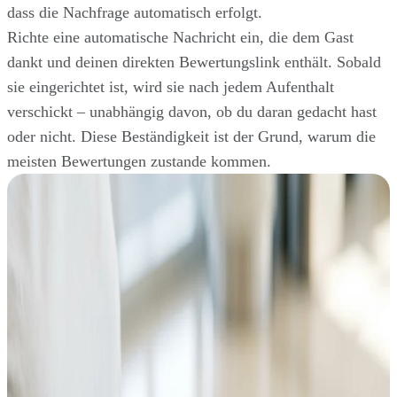
dass die Nachfrage automatisch erfolgt.
Richte eine automatische Nachricht ein, die dem Gast
dankt und deinen direkten Bewertungslink enthält. Sobald
sie eingerichtet ist, wird sie nach jedem Aufenthalt
verschickt – unabhängig davon, ob du daran gedacht hast
oder nicht. Diese Beständigkeit ist der Grund, warum die
meisten Bewertungen zustande kommen.