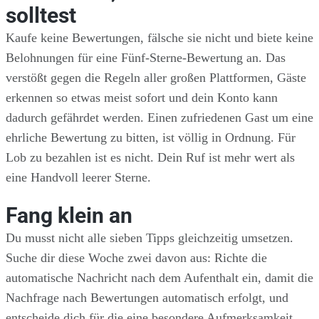
solltest
Kaufe keine Bewertungen, fälsche sie nicht und biete keine
Belohnungen für eine Fünf-Sterne-Bewertung an. Das
verstößt gegen die Regeln aller großen Plattformen, Gäste
erkennen so etwas meist sofort und dein Konto kann
dadurch gefährdet werden. Einen zufriedenen Gast um eine
ehrliche Bewertung zu bitten, ist völlig in Ordnung. Für
Lob zu bezahlen ist es nicht. Dein Ruf ist mehr wert als
eine Handvoll leerer Sterne.
Fang klein an
Du musst nicht alle sieben Tipps gleichzeitig umsetzen.
Suche dir diese Woche zwei davon aus: Richte die
automatische Nachricht nach dem Aufenthalt ein, damit die
Nachfrage nach Bewertungen automatisch erfolgt, und
entscheide dich für die eine besondere Aufmerksamkeit,