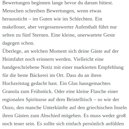
Bewertungen beginnen lange bevor du darum bittest.
Menschen schreiben Bewertungen, wenn etwas
heraussticht – im Guten wie im Schlechten. Ein
makelloser, aber vergessenswerter Aufenthalt führt nur
selten zu fünf Sternen. Eine kleine, unerwartete Geste
dagegen schon.
Überlege, an welchen Moment sich deine Gäste auf der
Heimfahrt noch erinnern werden. Vielleicht eine
handgeschriebene Notiz mit einer markierten Empfehlung
für die beste Bäckerei im Ort. Dass du an ihren
Hochzeitstag gedacht hast. Ein Glas hausgemachtes
Granola zum Frühstück. Oder eine kleine Flasche einer
regionalen Spirituose auf dem Beistelltisch – so wie der
Ouzo, den manche Unterkünfte auf den griechischen Inseln
ihren Gästen zum Abschied mitgeben. Es muss weder groß
noch teuer sein. Es sollte sich einfach persönlich anfühlen