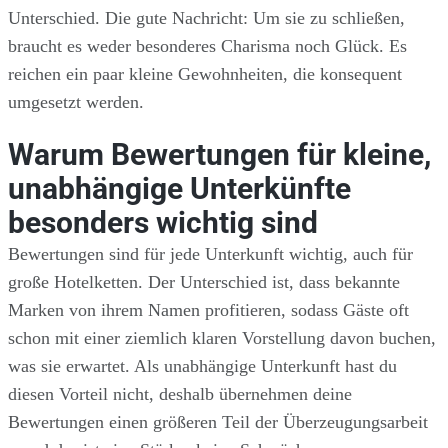
Unterschied. Die gute Nachricht: Um sie zu schließen,
braucht es weder besonderes Charisma noch Glück. Es
reichen ein paar kleine Gewohnheiten, die konsequent
umgesetzt werden.
Warum Bewertungen für kleine,
unabhängige Unterkünfte
besonders wichtig sind
Bewertungen sind für jede Unterkunft wichtig, auch für
große Hotelketten. Der Unterschied ist, dass bekannte
Marken von ihrem Namen profitieren, sodass Gäste oft
schon mit einer ziemlich klaren Vorstellung davon buchen,
was sie erwartet. Als unabhängige Unterkunft hast du
diesen Vorteil nicht, deshalb übernehmen deine
Bewertungen einen größeren Teil der Überzeugungsarbeit