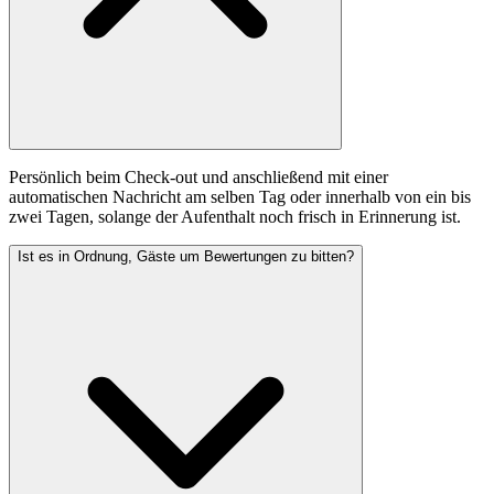
Persönlich beim Check-out und anschließend mit einer
automatischen Nachricht am selben Tag oder innerhalb von ein bis
zwei Tagen, solange der Aufenthalt noch frisch in Erinnerung ist.
Ist es in Ordnung, Gäste um Bewertungen zu bitten?