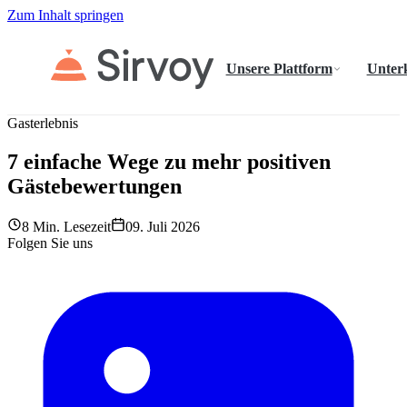
Zum Inhalt springen
Unsere Plattform
Unter
Gasterlebnis
7 einfache Wege zu mehr positiven
Gästebewertungen
8 Min. Lesezeit
09. Juli 2026
Folgen Sie uns