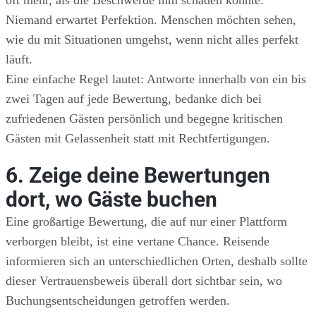
oft mehr, als die Beschwerde ihm schaden konnte.
Niemand erwartet Perfektion. Menschen möchten sehen,
wie du mit Situationen umgehst, wenn nicht alles perfekt
läuft.
Eine einfache Regel lautet: Antworte innerhalb von ein bis
zwei Tagen auf jede Bewertung, bedanke dich bei
zufriedenen Gästen persönlich und begegne kritischen
Gästen mit Gelassenheit statt mit Rechtfertigungen.
6. Zeige deine Bewertungen
dort, wo Gäste buchen
Eine großartige Bewertung, die auf nur einer Plattform
verborgen bleibt, ist eine vertane Chance. Reisende
informieren sich an unterschiedlichen Orten, deshalb sollte
dieser Vertrauensbeweis überall dort sichtbar sein, wo
Buchungsentscheidungen getroffen werden.