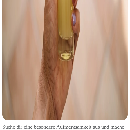
Suche dir eine besondere Aufmerksamkeit aus und mache