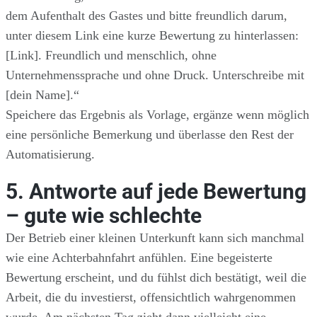
dem Aufenthalt des Gastes und bitte freundlich darum,
unter diesem Link eine kurze Bewertung zu hinterlassen:
[Link]. Freundlich und menschlich, ohne
Unternehmenssprache und ohne Druck. Unterschreibe mit
[dein Name].“
Speichere das Ergebnis als Vorlage, ergänze wenn möglich
eine persönliche Bemerkung und überlasse den Rest der
Automatisierung.
5. Antworte auf jede Bewertung
– gute wie schlechte
Der Betrieb einer kleinen Unterkunft kann sich manchmal
wie eine Achterbahnfahrt anfühlen. Eine begeisterte
Bewertung erscheint, und du fühlst dich bestätigt, weil die
Arbeit, die du investierst, offensichtlich wahrgenommen