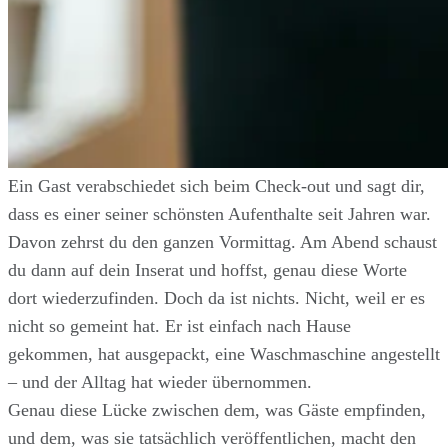
Ein Gast verabschiedet sich beim Check-out und sagt dir,
dass es einer seiner schönsten Aufenthalte seit Jahren war.
Davon zehrst du den ganzen Vormittag. Am Abend schaust
du dann auf dein Inserat und hoffst, genau diese Worte
dort wiederzufinden. Doch da ist nichts. Nicht, weil er es
nicht so gemeint hat. Er ist einfach nach Hause
gekommen, hat ausgepackt, eine Waschmaschine angestellt
– und der Alltag hat wieder übernommen.
Genau diese Lücke zwischen dem, was Gäste empfinden,
und dem, was sie tatsächlich veröffentlichen, macht den