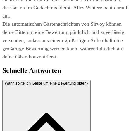
die Gästen im Gedächtnis bleibt. Alles Weitere baut darauf
auf.
Die automatischen Gästenachrichten von Sirvoy können
deine Bitte um eine Bewertung pünktlich und zuverlässig
versenden, sodass aus einem großartigen Aufenthalt eine
großartige Bewertung werden kann, während du dich auf
deine Gäste konzentrierst.
Schnelle Antworten
Wann sollte ich Gäste um eine Bewertung bitten?