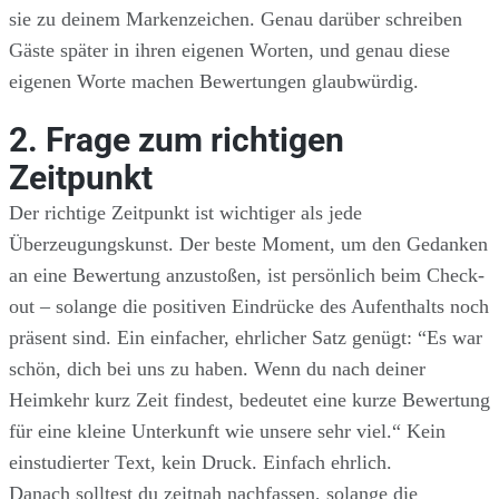
sie zu deinem Markenzeichen. Genau darüber schreiben
Gäste später in ihren eigenen Worten, und genau diese
eigenen Worte machen Bewertungen glaubwürdig.
2. Frage zum richtigen
Zeitpunkt
Der richtige Zeitpunkt ist wichtiger als jede
Überzeugungskunst. Der beste Moment, um den Gedanken
an eine Bewertung anzustoßen, ist persönlich beim Check-
out – solange die positiven Eindrücke des Aufenthalts noch
präsent sind. Ein einfacher, ehrlicher Satz genügt: “Es war
schön, dich bei uns zu haben. Wenn du nach deiner
Heimkehr kurz Zeit findest, bedeutet eine kurze Bewertung
für eine kleine Unterkunft wie unsere sehr viel.“ Kein
einstudierter Text, kein Druck. Einfach ehrlich.
Danach solltest du zeitnah nachfassen, solange die