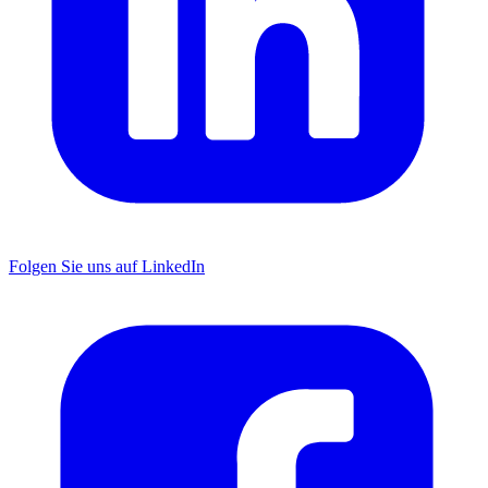
Folgen Sie uns auf LinkedIn