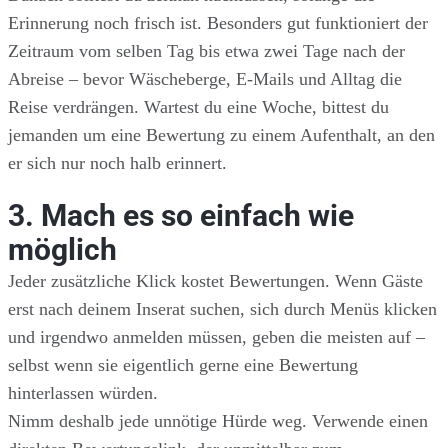
Erinnerung noch frisch ist. Besonders gut funktioniert der
Zeitraum vom selben Tag bis etwa zwei Tage nach der
Abreise – bevor Wäscheberge, E-Mails und Alltag die
Reise verdrängen. Wartest du eine Woche, bittest du
jemanden um eine Bewertung zu einem Aufenthalt, an den
er sich nur noch halb erinnert.
3. Mach es so einfach wie
möglich
Jeder zusätzliche Klick kostet Bewertungen. Wenn Gäste
erst nach deinem Inserat suchen, sich durch Menüs klicken
und irgendwo anmelden müssen, geben die meisten auf –
selbst wenn sie eigentlich gerne eine Bewertung
hinterlassen würden.
Nimm deshalb jede unnötige Hürde weg. Verwende einen