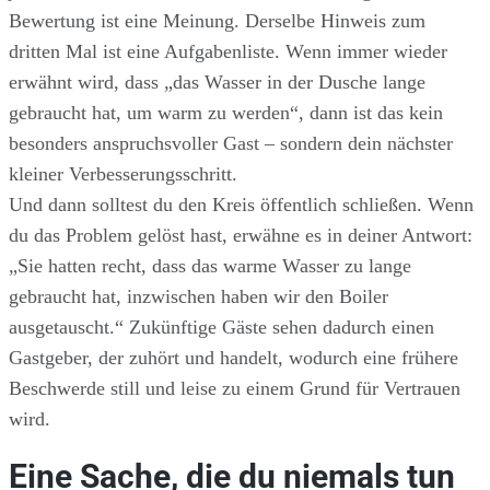
Bewertung ist eine Meinung. Derselbe Hinweis zum
dritten Mal ist eine Aufgabenliste. Wenn immer wieder
erwähnt wird, dass „das Wasser in der Dusche lange
gebraucht hat, um warm zu werden“, dann ist das kein
besonders anspruchsvoller Gast – sondern dein nächster
kleiner Verbesserungsschritt.
Und dann solltest du den Kreis öffentlich schließen. Wenn
du das Problem gelöst hast, erwähne es in deiner Antwort:
„Sie hatten recht, dass das warme Wasser zu lange
gebraucht hat, inzwischen haben wir den Boiler
ausgetauscht.“ Zukünftige Gäste sehen dadurch einen
Gastgeber, der zuhört und handelt, wodurch eine frühere
Beschwerde still und leise zu einem Grund für Vertrauen
wird.
Eine Sache, die du niemals tun