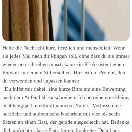
Halte die Nachricht kurz, herzlich und menschlich. Wenn
sie jedes Mal nach dir klingen soll, ohne dass du sie immer
wieder neu schreiben musst, kann ein KI-Assistent einen
Entwurf in deinem Stil erstellen. Hier ist ein Prompt, den
du verwenden und anpassen kannst:
“Du hilfst mir dabei, eine kurze Bitte um eine Bewertung
nach dem Aufenthalt zu schreiben. Ich betreibe eine kleine,
unabhängige Unterkunft namens [Name]. Verfasse eine
herzliche und authentische Nachricht mit vier bis sechs
Sätzen an einen Gast, der gerade ausgecheckt hat. Bedanke
dich aufrichtig, lasse Platz für ein konkretes Detail aus