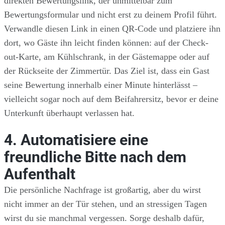
direkten Bewertungslink, der unmittelbar zum
Bewertungsformular und nicht erst zu deinem Profil führt.
Verwandle diesen Link in einen QR-Code und platziere ihn
dort, wo Gäste ihn leicht finden können: auf der Check-
out-Karte, am Kühlschrank, in der Gästemappe oder auf
der Rückseite der Zimmertür. Das Ziel ist, dass ein Gast
seine Bewertung innerhalb einer Minute hinterlässt –
vielleicht sogar noch auf dem Beifahrersitz, bevor er deine
Unterkunft überhaupt verlassen hat.
4. Automatisiere eine
freundliche Bitte nach dem
Aufenthalt
Die persönliche Nachfrage ist großartig, aber du wirst
nicht immer an der Tür stehen, und an stressigen Tagen
wirst du sie manchmal vergessen. Sorge deshalb dafür,