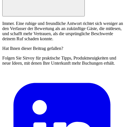
Immer. Eine ruhige und freundliche Antwort richtet sich weniger an
den Verfasser der Bewertung als an zukünftige Gäste, die mitlesen,
und schafft mehr Vertrauen, als die ursprüngliche Beschwerde
deinem Ruf schaden konnte.
Hat Ihnen dieser Beitrag gefallen?
Folgen Sie Sirvoy für praktische Tipps, Produktneuigkeiten und
neue Ideen, mit denen Ihre Unterkunft mehr Buchungen erhält.