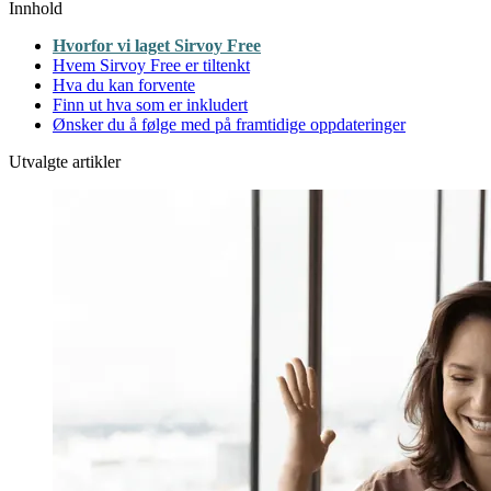
Innhold
Hvorfor vi laget Sirvoy Free
Hvem Sirvoy Free er tiltenkt
Hva du kan forvente
Finn ut hva som er inkludert
Ønsker du å følge med på framtidige oppdateringer
Utvalgte artikler