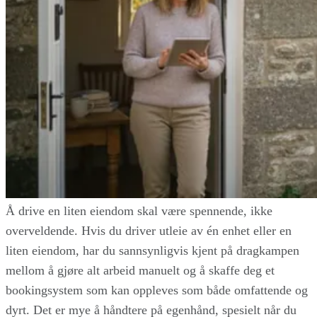
Å drive en liten eiendom skal være spennende, ikke
overveldende. Hvis du driver utleie av én enhet eller en
liten eiendom, har du sannsynligvis kjent på dragkampen
mellom å gjøre alt arbeid manuelt og å skaffe deg et
bookingsystem som kan oppleves som både omfattende og
dyrt. Det er mye å håndtere på egenhånd, spesielt når du