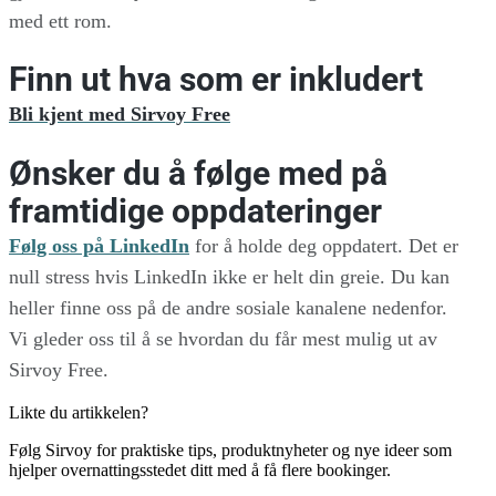
med ett rom.
Finn ut hva som er inkludert
Bli kjent med Sirvoy Free
Ønsker du å følge med på
framtidige oppdateringer
Følg oss på LinkedIn
for å holde deg oppdatert. Det er
null stress hvis LinkedIn ikke er helt din greie. Du kan
heller finne oss på de andre sosiale kanalene nedenfor.
Vi gleder oss til å se hvordan du får mest mulig ut av
Sirvoy Free.
Likte du artikkelen?
Følg Sirvoy for praktiske tips, produktnyheter og nye ideer som
hjelper overnattingsstedet ditt med å få flere bookinger.