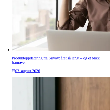
Produktoppdatering fra Sirvoy: året så langt – og et blikk
framover
03. august 2026