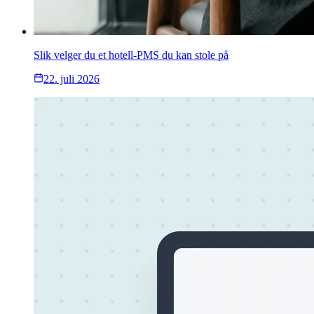
Slik velger du et hotell-PMS du kan stole på
22. juli 2026