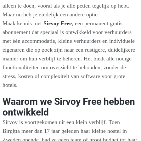
alleen te doen, vooral als je alle petten tegelijk op hebt.
Maar nu heb je eindelijk een andere optie.
Maak kennis met
Sirvoy Free
, een permanent gratis
abonnement dat speciaal is ontwikkeld voor verhuurders
met één accommodatie, kleine verhuurders en individuele
eigenaren die op zoek zijn naar een rustigere, duidelijkere
manier om hun verblijf te beheren. Het biedt alle nodige
functionaliteiten om overzicht te behouden, zonder de
stress, kosten of complexiteit van software voor grote
hotels.
Waarom we Sirvoy Free hebben
ontwikkeld
Sirvoy is voortgekomen uit een klein verblijf. Toen
Birgitta meer dan 17 jaar geleden haar kleine hostel in
Zweden opende, had ze geen team of groot budget tot haar