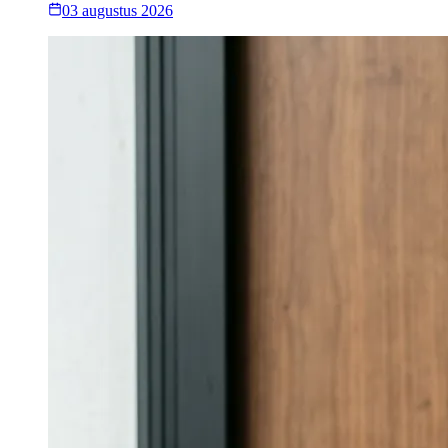
03 augustus 2026