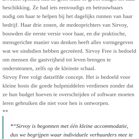
beschikking. Ze had iets eenvoudigs en betrouwbaars
nodig om haar te helpen bij het dagelijks runnen van haar
bedrijf. Haar drie zonen, de medeoprichters van Sirvoy,
bouwden die eerste versie voor haar, en die praktische,
mensgerichte manier van denken heeft alles vormgegeven
wat we sindsdien hebben gecreëerd. Sirvoy Free is bedoeld
om mensen die gastvrijheid tot leven brengen te
ondersteunen, zelfs op de kleinste schaal.
Sirvoy Free volgt datzelfde concept. Het is bedoeld voor
kleine hosts die goede hulpmiddelen verdienen zonder dat
ze hun budget hoeven te overschrijden of software moeten
leren gebruiken die niet voor hen is ontworpen.
**
*“Sirvoy is begonnen met één kleine accommodatie,
dus we begrijpen waar
individuele verhuurders
mee te