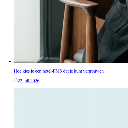
Hoe kies je een hotel-PMS dat je kunt vertrouwen
22 juli 2026