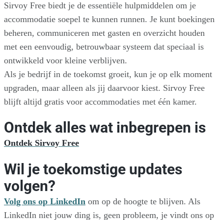
Sirvoy Free biedt je de essentiële hulpmiddelen om je
accommodatie soepel te kunnen runnen. Je kunt boekingen
beheren, communiceren met gasten en overzicht houden
met een eenvoudig, betrouwbaar systeem dat speciaal is
ontwikkeld voor kleine verblijven.
Als je bedrijf in de toekomst groeit, kun je op elk moment
upgraden, maar alleen als jij daarvoor kiest. Sirvoy Free
blijft altijd gratis voor accommodaties met één kamer.
Ontdek alles wat inbegrepen is
Ontdek Sirvoy Free
Wil je toekomstige updates
volgen?
Volg ons op LinkedIn
om op de hoogte te blijven. Als
LinkedIn niet jouw ding is, geen probleem, je vindt ons op