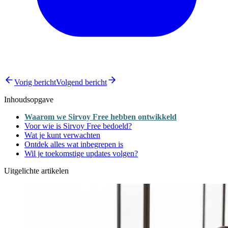
Vorig bericht
Volgend bericht
Inhoudsopgave
Waarom we Sirvoy Free hebben ontwikkeld
Voor wie is Sirvoy Free bedoeld?
Wat je kunt verwachten
Ontdek alles wat inbegrepen is
Wil je toekomstige updates volgen?
Uitgelichte artikelen