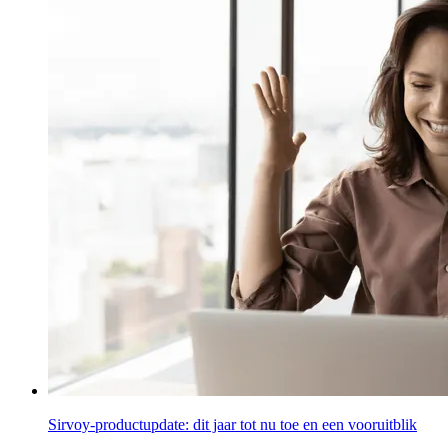
Sirvoy-productupdate: dit jaar tot nu toe en een vooruitblik