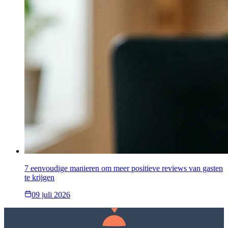
7 eenvoudige manieren om meer positieve reviews van gasten
te krijgen
09 juli 2026