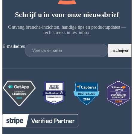
Schrijf u in voor onze nieuwsbrief
Ontvang branche-inzichten, handige tips en productupdates —
rechtstreeks in uw inbox.
E-mailadres
Inschrijven