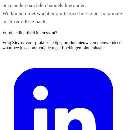
onze andere sociale channels hieronder.
We kunnen niet wachten om te zien hoe je het maximale
uit Sirvoy Free haalt.
Vond je dit artikel interessant?
Volg Sirvoy voor praktische tips, productnieuws en nieuwe ideeën
waarmee je accommodatie meer boekingen binnenhaalt.