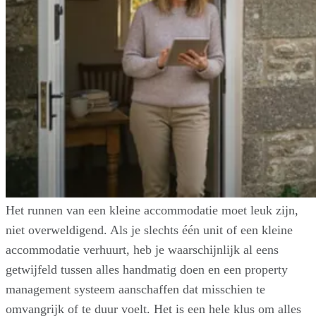
Het runnen van een kleine accommodatie moet leuk zijn,
niet overweldigend. Als je slechts één unit of een kleine
accommodatie verhuurt, heb je waarschijnlijk al eens
getwijfeld tussen alles handmatig doen en een property
management systeem aanschaffen dat misschien te
omvangrijk of te duur voelt. Het is een hele klus om alles