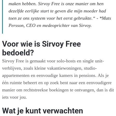
maken hebben. Sirvoy Free is onze manier om hen
dezelfde eerlijke start te geven die mijn moeder had
toen ze ons systeem voor het eerst gebruikte.“ - *Mats
Persson, CEO en medeoprichter van Sirvoy.
Voor wie is Sirvoy Free
bedoeld?
Sirvoy Free is gemaakt voor solo-hosts en single unit-
verblijven, zoals kleine vakantiewoningen, studio-
appartementen en eenvoudige kamers in pensions. Als je
één ruimte beheert en op zoek bent naar een eenvoudigere
manier om rechtstreekse boekingen te ontvangen, dan is dit
iets voor jou.
Wat je kunt verwachten