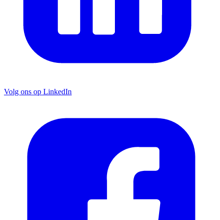
Volg ons op LinkedIn