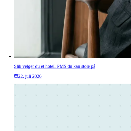
Slik velger du et hotell-PMS du kan stole på
22. juli 2026