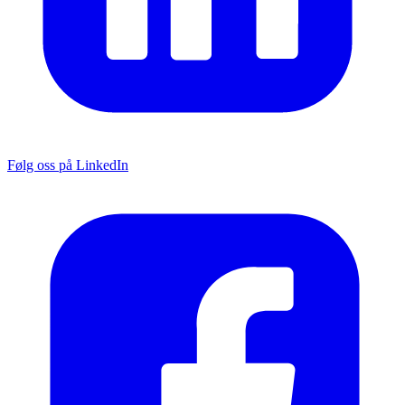
Følg oss på LinkedIn