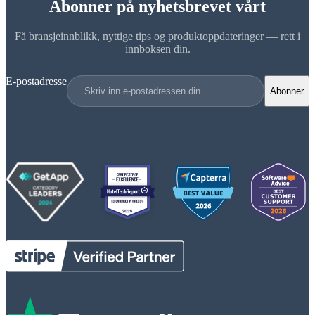
Abonner på nyhetsbrevet vårt
Få bransjeinnblikk, nyttige tips og produktoppdateringer — rett i
innboksen din.
E-postadresse
Abonner