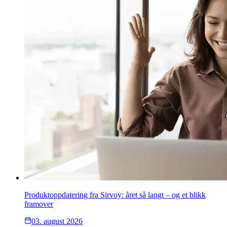
Produktoppdatering fra Sirvoy: året så langt – og et blikk
framover
03. august 2026