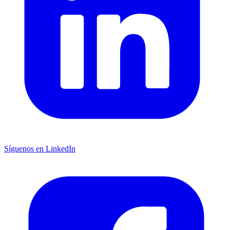
Síguenos en LinkedIn