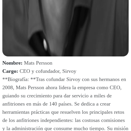
Nombre:
Mats Persson
Cargo:
CEO y cofundador, Sirvoy
**Biografía: **Tras cofundar Sirvoy con sus hermanos en
2008, Mats Persson ahora lidera la empresa como CEO,
guiando su crecimiento para dar servicio a miles de
anfitriones en más de 140 países. Se dedica a crear
herramientas prácticas que resuelven los principales retos
de los anfitriones independientes: las costosas comisiones
y la administración que consume mucho tiempo. Su misión