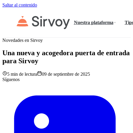
Saltar al contenido
Nuestra plataforma
Tipo
Novedades en Sirvoy
Una nueva y acogedora puerta de entrada
para Sirvoy
5 min de lectura
09 de septiembre de 2025
Síguenos