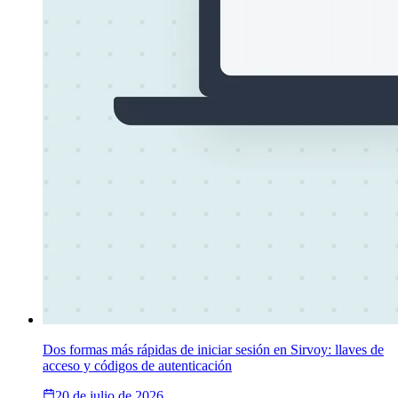
Dos formas más rápidas de iniciar sesión en Sirvoy: llaves de
acceso y códigos de autenticación
20 de julio de 2026