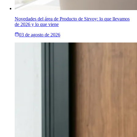
Novedades del área de Producto de Sirvoy: lo que llevamos
de 2026 y lo que viene
03 de agosto de 2026