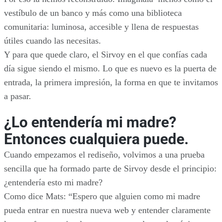
vestíbulo de un banco y más como una biblioteca
comunitaria: luminosa, accesible y llena de respuestas
útiles cuando las necesitas.
Y para que quede claro, el Sirvoy en el que confías cada
día sigue siendo el mismo. Lo que es nuevo es la puerta de
entrada, la primera impresión, la forma en que te invitamos
a pasar.
¿Lo entendería mi madre?
Entonces cualquiera puede.
Cuando empezamos el rediseño, volvimos a una prueba
sencilla que ha formado parte de Sirvoy desde el principio:
¿entendería esto mi madre?
Como dice Mats: “Espero que alguien como mi madre
pueda entrar en nuestra nueva web y entender claramente