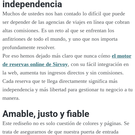
independencia
Muchos de ustedes nos han contado lo difícil que puede
ser depender de las agencias de viajes en línea que cobran
altas comisiones. Es un reto al que se enfrentan los
anfitriones de todo el mundo, y uno que nos importa
profundamente resolver.
Por eso hemos dejado más claro que nunca cómo
el motor
de reservas online de Sirvoy
, con su fácil integración en
la web, aumenta tus ingresos directos y sin comisiones.
Cada reserva que te llega directamente significa más
independencia y más libertad para gestionar tu negocio a tu
manera.
Amable, justo y fiable
Este rediseño no es solo cuestión de colores y páginas. Se
trata de asegurarnos de que nuestra puerta de entrada