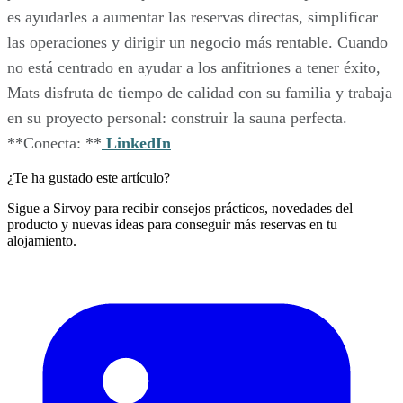
es ayudarles a aumentar las reservas directas, simplificar
las operaciones y dirigir un negocio más rentable. Cuando
no está centrado en ayudar a los anfitriones a tener éxito,
Mats disfruta de tiempo de calidad con su familia y trabaja
en su proyecto personal: construir la sauna perfecta.
**Conecta: **
LinkedIn
¿Te ha gustado este artículo?
Sigue a Sirvoy para recibir consejos prácticos, novedades del
producto y nuevas ideas para conseguir más reservas en tu
alojamiento.