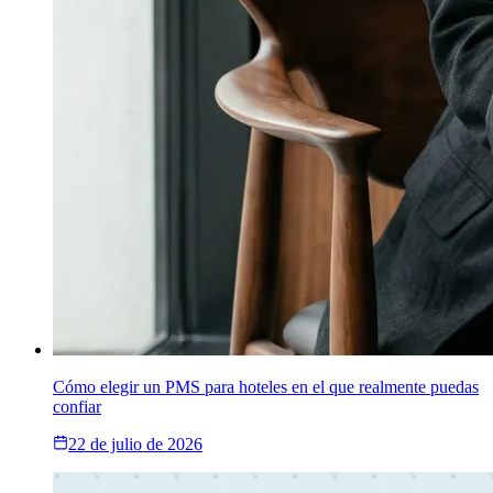
Cómo elegir un PMS para hoteles en el que realmente puedas
confiar
22 de julio de 2026