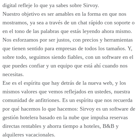
digital refleje lo que ya sabes sobre Sirvoy.
Nuestro objetivo es ser amables en la forma en que nos
mostramos, ya sea a través de un chat rápido con soporte o
en el tono de las palabras que estás leyendo ahora mismo.
Nos esforzamos por ser justos, con precios y herramientas
que tienen sentido para empresas de todos los tamaños. Y,
sobre todo, seguimos siendo fiables, con un software en el
que puedes confiar y un equipo que está ahí cuando nos
necesitas.
Ese es el espíritu que hay detrás de la nueva web, y los
mismos valores que vemos reflejados en ustedes, nuestra
comunidad de anfitriones. Es un espíritu que nos recuerda
por qué hacemos lo que hacemos: Sirvoy es un software de
gestión hotelera basado en la nube que impulsa reservas
directas rentables y ahorra tiempo a hoteles, B&B y
alquileres vacacionales.