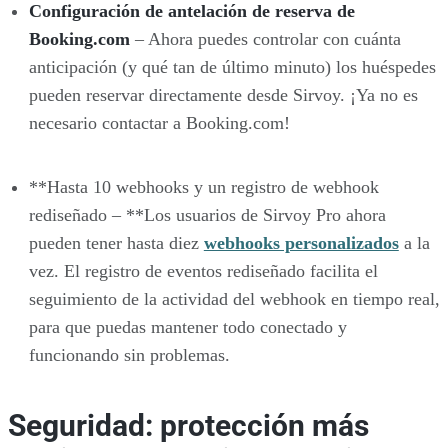
Configuración de antelación de reserva de
Booking.com
– Ahora puedes controlar con cuánta
anticipación (y qué tan de último minuto) los huéspedes
pueden reservar directamente desde Sirvoy. ¡Ya no es
necesario contactar a Booking.com!
**Hasta 10 webhooks y un registro de webhook
rediseñado – **Los usuarios de Sirvoy Pro ahora
pueden tener hasta diez
webhooks personalizados
a la
vez. El registro de eventos rediseñado facilita el
seguimiento de la actividad del webhook en tiempo real,
para que puedas mantener todo conectado y
funcionando sin problemas.
Seguridad: protección más