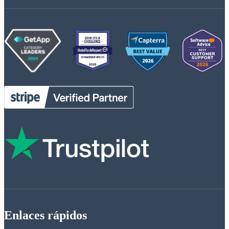
Enlaces rápidos