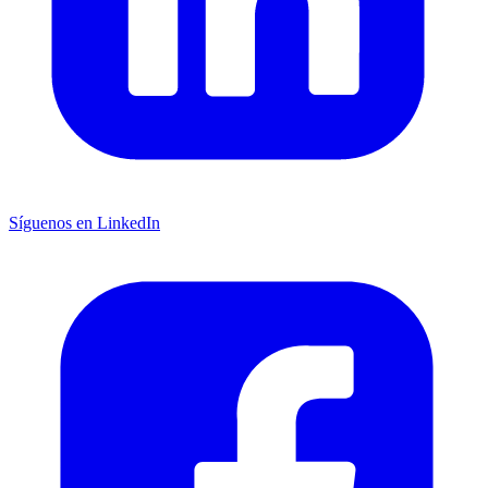
Síguenos en LinkedIn