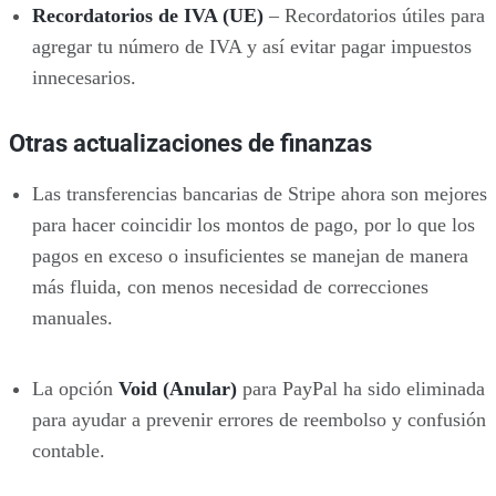
Recordatorios de IVA (UE)
– Recordatorios útiles para
agregar tu número de IVA y así evitar pagar impuestos
innecesarios.
Otras actualizaciones de finanzas
Las transferencias bancarias de Stripe ahora son mejores
para hacer coincidir los montos de pago, por lo que los
pagos en exceso o insuficientes se manejan de manera
más fluida, con menos necesidad de correcciones
manuales.
La opción
Void (Anular)
para PayPal ha sido eliminada
para ayudar a prevenir errores de reembolso y confusión
contable.