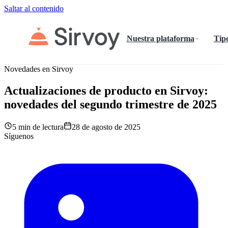
Saltar al contenido
Nuestra plataforma
Tipo
Novedades en Sirvoy
Actualizaciones de producto en Sirvoy:
novedades del segundo trimestre de 2025
5 min de lectura
28 de agosto de 2025
Síguenos