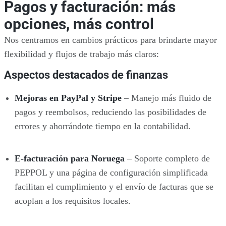
Pagos y facturación: más
opciones, más control
Nos centramos en cambios prácticos para brindarte mayor
flexibilidad y flujos de trabajo más claros:
Aspectos destacados de finanzas
Mejoras en PayPal y Stripe
– Manejo más fluido de
pagos y reembolsos, reduciendo las posibilidades de
errores y ahorrándote tiempo en la contabilidad.
E-facturación para Noruega
– Soporte completo de
PEPPOL y una página de configuración simplificada
facilitan el cumplimiento y el envío de facturas que se
acoplan a los requisitos locales.