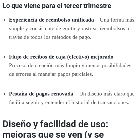
Lo que viene para el tercer trimestre
Experiencia de reembolso unificada
– Una forma más
simple y consistente de emitir y rastrear reembolsos a
través de todos los métodos de pago.
Flujo de recibos de caja (efectivo) mejorado
–
Proceso de creación más limpio y menos posibilidades
de errores al manejar pagos parciales.
Pestaña de pagos renovada
– Un diseño más claro que
facilita seguir y entender el historial de transacciones.
Diseño y facilidad de uso:
mejoras que se ven (y se