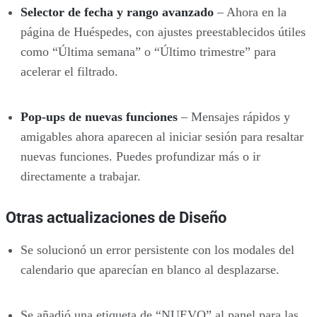
Selector de fecha y rango avanzado
– Ahora en la
página de Huéspedes, con ajustes preestablecidos útiles
como “Última semana” o “Último trimestre” para
acelerar el filtrado.
Pop-ups de nuevas funciones
– Mensajes rápidos y
amigables ahora aparecen al iniciar sesión para resaltar
nuevas funciones. Puedes profundizar más o ir
directamente a trabajar.
Otras actualizaciones de Diseño
Se solucionó un error persistente con los modales del
calendario que aparecían en blanco al desplazarse.
Se añadió una etiqueta de “NUEVO” al panel para las