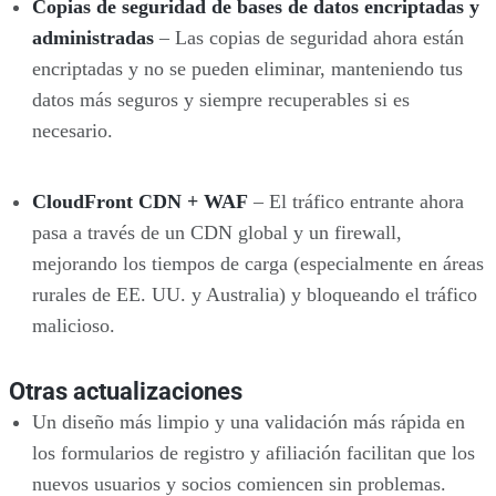
Copias de seguridad de bases de datos encriptadas y
administradas
– Las copias de seguridad ahora están
encriptadas y no se pueden eliminar, manteniendo tus
datos más seguros y siempre recuperables si es
necesario.
CloudFront CDN + WAF
– El tráfico entrante ahora
pasa a través de un CDN global y un firewall,
mejorando los tiempos de carga (especialmente en áreas
rurales de EE. UU. y Australia) y bloqueando el tráfico
malicioso.
Otras actualizaciones
Un diseño más limpio y una validación más rápida en
los formularios de registro y afiliación facilitan que los
nuevos usuarios y socios comiencen sin problemas.