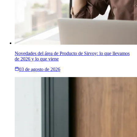
Novedades del área de Producto de Sirvoy: lo que llevamos
de 2026 y lo que viene
03 de agosto de 2026