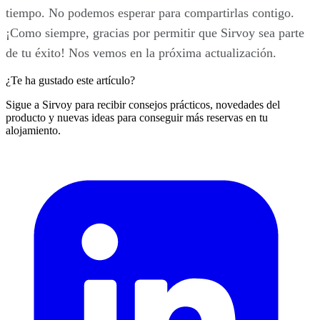
tiempo. No podemos esperar para compartirlas contigo.
¡Como siempre, gracias por permitir que Sirvoy sea parte
de tu éxito! Nos vemos en la próxima actualización.
¿Te ha gustado este artículo?
Sigue a Sirvoy para recibir consejos prácticos, novedades del
producto y nuevas ideas para conseguir más reservas en tu
alojamiento.