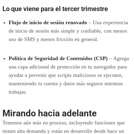
Lo que viene para el tercer trimestre
Flujo de inicio de sesión renovado
– Una experiencia
de inicio de sesión más simple y confiable, con menos
uso de SMS y menos fricción en general.
Política de Seguridad de Contenidos (CSP)
– Agrega
una capa adicional de protección en tu navegador para
ayudar a prevenir que scripts maliciosos se ejecuten,
manteniendo tu cuenta y datos más seguros mientras
trabajas.
Mirando hacia adelante
Tenemos aún más en proceso, incluyendo funciones que
tienen alta demanda y están en desarrollo desde hace un