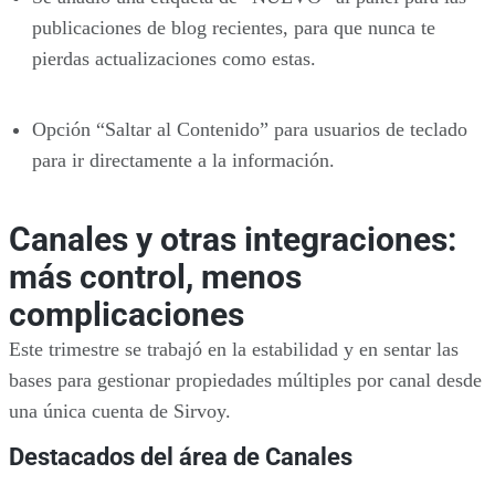
publicaciones de blog recientes, para que nunca te
pierdas actualizaciones como estas.
Opción “Saltar al Contenido” para usuarios de teclado
para ir directamente a la información.
Canales y otras integraciones:
más control, menos
complicaciones
Este trimestre se trabajó en la estabilidad y en sentar las
bases para gestionar propiedades múltiples por canal desde
una única cuenta de Sirvoy.
Destacados del área de Canales