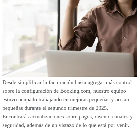
Desde simplificar la facturación hasta agregar más control
sobre la configuración de Booking.com, nuestro equipo
estuvo ocupado trabajando en mejoras pequeñas y no tan
pequeñas durante el segundo trimestre de 2025.
Encontrarás actualizaciones sobre pagos, diseño, canales y
seguridad, además de un vistazo de lo que está por venir.