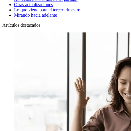
Otras actualizaciones
Lo que viene para el tercer trimestre
Mirando hacia adelante
Artículos destacados