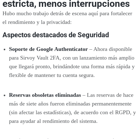
estricta, menos interrupciones
Hubo mucho trabajo detrás de escena aquí para fortalecer
el rendimiento y la privacidad:
Aspectos destacados de Seguridad
Soporte de Google Authenticator
– Ahora disponible
para Sirvoy Vault 2FA, con un lanzamiento más amplio
que llegará pronto, brindándote una forma más rápida y
flexible de mantener tu cuenta segura.
Reservas obsoletas eliminadas
– Las reservas de hace
más de siete años fueron eliminadas permanentemente
(sin afectar las estadísticas), de acuerdo con el RGPD, y
para ayudar al rendimiento del sistema.