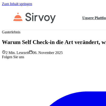
Zum Inhalt springen
Unsere Plattf
Gasterlebnis
Warum Self Check-in die Art verändert, w
2 Min. Lesezeit
06. November 2025
Folgen Sie uns