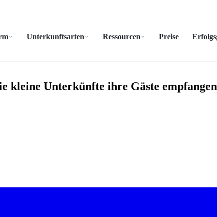
orm
Unterkunftsarten
Ressourcen
Preise
Erfolgs
ie kleine Unterkünfte ihre Gäste empfangen