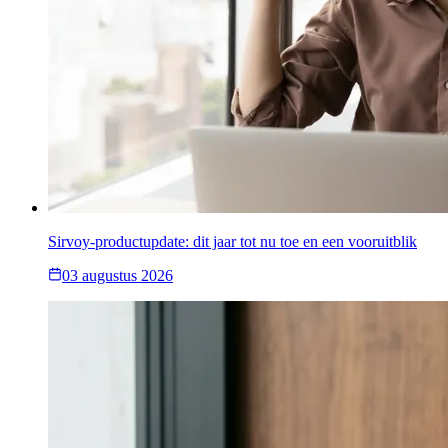
Sirvoy-productupdate: dit jaar tot nu toe en een vooruitblik
03 augustus 2026