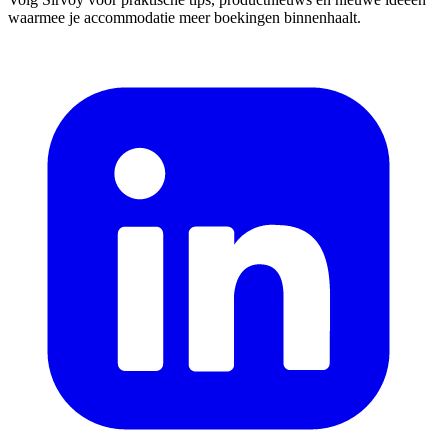
waarmee je accommodatie meer boekingen binnenhaalt.