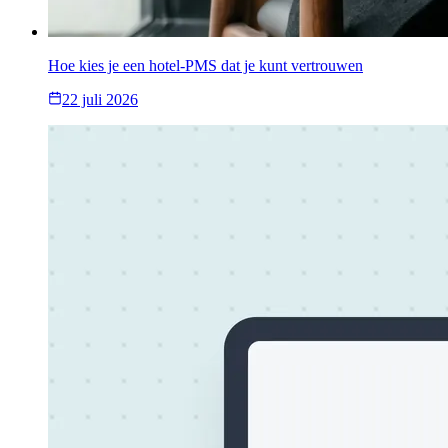
Hoe kies je een hotel-PMS dat je kunt vertrouwen
22 juli 2026