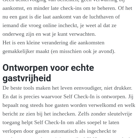
aankomst, en minder late check-ins om te beheren. Of het
nu een gast is die laat aankomt van de luchthaven of
iemand die vroeg online incheckt, je weet al dat ze
onderweg zijn en wat je kunt verwachten.
Het is een kleine verandering die aankomsten
gemakkelijker maakt (en misschien ook je avond).
Ontworpen voor echte
gastvrijheid
De beste tools maken het leven eenvoudiger, niet drukker.
En dat is precies waarvoor Self Check-In is ontworpen. Jij
bepaalt nog steeds hoe gasten worden verwelkomd en welk
bericht ze zien bij het inchecken. Zelfs zonder sleutelvrije
toegang helpt Self Check-In om alles soepel te laten
verlopen door gasten automatisch als ingecheckt te