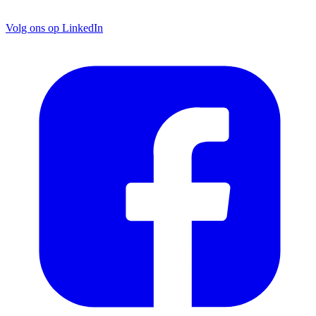
Volg ons op LinkedIn