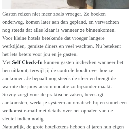
Gasten reizen niet meer zoals vroeger. Ze boeken
onderweg, komen later aan dan gepland, en verwachten
nog steeds dat alles klaar is wanneer ze binnenkomen.
Voor kleine hotels betekende dat vroeger langere
werktijden, gemiste diners en veel wachten. Nu betekent
het iets beters voor jou en je gasten.
Met
Self Check-In
kunnen gasten inchecken wanneer het
hen uitkomt, terwijl jij de controle houdt over hoe ze
aankomen. Je bepaalt nog steeds de sfeer en brengt de
warmte die jouw accommodatie zo bijzonder maakt.
Sirvoy zorgt voor de praktische zaken, bevestigt
aankomsten, werkt je systeem automatisch bij en stuurt een
welkomst e-mail met details over het ophalen van de
sleutel indien nodig.
Natuurlijk, de grote hotelketens hebben al jaren hun eigen