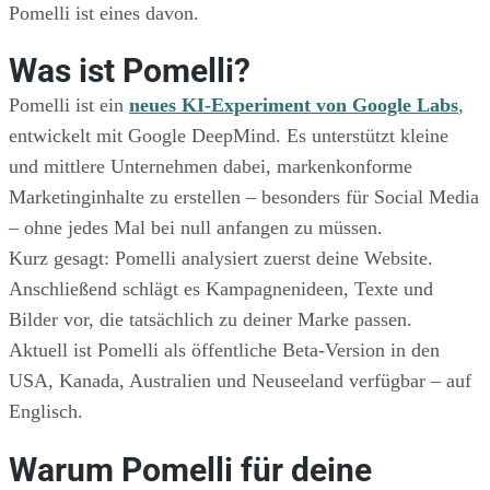
Pomelli ist eines davon.
Was ist Pomelli?
Pomelli ist ein
neues KI-Experiment von Google Labs
,
entwickelt mit Google DeepMind. Es unterstützt kleine
und mittlere Unternehmen dabei, markenkonforme
Marketinginhalte zu erstellen – besonders für Social Media
– ohne jedes Mal bei null anfangen zu müssen.
Kurz gesagt: Pomelli analysiert zuerst deine Website.
Anschließend schlägt es Kampagnenideen, Texte und
Bilder vor, die tatsächlich zu deiner Marke passen.
Aktuell ist Pomelli als öffentliche Beta-Version in den
USA, Kanada, Australien und Neuseeland verfügbar – auf
Englisch.
Warum Pomelli für deine