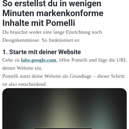
So erstellst du in wenigen
Minuten markenkonforme
Inhalte mit Pomelli
Du brauchst weder eine lange Einrichtung noch
Designkenntnisse. So funktioniert es:
1. Starte mit deiner Website
Gehe zu
labs.google.com
, öffne Pomelli und füge die URL
deiner Website ein.
Pomelli nutzt deine Website als Grundlage – dieser Schritt
ist also entscheidend.