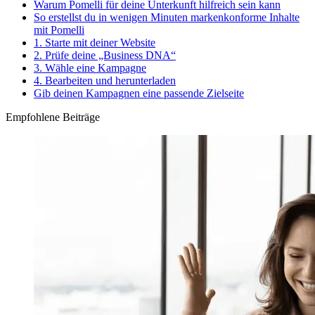
Warum Pomelli für deine Unterkunft hilfreich sein kann
So erstellst du in wenigen Minuten markenkonforme Inhalte
mit Pomelli
1. Starte mit deiner Website
2. Prüfe deine „Business DNA“
3. Wähle eine Kampagne
4. Bearbeiten und herunterladen
Gib deinen Kampagnen eine passende Zielseite
Empfohlene Beiträge