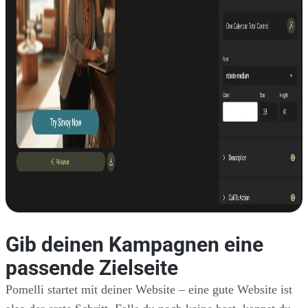
Gib deinen Kampagnen eine
passende Zielseite
Pomelli startet mit deiner Website – eine gute Website ist