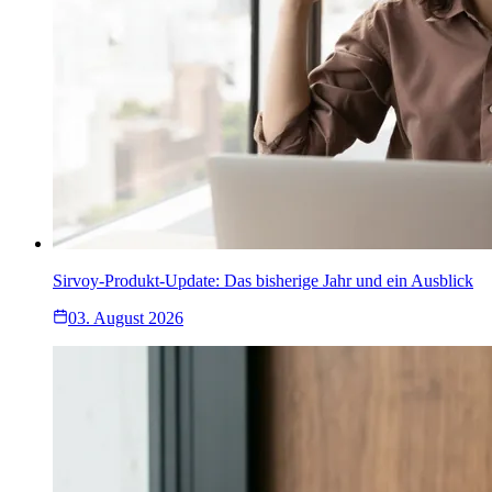
Sirvoy-Produkt-Update: Das bisherige Jahr und ein Ausblick
03. August 2026