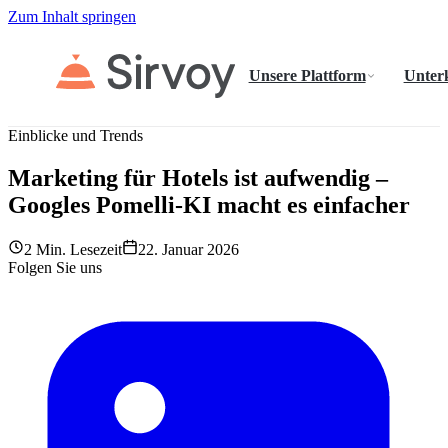
Zum Inhalt springen
Unsere Plattform
Unter
Einblicke und Trends
Marketing für Hotels ist aufwendig –
Googles Pomelli-KI macht es einfacher
2 Min. Lesezeit
22. Januar 2026
Folgen Sie uns