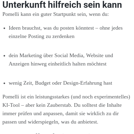
Unterkunft hilfreich sein kann
Pomelli kann ein guter Startpunkt sein, wenn du:
Ideen brauchst, was du posten könntest – ohne jedes
einzelne Posting zu zerdenken
dein Marketing über Social Media, Website und
Anzeigen hinweg einheitlich halten möchtest
wenig Zeit, Budget oder Design-Erfahrung hast
Pomelli ist ein leistungsstarkes (und noch experimentelles)
KI-Tool – aber kein Zauberstab. Du solltest die Inhalte
immer prüfen und anpassen, damit sie wirklich zu dir
passen und widerspiegeln, was du anbietest.