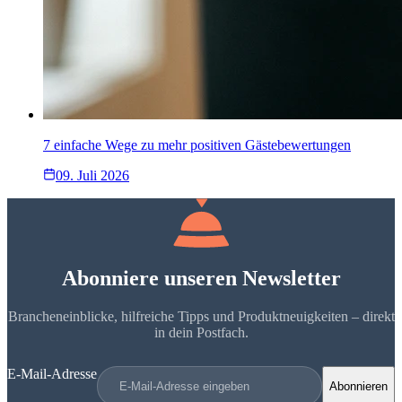
7 einfache Wege zu mehr positiven Gästebewertungen
09. Juli 2026
Abonniere unseren Newsletter
Brancheneinblicke, hilfreiche Tipps und Produktneuigkeiten – direkt
in dein Postfach.
E-Mail-Adresse
Abonnieren