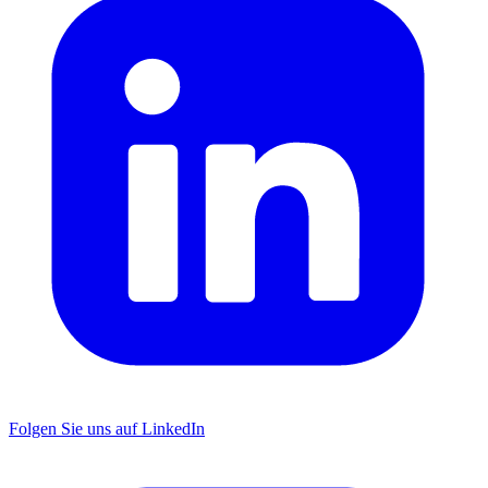
Folgen Sie uns auf LinkedIn