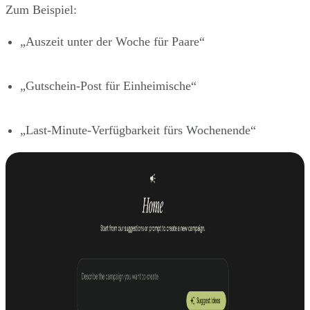
Zum Beispiel:
„Auszeit unter der Woche für Paare“
„Gutschein-Post für Einheimische“
„Last-Minute-Verfügbarkeit fürs Wochenende“