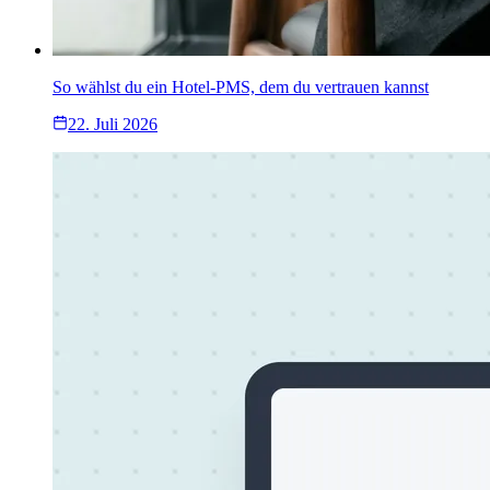
So wählst du ein Hotel-PMS, dem du vertrauen kannst
22. Juli 2026