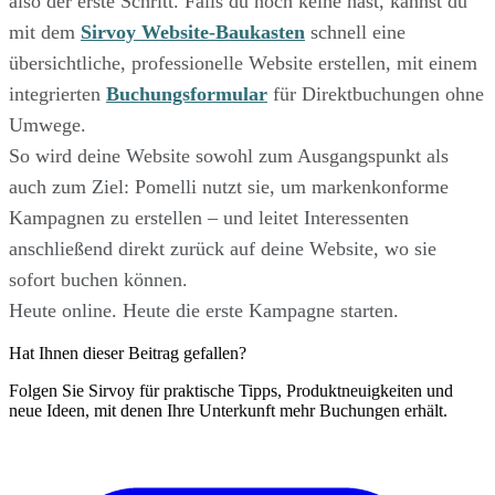
also der erste Schritt. Falls du noch keine hast, kannst du
mit dem
Sirvoy Website-Baukasten
schnell eine
übersichtliche, professionelle Website erstellen, mit einem
integrierten
Buchungsformular
für Direktbuchungen ohne
Umwege.
So wird deine Website sowohl zum Ausgangspunkt als
auch zum Ziel: Pomelli nutzt sie, um markenkonforme
Kampagnen zu erstellen – und leitet Interessenten
anschließend direkt zurück auf deine Website, wo sie
sofort buchen können.
Heute online. Heute die erste Kampagne starten.
Hat Ihnen dieser Beitrag gefallen?
Folgen Sie Sirvoy für praktische Tipps, Produktneuigkeiten und
neue Ideen, mit denen Ihre Unterkunft mehr Buchungen erhält.