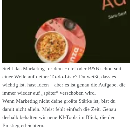
Steht das Marketing für dein Hotel oder B&B schon seit
einer Weile auf deiner To-do-Liste? Du weißt, dass es
wichtig ist, hast Ideen – aber es ist genau die Aufgabe, die
immer wieder auf „später“ verschoben wird.
Wenn Marketing nicht deine größte Stärke ist, bist du
damit nicht allein. Meist fehlt einfach die Zeit. Genau
deshalb behalten wir neue KI-Tools im Blick, die den
Einstieg erleichtern.