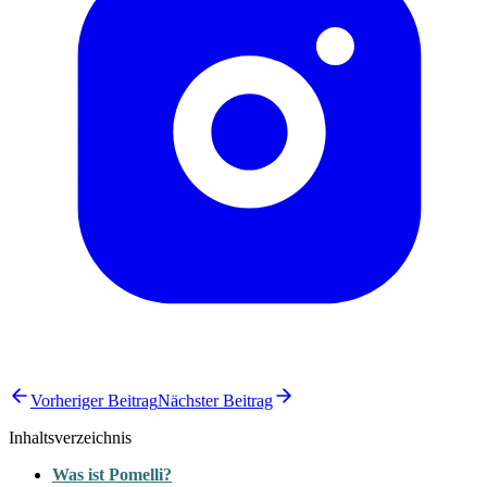
Vorheriger Beitrag
Nächster Beitrag
Inhaltsverzeichnis
Was ist Pomelli?