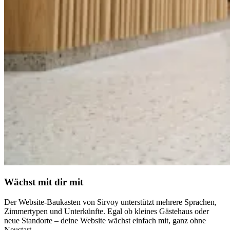
Wächst mit dir mit
Der Website-Baukasten von Sirvoy unterstützt mehrere Sprachen,
Zimmertypen und Unterkünfte. Egal ob kleines Gästehaus oder
neue Standorte – deine Website wächst einfach mit, ganz ohne
Neustart.