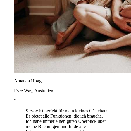
Amanda Hogg
Eyre Way, Australien
“
Sirvoy ist perfekt für mein kleines Gästehaus.
Es bietet alle Funktionen, die ich brauche.
Ich habe immer einen guten Überblick über
meine Buchungen und finde alle