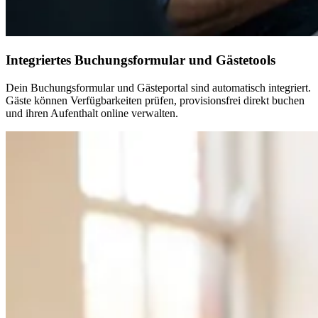
Integriertes Buchungsformular und Gästetools
Dein Buchungsformular und Gästeportal sind automatisch integriert.
Gäste können Verfügbarkeiten prüfen, provisionsfrei direkt buchen
und ihren Aufenthalt online verwalten.