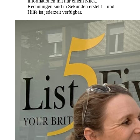
Informationen mit nur einem Klick.
Rechnungen sind in Sekunden erstellt – und
Hilfe ist jederzeit verfügbar.