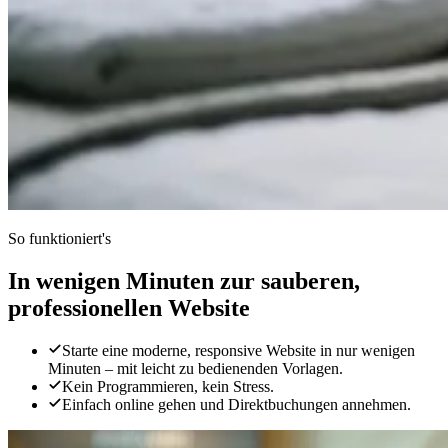
So funktioniert's
In wenigen Minuten zur sauberen,
professionellen Website
Starte eine moderne, responsive Website in nur wenigen
Minuten – mit leicht zu bedienenden Vorlagen.
Kein Programmieren, kein Stress.
Einfach online gehen und Direktbuchungen annehmen.