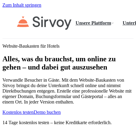
Zum Inhalt springen
Unsere Plattform
Unter
Website-Baukasten für Hotels
Alles, was du brauchst, um online zu
gehen – und dabei gut auszusehen
Verwandle Besucher in Gäste. Mit dem Website-Baukasten von
Sirvoy bringst du deine Unterkunft schnell online und nimmst
Direktbuchungen entgegen. Erstelle eine professionelle Website mit
eigener Domain, Buchungsformular und Gästeportal – alles an
einem Ort. In jeder Version enthalten.
Kostenlos testen
Demo buchen
14 Tage kostenlos testen – keine Kreditkarte erforderlich.