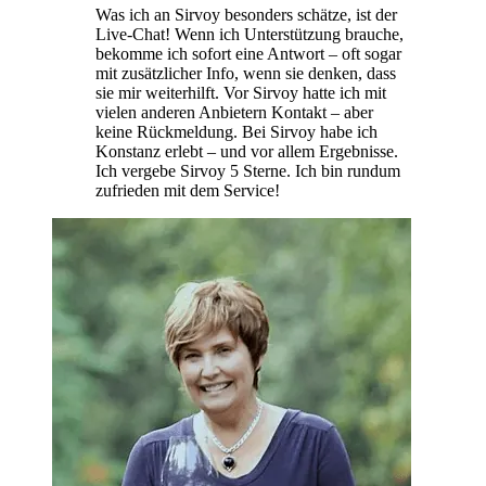
Was ich an Sirvoy besonders schätze, ist der
Live-Chat! Wenn ich Unterstützung brauche,
bekomme ich sofort eine Antwort – oft sogar
mit zusätzlicher Info, wenn sie denken, dass
sie mir weiterhilft. Vor Sirvoy hatte ich mit
vielen anderen Anbietern Kontakt – aber
keine Rückmeldung. Bei Sirvoy habe ich
Konstanz erlebt – und vor allem Ergebnisse.
Ich vergebe Sirvoy 5 Sterne. Ich bin rundum
zufrieden mit dem Service!