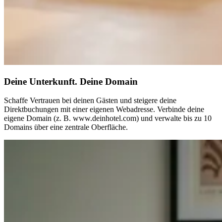
Deine Unterkunft. Deine Domain
Schaffe Vertrauen bei deinen Gästen und steigere deine
Direktbuchungen mit einer eigenen Webadresse. Verbinde deine
eigene Domain (z. B. www.deinhotel.com) und verwalte bis zu 10
Domains über eine zentrale Oberfläche.