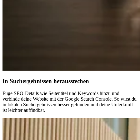
In Suchergebnissen herausstechen
Füge SEO-Details wie Seitentitel und Keywords hinzu und
verbinde deine Website mit der Google Search Console. So wirst du
in lokalen Suchergebnissen besser gefunden und deine Unterkunft
ist leichter auffindbar.