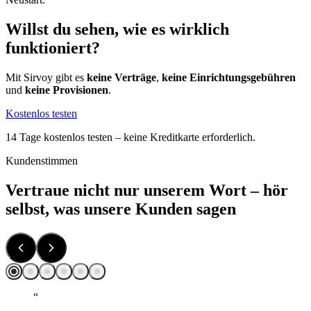
Willst du sehen, wie es wirklich
funktioniert?
Mit Sirvoy gibt es
keine Verträge
,
keine Einrichtungsgebühren
und
keine Provisionen
.
Kostenlos testen
14 Tage kostenlos testen – keine Kreditkarte erforderlich.
Kundenstimmen
Vertraue nicht nur unserem Wort – hör
selbst, was unsere Kunden sagen
“