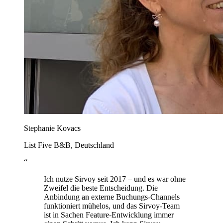
Stephanie Kovacs
List Five B&B, Deutschland
“
Ich nutze Sirvoy seit 2017 – und es war ohne
Zweifel die beste Entscheidung. Die
Anbindung an externe Buchungs-Channels
funktioniert mühelos, und das Sirvoy-Team
ist in Sachen Feature-Entwicklung immer