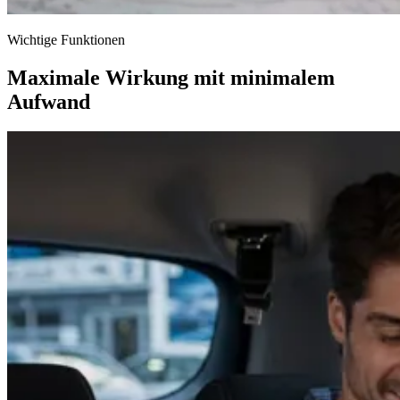
Wichtige Funktionen
Maximale Wirkung mit minimalem
Aufwand