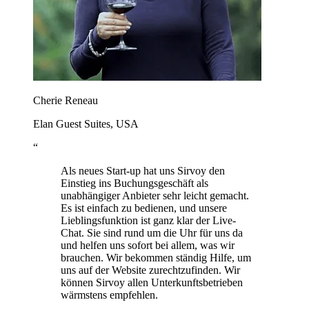
Cherie Reneau
Elan Guest Suites, USA
“
Als neues Start-up hat uns Sirvoy den
Einstieg ins Buchungsgeschäft als
unabhängiger Anbieter sehr leicht gemacht.
Es ist einfach zu bedienen, und unsere
Lieblingsfunktion ist ganz klar der Live-
Chat. Sie sind rund um die Uhr für uns da
und helfen uns sofort bei allem, was wir
brauchen. Wir bekommen ständig Hilfe, um
uns auf der Website zurechtzufinden. Wir
können Sirvoy allen Unterkunftsbetrieben
wärmstens empfehlen.