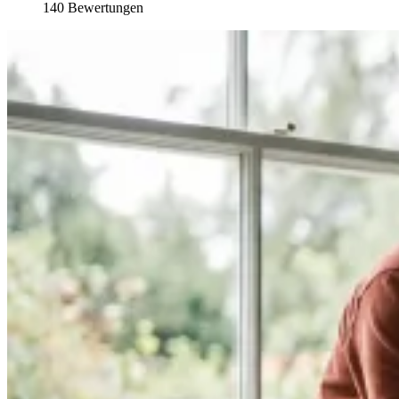
140 Bewertungen