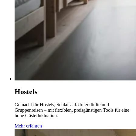
Hostels
Gemacht für Hostels, Schlafsaal-Unterkünfte und
Gruppenreisen – mit flexiblen, preisgünstigen Tools für eine
hohe Gästefluktuation.
Mehr erfahren