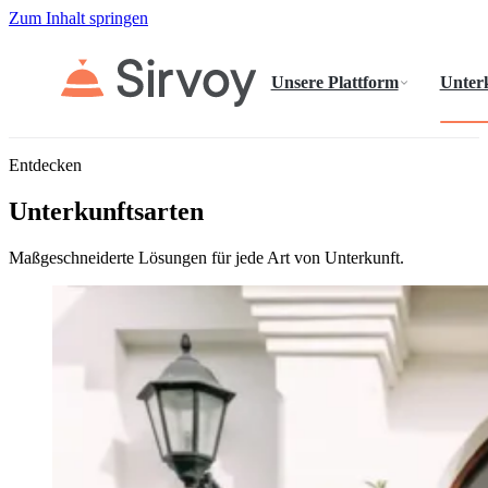
Zum Inhalt springen
Unsere Plattform
Unter
Entdecken
Unterkunftsarten
Maßgeschneiderte Lösungen für jede Art von Unterkunft.