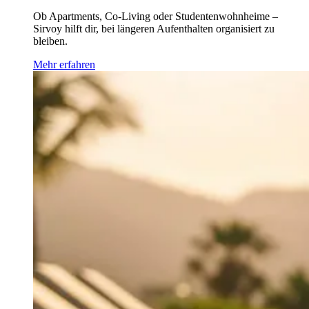
Ob Apartments, Co-Living oder Studentenwohnheime –
Sirvoy hilft dir, bei längeren Aufenthalten organisiert zu
bleiben.
Mehr erfahren