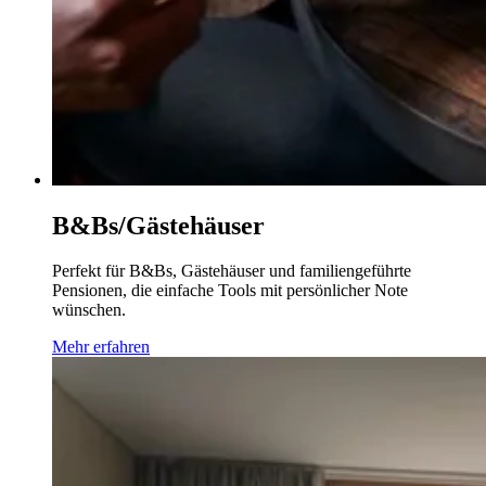
B&Bs/Gästehäuser
Perfekt für B&Bs, Gästehäuser und familiengeführte
Pensionen, die einfache Tools mit persönlicher Note
wünschen.
Mehr erfahren