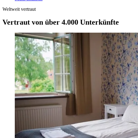
Weltweit vertraut
Vertraut von über 4.000 Unterkünfte