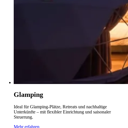
Glamping
Ideal für Glamping-Plätze, Retreats und nachhaltige
Unterkünfte – mit flexibler Einrichtung und saisonaler
Steuerung.
Mehr erfahren