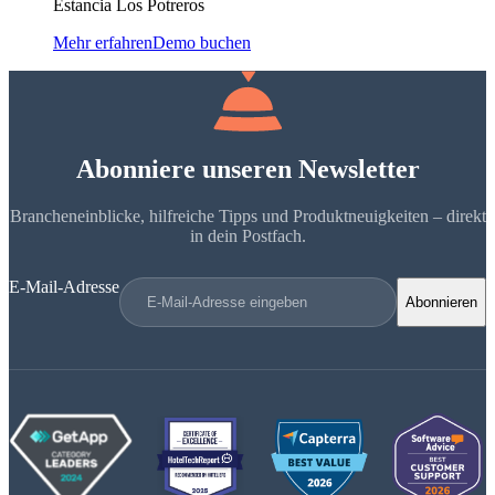
Estancia Los Potreros
Mehr erfahren
Demo buchen
Abonniere unseren Newsletter
Brancheneinblicke, hilfreiche Tipps und Produktneuigkeiten – direkt
in dein Postfach.
E-Mail-Adresse
Abonnieren