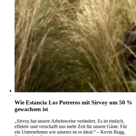
Wie Estancia Los Potreros mit Sirvoy um 50 %
gewachsen ist
„Sirvoy hat unsere Arbeitsweise verändert. Es ist einfach,
effektiv und verschafft uns mehr Zeit für unsere Gäste. Für
ein Unternehmen wie unseres ist es ideal.“ – Kevin Begg,