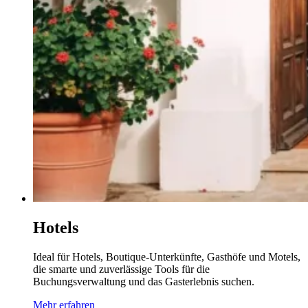
Hotels
Ideal für Hotels, Boutique-Unterkünfte, Gasthöfe und Motels,
die smarte und zuverlässige Tools für die
Buchungsverwaltung und das Gasterlebnis suchen.
Mehr erfahren