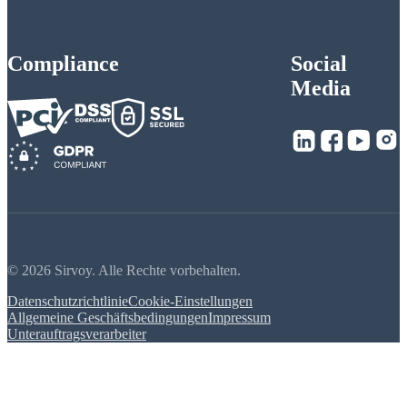
Compliance
Social
Media
© 2026 Sirvoy. Alle Rechte vorbehalten.
Datenschutzrichtlinie
Cookie-Einstellungen
Allgemeine Geschäftsbedingungen
Impressum
Unterauftragsverarbeiter