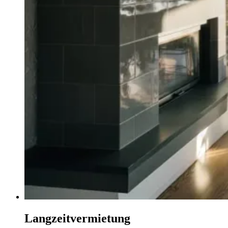
Langzeitvermietung