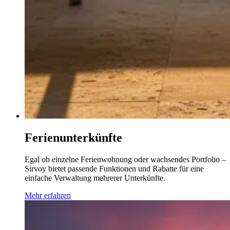
Ferienunterkünfte
Egal ob einzelne Ferienwohnung oder wachsendes Portfolio –
Sirvoy bietet passende Funktionen und Rabatte für eine
einfache Verwaltung mehrerer Unterkünfte.
Mehr erfahren