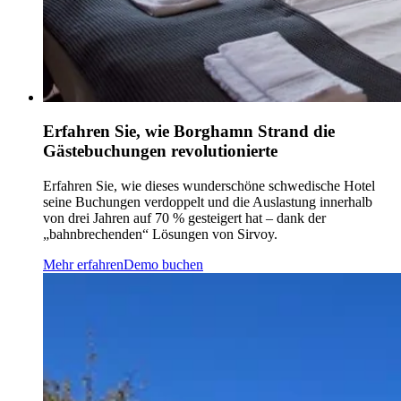
Erfahren Sie, wie Borghamn Strand die
Gästebuchungen revolutionierte
Erfahren Sie, wie dieses wunderschöne schwedische Hotel
seine Buchungen verdoppelt und die Auslastung innerhalb
von drei Jahren auf 70 % gesteigert hat – dank der
„bahnbrechenden“ Lösungen von Sirvoy.
Mehr erfahren
Demo buchen