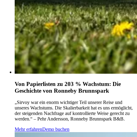
Von Papierlisten zu 203 % Wachstum: Die
Geschichte von Ronneby Brunnspark
„Sirvoy war ein enorm wichtiger Teil unserer Reise und
unseres Wachstums. Die Skalierbarkeit hat es uns ermöglicht,
der steigenden Nachfrage auf kontrollierte Weise gerecht zu
werden.“ – Pehr Andersson, Ronneby Brunnspark B&B.
Mehr erfahren
Demo buchen