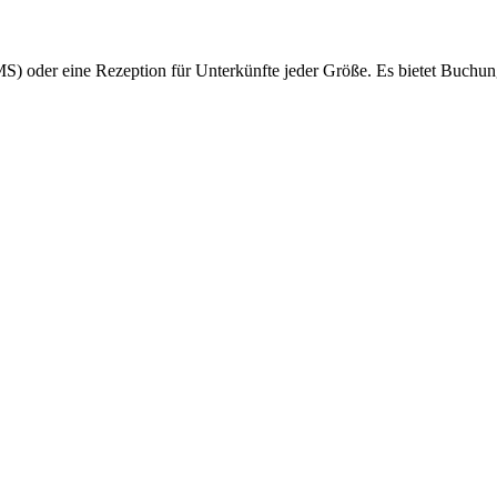
S) oder eine Rezeption für Unterkünfte jeder Größe. Es bietet Buchu