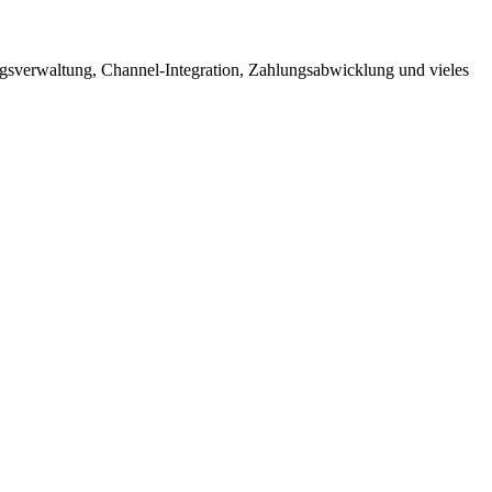
ngsverwaltung, Channel-Integration, Zahlungsabwicklung und vieles