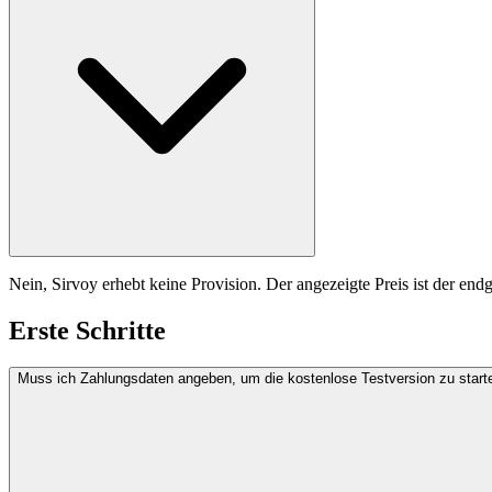
Nein, Sirvoy erhebt keine Provision. Der angezeigte Preis ist der end
Erste Schritte
Muss ich Zahlungsdaten angeben, um die kostenlose Testversion zu start