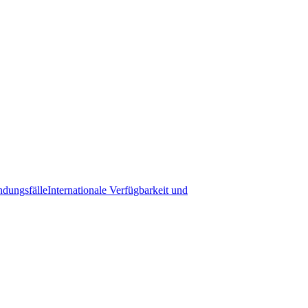
dungsfälle
Internationale Verfügbarkeit und