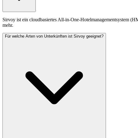
Sirvoy ist ein cloudbasiertes All-in-One-Hotelmanagementsystem (HM
mehr.
Für welche Arten von Unterkünften ist Sirvoy geeignet?