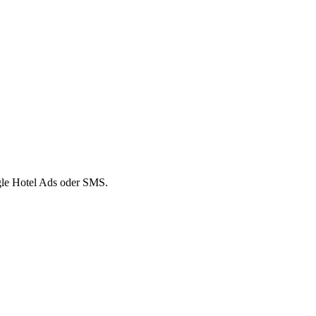
oogle Hotel Ads oder SMS.