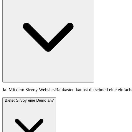
Ja. Mit dem Sirvoy Website-Baukasten kannst du schnell eine einfache
Bietet Sirvoy eine Demo an?