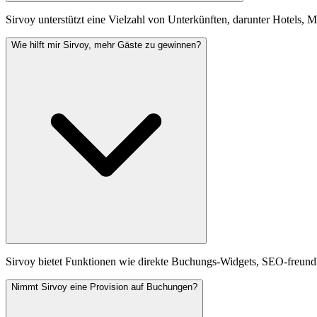
Sirvoy unterstützt eine Vielzahl von Unterkünften, darunter Hotels,
Wie hilft mir Sirvoy, mehr Gäste zu gewinnen?
Sirvoy bietet Funktionen wie direkte Buchungs-Widgets, SEO-freund
Nimmt Sirvoy eine Provision auf Buchungen?