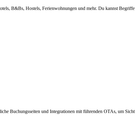
 Motels, B&Bs, Hostels, Ferienwohnungen und mehr. Du kannst Begriffe
liche Buchungsseiten und Integrationen mit führenden OTAs, um Sicht