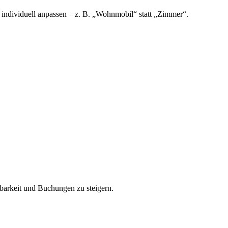
 individuell anpassen – z. B. „Wohnmobil“ statt „Zimmer“.
barkeit und Buchungen zu steigern.