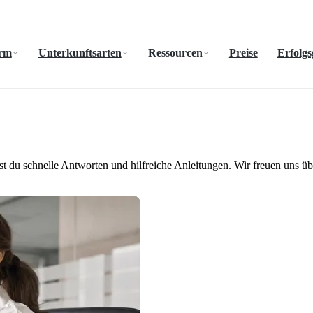
orm
Unterkunftsarten
Ressourcen
Preise
Erfolgs
dest du schnelle Antworten und hilfreiche Anleitungen. Wir freuen uns ü