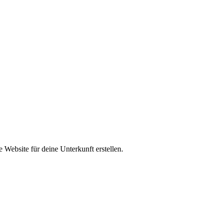
 Website für deine Unterkunft erstellen.