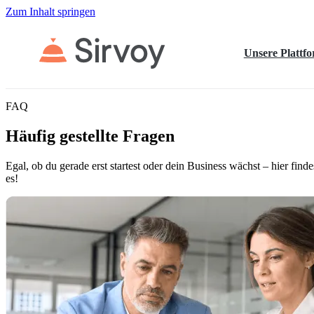
Zum Inhalt springen
Unsere Plattf
FAQ
Häufig gestellte Fragen
Egal, ob du gerade erst startest oder dein Business wächst – hier fin
es!