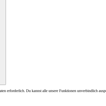
aten erforderlich. Du kannst alle unsere Funktionen unverbindlich ausp