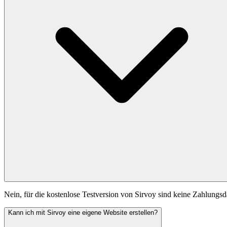
Nein, für die kostenlose Testversion von Sirvoy sind keine Zahlungsd
Kann ich mit Sirvoy eine eigene Website erstellen?