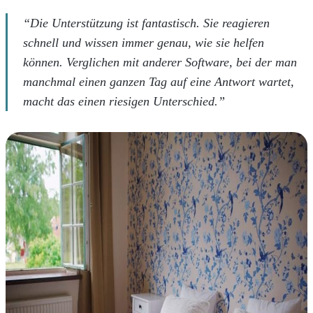
“Die Unterstützung ist fantastisch. Sie reagieren
schnell und wissen immer genau, wie sie helfen
können. Verglichen mit anderer Software, bei der man
manchmal einen ganzen Tag auf eine Antwort wartet,
macht das einen riesigen Unterschied.”