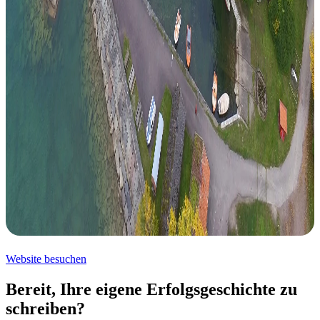
Website besuchen
Bereit, Ihre eigene Erfolgsgeschichte zu
schreiben?