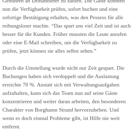
Gebühren an Drittanbieter zu zahlen. Die Gäste konnten
nun die Verfügbarkeit prüfen, sofort buchen und eine
sofortige Bestätigung erhalten, was den Prozess für alle
reibungsloser machte. “Das spart uns viel Zeit und ist auch
besser für die Kunden. Früher mussten die Leute anrufen
oder eine E-Mail schreiben, um die Verfügbarkeit zu
prüfen, jetzt können sie alles selbst sehen.”
Durch die Umstellung wurde nicht nur Zeit gespart. Die
Buchungen haben sich verdoppelt und die Auslastung
erreichte 70 %. Anstatt sich mit Verwaltungsaufgaben
aufzuhalten, kann sich das Team nun auf seine Gäste
konzentrieren und weiter daran arbeiten, den besonderen
Charakter von Borghamn Strand hervorzuheben. Und
wenn es doch einmal Probleme gibt, ist Hilfe nie weit
entfernt.