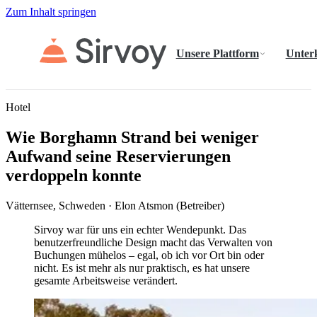
Zum Inhalt springen
Unsere Plattform
Unter
Hotel
Wie Borghamn Strand bei weniger
Aufwand seine Reservierungen
verdoppeln konnte
Vätternsee, Schweden · Elon Atsmon (Betreiber)
Sirvoy war für uns ein echter Wendepunkt. Das
benutzerfreundliche Design macht das Verwalten von
Buchungen mühelos – egal, ob ich vor Ort bin oder
nicht. Es ist mehr als nur praktisch, es hat unsere
gesamte Arbeitsweise verändert.