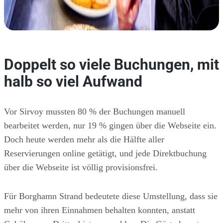
Doppelt so viele Buchungen, mit
halb so viel Aufwand
Vor Sirvoy mussten 80 % der Buchungen manuell
bearbeitet werden, nur 19 % gingen über die Webseite ein.
Doch heute werden mehr als die Hälfte aller
Reservierungen online getätigt, und jede Direktbuchung
über die Webseite ist völlig provisionsfrei.
Für Borghamn Strand bedeutete diese Umstellung, dass sie
mehr von ihren Einnahmen behalten konnten, anstatt