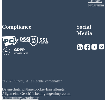
Affiliate-
Programm
Compliance
Social
Media
© 2026 Sirvoy. Alle Rechte vorbehalten.
Datenschutzrichtlinie
Cookie-Einstellungen
Allgemeine Geschäftsbedingungen
Impressum
Unterauftragsverarbeiter