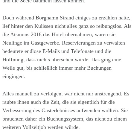
und die Seele baumeln lassen können.
Doch während Borghamn Strand einiges zu erzählen hatte,
lief hinter den Kulissen nicht alles ganz so reibungslos. Als
die Atsmons 2018 das Hotel übernahmen, waren sie
Neulinge im Gastgewerbe. Reservierungen zu verwalten
bedeutete endlose E-Mails und Telefonate und die
Hoffnung, dass nichts übersehen wurde. Das ging eine
Weile gut, bis schließlich immer mehr Buchungen
eingingen.
Alles manuell zu verfolgen, war nicht nur anstrengend. Es
raubte ihnen auch die Zeit, die sie eigentlich für die
Verbesserung des Gasterlebnisses aufwenden wollten. Sie
brauchten daher ein Buchungssystem, das nicht zu einem
weiteren Vollzeitjob werden würde.