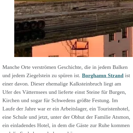
Manche Orte verströmen Geschichte, die in jedem Balken
und jedem Ziegelstein zu spüren ist.
Borghamn Strand
ist
einer davon. Dieser ehemalige Kalksteinbruch liegt am
Ufer des Vätternsees und lieferte einst Steine für Burgen,
Kirchen und sogar für Schwedens größte Festung. Im
Laufe der Jahre war er ein Arbeitslager, ein Touristenhotel,
eine Schule und jetzt, unter der Obhut der Familie Atsmon,
ein einladendes Hotel, in dem die Gäste zur Ruhe kommen