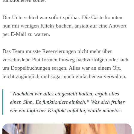
funktionieren sollte.
Der Unterschied war sofort spürbar. Die Gäste konnten
nun mit wenigen Klicks buchen, anstatt auf eine Antwort
per E-Mail zu warten.
Das Team musste Reservierungen nicht mehr über
verschiedene Plattformen hinweg nachverfolgen oder sich
um Doppelbuchungen sorgen. Alles war an einem Ort,
leicht zugänglich und sogar noch einfacher zu verwalten.
“Nachdem wir alles eingestellt hatten, ergab alles
einen Sinn. Es funktioniert einfach.” Was sich früher
wie ein täglicher Kraftakt anfühlte, wurde mühelos.