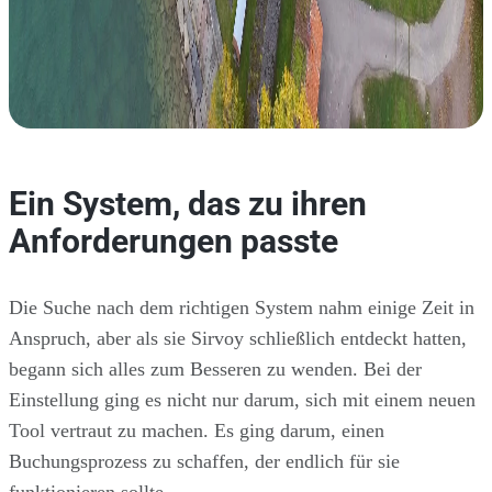
Ein System, das zu ihren
Anforderungen passte
Die Suche nach dem richtigen System nahm einige Zeit in
Anspruch, aber als sie Sirvoy schließlich entdeckt hatten,
begann sich alles zum Besseren zu wenden. Bei der
Einstellung ging es nicht nur darum, sich mit einem neuen
Tool vertraut zu machen. Es ging darum, einen
Buchungsprozess zu schaffen, der endlich für sie