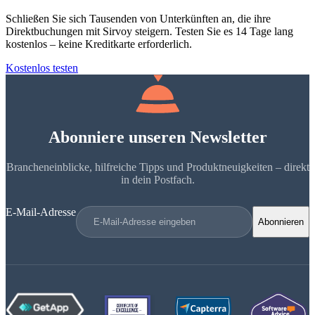
Schließen Sie sich Tausenden von Unterkünften an, die ihre
Direktbuchungen mit Sirvoy steigern. Testen Sie es 14 Tage lang
kostenlos – keine Kreditkarte erforderlich.
Kostenlos testen
Abonniere unseren Newsletter
Brancheneinblicke, hilfreiche Tipps und Produktneuigkeiten – direkt
in dein Postfach.
E-Mail-Adresse
Abonnieren