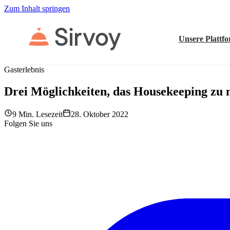
Zum Inhalt springen
Unsere Plattf
Gasterlebnis
Drei Möglichkeiten, das Housekeeping zu n
9 Min. Lesezeit
28. Oktober 2022
Folgen Sie uns