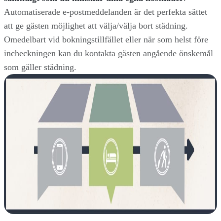
Automatiserade e-postmeddelanden är det perfekta sättet
att ge gästen möjlighet att välja/välja bort städning.
Omedelbart vid bokningstillfället eller när som helst före
incheckningen kan du kontakta gästen angående önskemål
som gäller städning.