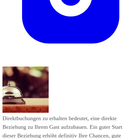
Direktbuchungen zu erhalten bedeutet, eine direkte
Beziehung zu Ihrem Gast aufzubauen. Ein guter Start
dieser Beziehung erhöht definitiv Ihre Chancen, gute