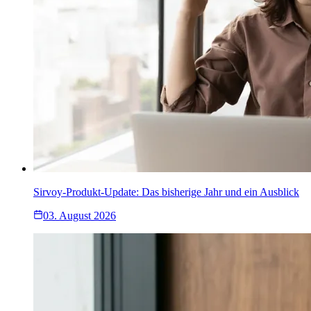
Sirvoy-Produkt-Update: Das bisherige Jahr und ein Ausblick
03. August 2026