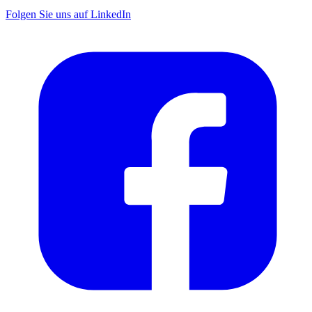
Folgen Sie uns auf LinkedIn