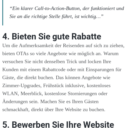
“Ein klarer Call-to-Action-Button, der funktioniert und
Sie an die richtige Stelle führt, ist wichtig…”
4. Bieten Sie gute Rabatte
Um die Aufmerksamkeit der Reisenden auf sich zu ziehen,
bieten OTAs so viele Angebote wie möglich an. Warum
versuchen Sie nicht denselben Trick und locken Ihre
Kunden mit einem Rabattcode oder mit Einsparungen für
Gäste, die direkt buchen. Das können Angebote wie
Zimmer-Upgrades, Frühstück inklusive, kostenloses
WLAN, Meerblick, kostenlose Stornierungen oder
Änderungen sein. Machen Sie es Ihren Gästen
schmackhaft, direkt über Ihre Website zu buchen.
5. Bewerben Sie Ihre Website