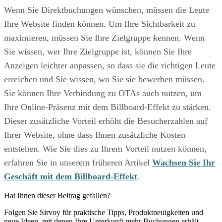
Wenn Sie Direktbuchungen wünschen, müssen die Leute
Ihre Website finden können. Um Ihre Sichtbarkeit zu
maximieren, müssen Sie Ihre Zielgruppe kennen. Wenn
Sie wissen, wer Ihre Zielgruppe ist, können Sie Ihre
Anzeigen leichter anpassen, so dass sie die richtigen Leute
erreichen und Sie wissen, wo Sie sie bewerben müssen.
Sie können Ihre Verbindung zu OTAs auch nutzen, um
Ihre Online-Präsenz mit dem Billboard-Effekt zu stärken.
Dieser zusätzliche Vorteil erhöht die Besucherzahlen auf
Ihrer Website, ohne dass Ihnen zusätzliche Kosten
entstehen. Wie Sie dies zu Ihrem Vorteil nutzen können,
erfahren Sie in unserem früheren Artikel
Wachsen Sie Ihr
Geschäft mit dem Billboard-Effekt
.
Hat Ihnen dieser Beitrag gefallen?
Folgen Sie Sirvoy für praktische Tipps, Produktneuigkeiten und
neue Ideen, mit denen Ihre Unterkunft mehr Buchungen erhält.