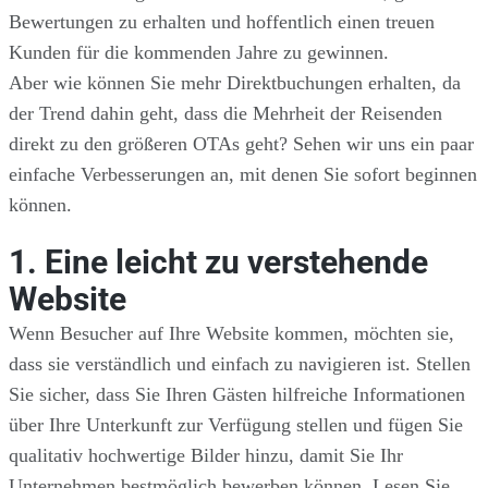
Bewertungen zu erhalten und hoffentlich einen treuen
Kunden für die kommenden Jahre zu gewinnen.
Aber wie können Sie mehr Direktbuchungen erhalten, da
der Trend dahin geht, dass die Mehrheit der Reisenden
direkt zu den größeren OTAs geht? Sehen wir uns ein paar
einfache Verbesserungen an, mit denen Sie sofort beginnen
können.
1. Eine leicht zu verstehende
Website
Wenn Besucher auf Ihre Website kommen, möchten sie,
dass sie verständlich und einfach zu navigieren ist. Stellen
Sie sicher, dass Sie Ihren Gästen hilfreiche Informationen
über Ihre Unterkunft zur Verfügung stellen und fügen Sie
qualitativ hochwertige Bilder hinzu, damit Sie Ihr
Unternehmen bestmöglich bewerben können. Lesen Sie