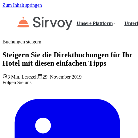
Zum Inhalt springen
Unsere Plattform
Unter
Buchungen steigern
Steigern Sie die Direktbuchungen für Ihr
Hotel mit diesen einfachen Tipps
3 Min. Lesezeit
29. November 2019
Folgen Sie uns