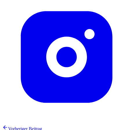
Vorheriger Beitrag