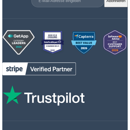
Abonnieren