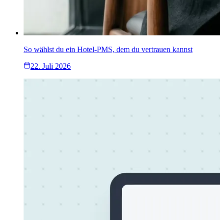
So wählst du ein Hotel-PMS, dem du vertrauen kannst
22. Juli 2026