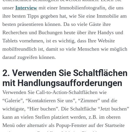
unser
Interview
mit einer Immobilienfotografin, die uns
ihre besten Tipps gegeben hat, wie Sie eine Immobilie am
besten präsentieren können. Da so viele Gäste ihre
Recherchen und Buchungen heute über ihre Handys und
Tablets vornehmen, ist es wichtig, dass Ihre Website
mobilfreundlich ist, damit so viele Menschen wie möglich
darauf zugreifen können.
2. Verwenden Sie Schaltflächen
mit Handlungsaufforderungen
Verwenden Sie Call-to-Action-Schaltflächen wie
“Galerie”, “Kontaktieren Sie uns”, “Zimmer” und die
wichtigste, “Hier buchen”. Die Schaltfläche “Jetzt buchen”
kann an vielen Stellen platziert werden, z.B. im oberen
Menü oder alternativ als Popup-Fenster auf der Startseite