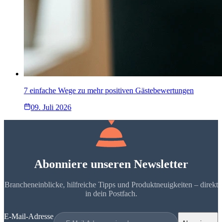
7 einfache Wege zu mehr positiven Gästebewertungen
09. Juli 2026
Abonniere unseren Newsletter
Brancheneinblicke, hilfreiche Tipps und Produktneuigkeiten – direkt
in dein Postfach.
E-Mail-Adresse