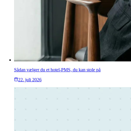
Sådan vælger du et hotel-PMS, du kan stole på
22. juli 2026