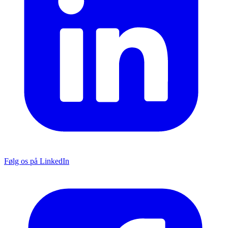
Følg os på LinkedIn