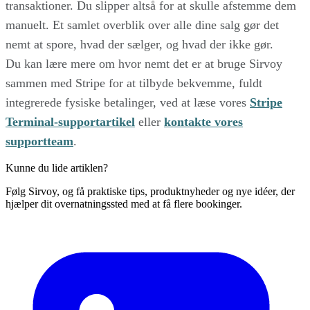
transaktioner. Du slipper altså for at skulle afstemme dem
manuelt. Et samlet overblik over alle dine salg gør det
nemt at spore, hvad der sælger, og hvad der ikke gør.
Du kan lære mere om hvor nemt det er at bruge Sirvoy
sammen med Stripe for at tilbyde bekvemme, fuldt
integrerede fysiske betalinger, ved at læse vores
Stripe
Terminal-supportartikel
eller
kontakte vores
supportteam
.
Kunne du lide artiklen?
Følg Sirvoy, og få praktiske tips, produktnyheder og nye idéer, der
hjælper dit overnatningssted med at få flere bookinger.