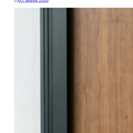
03. august 2026