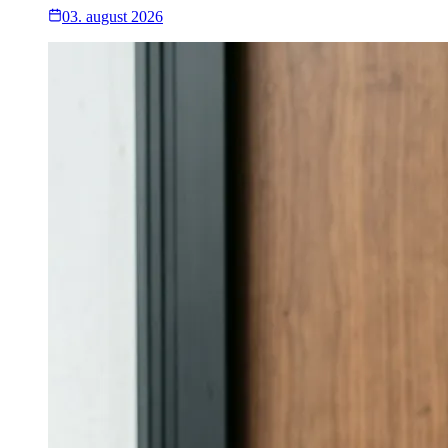
03. august 2026