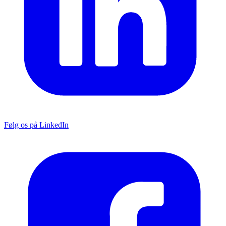
Følg os på LinkedIn