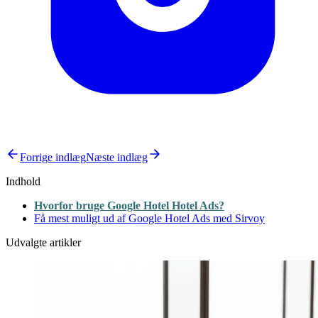
Forrige indlæg
Næste indlæg
Indhold
Hvorfor bruge Google Hotel Hotel Ads?
Få mest muligt ud af Google Hotel Ads med Sirvoy
Udvalgte artikler