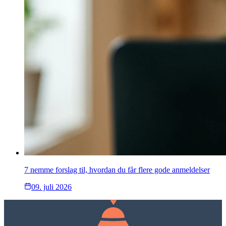
7 nemme forslag til, hvordan du får flere gode anmeldelser
09. juli 2026