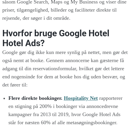
såsom Google Search, Maps og My Business og viser dine
priser, tilgængelighed, billeder og faciliteter direkte til
rejsende, der søger i dit område.
Hvorfor bruge Google Hotel
Hotel Ads?
Google gør dig ikke kun mere synlig på nettet, men gør det
også nemt at booke. Gennem annoncerne kan gæsterne få
adgang til din reservationsformular, hvilket gør det lettere
end nogensinde for dem at booke hos dig uden besvær, og
det fører til:
Flere direkte bookinger.
Hospitality Net
rapporterer
en stigning på 200% i bookinger via annoncedrevne
kampagner fra 2013 til 2019, hvor Google Hotel Ads
står for næsten 60% af alle metasøgningsbookinger.