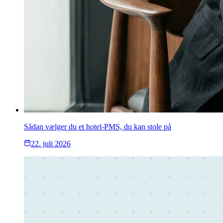
Sådan vælger du et hotel-PMS, du kan stole på
22. juli 2026