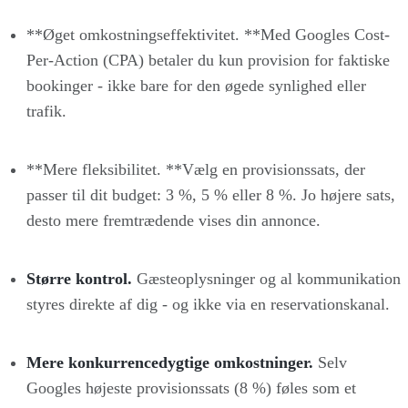
**Øget omkostningseffektivitet. **Med Googles Cost-
Per-Action (CPA) betaler du kun provision for faktiske
bookinger - ikke bare for den øgede synlighed eller
trafik.
**Mere fleksibilitet. **Vælg en provisionssats, der
passer til dit budget: 3 %, 5 % eller 8 %. Jo højere sats,
desto mere fremtrædende vises din annonce.
Større kontrol.
Gæsteoplysninger og al kommunikation
styres direkte af dig - og ikke via en reservationskanal.
Mere konkurrencedygtige omkostninger.
Selv
Googles højeste provisionssats (8 %) føles som et