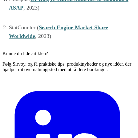
ASAP
, 2023)
StatCounter (
Search Engine Market Share
Worldwide
, 2023)
Kunne du lide artiklen?
Følg Sirvoy, og få praktiske tips, produktnyheder og nye idéer, der
hjælper dit overnatningssted med at få flere bookinger.