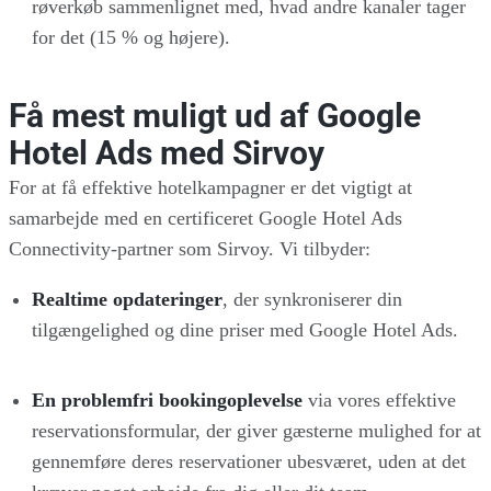
røverkøb sammenlignet med, hvad andre kanaler tager
for det (15 % og højere).
Få mest muligt ud af Google
Hotel Ads med Sirvoy
For at få effektive hotelkampagner er det vigtigt at
samarbejde med en certificeret Google Hotel Ads
Connectivity-partner som Sirvoy. Vi tilbyder:
Realtime opdateringer
, der synkroniserer din
tilgængelighed og dine priser med Google Hotel Ads.
En problemfri bookingoplevelse
via vores effektive
reservationsformular, der giver gæsterne mulighed for at
gennemføre deres reservationer ubesværet, uden at det