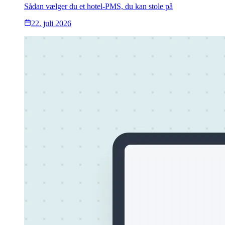
Sådan vælger du et hotel-PMS, du kan stole på
22. juli 2026