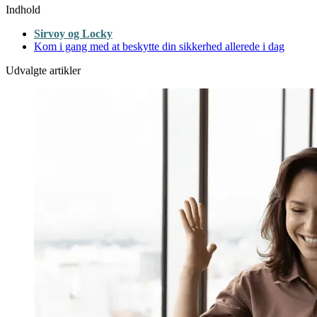
Indhold
Sirvoy og Locky
Kom i gang med at beskytte din sikkerhed allerede i dag
Udvalgte artikler