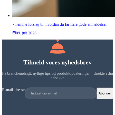
7 nemme forslag til, hvordan du får flere gode anmeldelser
09. juli 2026
Tilmeld vores nyhedsbrev
Få brancheindsigt, nyttige tips og produktopdateringer – direkte i din
indbakke.
E-mailadresse
Abonnér