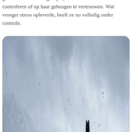
controleren of op haar geheugen te vertrouwen. Wat
vroeger stress opleverde, heeft ze nu volledig onder
controle.