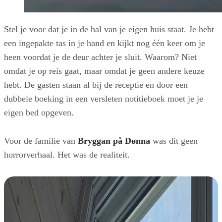
Stel je voor dat je in de hal van je eigen huis staat. Je hebt
een ingepakte tas in je hand en kijkt nog één keer om je
heen voordat je de deur achter je sluit. Waarom? Niet
omdat je op reis gaat, maar omdat je geen andere keuze
hebt. De gasten staan al bij de receptie en door een
dubbele boeking in een versleten notitieboek moet je je
eigen bed opgeven.
Voor de familie van
Bryggan på Dønna
was dit geen
horrorverhaal. Het was de realiteit.