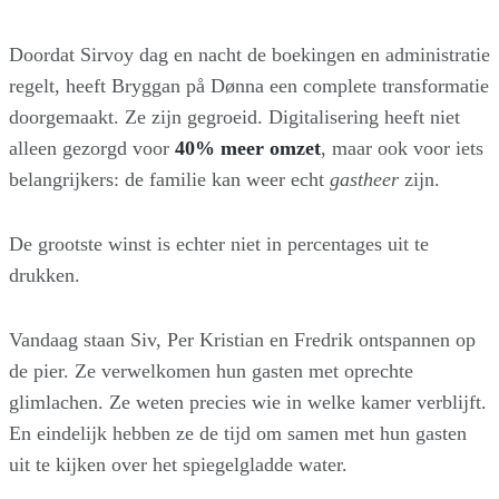
Doordat Sirvoy dag en nacht de boekingen en administratie
regelt, heeft Bryggan på Dønna een complete transformatie
doorgemaakt. Ze zijn gegroeid. Digitalisering heeft niet
alleen gezorgd voor
40% meer omzet
, maar ook voor iets
belangrijkers: de familie kan weer echt
gastheer
zijn.
De grootste winst is echter niet in percentages uit te
drukken.
Vandaag staan Siv, Per Kristian en Fredrik ontspannen op
de pier. Ze verwelkomen hun gasten met oprechte
glimlachen. Ze weten precies wie in welke kamer verblijft.
En eindelijk hebben ze de tijd om samen met hun gasten
uit te kijken over het spiegelgladde water.