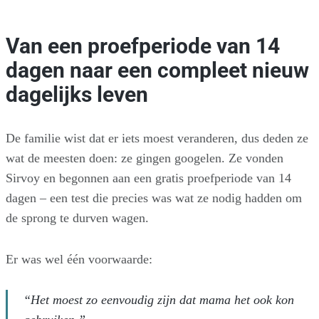
Van een proefperiode van 14
dagen naar een compleet nieuw
dagelijks leven
De familie wist dat er iets moest veranderen, dus deden ze
wat de meesten doen: ze gingen googelen. Ze vonden
Sirvoy en begonnen aan een gratis proefperiode van 14
dagen – een test die precies was wat ze nodig hadden om
de sprong te durven wagen.
Er was wel één voorwaarde:
“Het moest zo eenvoudig zijn dat mama het ook kon