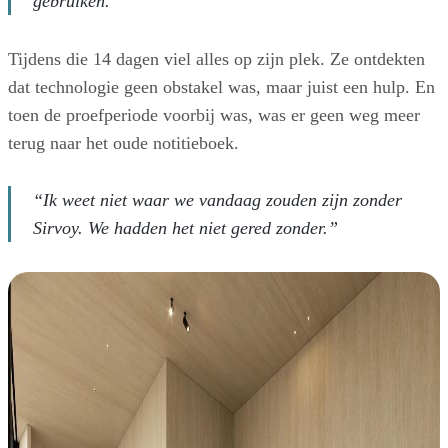
gebruiken.”
Tijdens die 14 dagen viel alles op zijn plek. Ze ontdekten
dat technologie geen obstakel was, maar juist een hulp. En
toen de proefperiode voorbij was, was er geen weg meer
terug naar het oude notitieboek.
“Ik weet niet waar we vandaag zouden zijn zonder
Sirvoy. We hadden het niet gered zonder.”