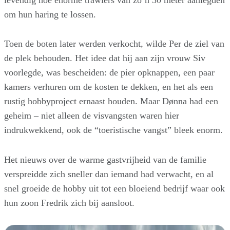
om hun haring te lossen.
Toen de boten later werden verkocht, wilde Per de ziel van
de plek behouden. Het idee dat hij aan zijn vrouw Siv
voorlegde, was bescheiden: de pier opknappen, een paar
kamers verhuren om de kosten te dekken, en het als een
rustig hobbyproject ernaast houden. Maar Dønna had een
geheim – niet alleen de visvangsten waren hier
indrukwekkend, ook de “toeristische vangst” bleek enorm.
Het nieuws over de warme gastvrijheid van de familie
verspreidde zich sneller dan iemand had verwacht, en al
snel groeide de hobby uit tot een bloeiend bedrijf waar ook
hun zoon Fredrik zich bij aansloot.