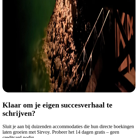
Klaar om je eigen succesverhaal te
schrijven?
Sluit je aan bij duizenden accommodaties die hun directe boekingen
laten groeien met Sirvoy. Probeer het 14 dagen gratis – geen
creditcard nodig.