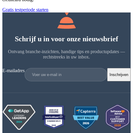
Gratis testperiode starten
Schrijf u in voor onze nieuwsbrief
Ontvang branche-inzichten, handige tips en productupdates —
rechtstreeks in uw inbox.
E-mailadres
Inschrijven