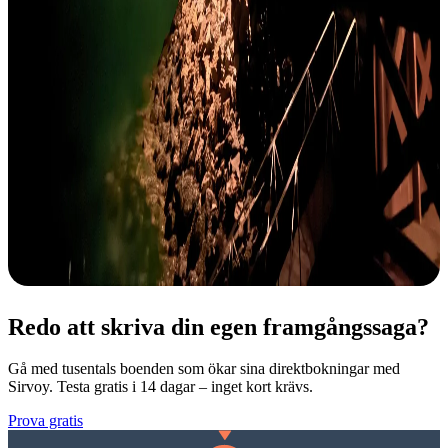
Redo att skriva din egen framgångssaga?
Gå med tusentals boenden som ökar sina direktbokningar med
Sirvoy. Testa gratis i 14 dagar – inget kort krävs.
Prova gratis