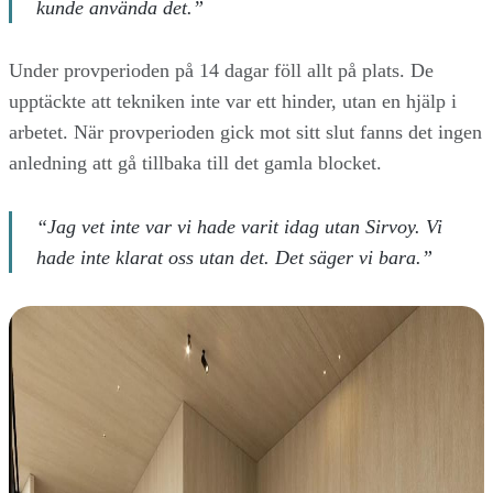
kunde använda det.”
Under provperioden på 14 dagar föll allt på plats. De
upptäckte att tekniken inte var ett hinder, utan en hjälp i
arbetet. När provperioden gick mot sitt slut fanns det ingen
anledning att gå tillbaka till det gamla blocket.
“Jag vet inte var vi hade varit idag utan Sirvoy. Vi
hade inte klarat oss utan det. Det säger vi bara.”