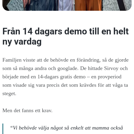
Från 14 dagars demo till en helt
ny vardag
Familjen visste att de behövde en förändring, så de gjorde
som så många andra och googlade. De hittade Sirvoy och
började med en 14-dagars gratis demo – en provperiod
som visade sig vara precis det som krävdes för att våga ta
steget.
Men det fanns ett krav.
“Vi behövde välja något så enkelt att mamma också