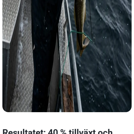
Resultatet: 40 % tillväxt och