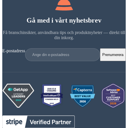
Gå med i vårt nyhetsbrev
Få branschinsikter, användbara tips och produktnyheter — direkt till
din inkorg.
E-postadress
Prenumerera