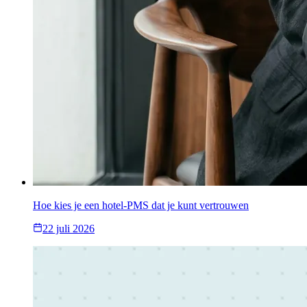
Hoe kies je een hotel-PMS dat je kunt vertrouwen
22 juli 2026