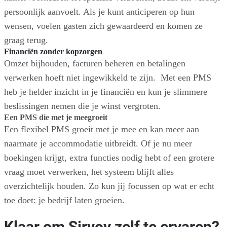
persoonlijk aanvoelt. Als je kunt anticiperen op hun
wensen, voelen gasten zich gewaardeerd en komen ze
graag terug.
Financiën zonder kopzorgen
Omzet bijhouden, facturen beheren en betalingen
verwerken hoeft niet ingewikkeld te zijn. Met een PMS
heb je helder inzicht in je financiën en kun je slimmere
beslissingen nemen die je winst vergroten.
Een PMS die met je meegroeit
Een flexibel PMS groeit met je mee en kan meer aan
naarmate je accommodatie uitbreidt. Of je nu meer
boekingen krijgt, extra functies nodig hebt of een grotere
vraag moet verwerken, het systeem blijft alles
overzichtelijk houden. Zo kun jij focussen op wat er echt
toe doet: je bedrijf laten groeien.