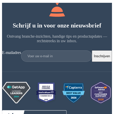
Schrijf u in voor onze nieuwsbrief
Ontvang branche-inzichten, handige tips en productupdates —
rechtstreeks in uw inbox.
E-mailadres
Inschrijven