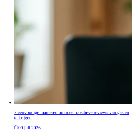
7 eenvoudige manieren om meer positieve reviews van gasten
te krijgen
09 juli 2026