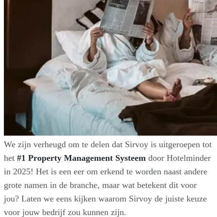
We zijn verheugd om te delen dat Sirvoy is uitgeroepen tot
het
#1 Property Management Systeem
door Hotelminder
in 2025! Het is een eer om erkend te worden naast andere
grote namen in de branche, maar wat betekent dit voor
jou? Laten we eens kijken waarom Sirvoy de juiste keuze
voor jouw bedrijf zou kunnen zijn.