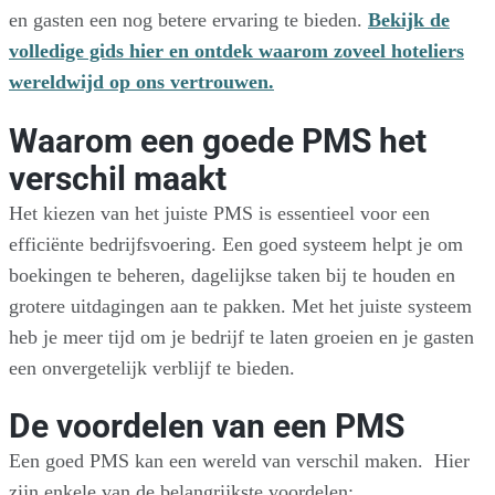
en gasten een nog betere ervaring te bieden.
Bekijk de
volledige gids hier en ontdek waarom zoveel hoteliers
wereldwijd op ons vertrouwen.
Waarom een goede PMS het
verschil maakt
Het kiezen van het juiste PMS is essentieel voor een
efficiënte bedrijfsvoering. Een goed systeem helpt je om
boekingen te beheren, dagelijkse taken bij te houden en
grotere uitdagingen aan te pakken. Met het juiste systeem
heb je meer tijd om je bedrijf te laten groeien en je gasten
een onvergetelijk verblijf te bieden.
De voordelen van een PMS
Een goed PMS kan een wereld van verschil maken. Hier
zijn enkele van de belangrijkste voordelen: