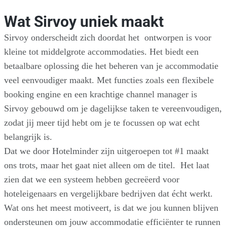
Wat Sirvoy uniek maakt
Sirvoy onderscheidt zich doordat het ontworpen is voor
kleine tot middelgrote accommodaties. Het biedt een
betaalbare oplossing die het beheren van je accommodatie
veel eenvoudiger maakt. Met functies zoals een flexibele
booking engine en een krachtige channel manager is
Sirvoy gebouwd om je dagelijkse taken te vereenvoudigen,
zodat jij meer tijd hebt om je te focussen op wat echt
belangrijk is.
Dat we door Hotelminder zijn uitgeroepen tot #1 maakt
ons trots, maar het gaat niet alleen om de titel. Het laat
zien dat we een systeem hebben gecreëerd voor
hoteleigenaars en vergelijkbare bedrijven dat écht werkt.
Wat ons het meest motiveert, is dat we jou kunnen blijven
ondersteunen om jouw accommodatie efficiënter te runnen