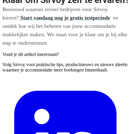
Klaar om Sirvoy zelf te ervaren?
Benieuwd waarom zoveel bedrijven voor Sirvoy
kiezen?
Start vandaag nog je gratis testperiode
en
ontdek hoe wij het beheren van jouw accommodatie
makkelijker maken. We staan voor je klaar om je bij elke
stap te ondersteunen.
Vond je dit artikel interessant?
Volg Sirvoy voor praktische tips, productnieuws en nieuwe ideeën
waarmee je accommodatie meer boekingen binnenhaalt.