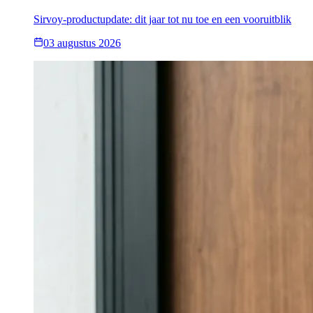
Sirvoy-productupdate: dit jaar tot nu toe en een vooruitblik
03 augustus 2026