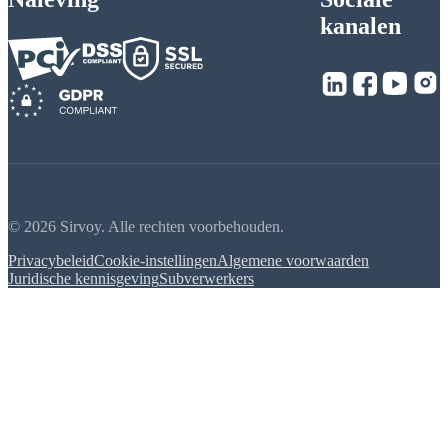
kanalen
© 2026 Sirvoy. Alle rechten voorbehouden.
Privacybeleid
Cookie-instellingen
Algemene voorwaarden
Juridische kennisgeving
Subverwerkers