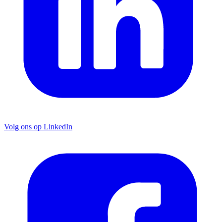
Volg ons op LinkedIn