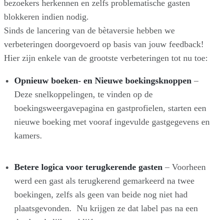
bezoekers herkennen en zelfs problematische gasten
blokkeren indien nodig.
Sinds de lancering van de bètaversie hebben we
verbeteringen doorgevoerd op basis van jouw feedback!
Hier zijn enkele van de grootste verbeteringen tot nu toe:
Opnieuw boeken- en Nieuwe boekingsknoppen
–
Deze snelkoppelingen, te vinden op de
boekingsweergavepagina en gastprofielen, starten een
nieuwe boeking met vooraf ingevulde gastgegevens en
kamers.
Betere logica voor terugkerende gasten
– Voorheen
werd een gast als terugkerend gemarkeerd na twee
boekingen, zelfs als geen van beide nog niet had
plaatsgevonden. Nu krijgen ze dat label pas na een