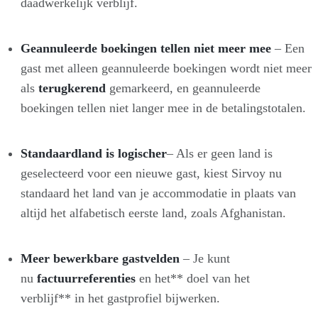
daadwerkelijk verblijf.
Geannuleerde boekingen tellen niet meer mee
– Een
gast met alleen geannuleerde boekingen wordt niet meer
als
terugkerend
gemarkeerd, en geannuleerde
boekingen tellen niet langer mee in de betalingstotalen.
Standaardland is logischer
– Als er geen land is
geselecteerd voor een nieuwe gast, kiest Sirvoy nu
standaard het land van je accommodatie in plaats van
altijd het alfabetisch eerste land, zoals Afghanistan.
Meer bewerkbare gastvelden
– Je kunt
nu
factuurreferenties
en het** doel van het
verblijf** in het gastprofiel bijwerken.