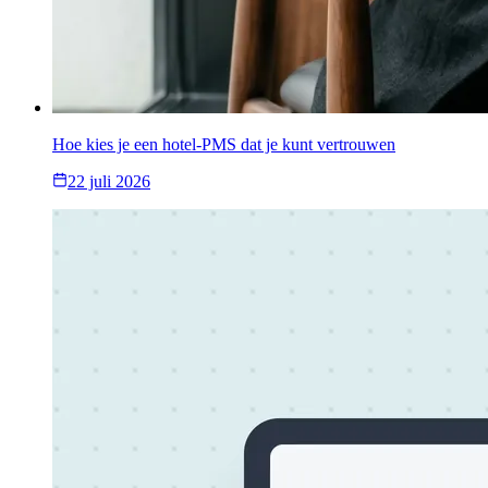
Hoe kies je een hotel-PMS dat je kunt vertrouwen
22 juli 2026