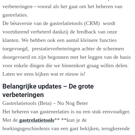
verbeteringen—vooral als het gaat om het beheren van
gastrelaties.
De bètaversie van de gastrelatietools (CRM) wordt
voortdurend verbeterd dankzij de feedback van onze
klanten. We hebben ook een aantal kleinere functies
toegevoegd, prestatieverbeteringen achter de schermen
doorgevoerd en zijn begonnen met het leggen van de basis
voor enkele dingen die we binnenkort graag willen delen.
Laten we eens kijken wat er nieuw is!
Belangrijke updates – De grote
verbeteringen
Gastrelatietools (Beta) – Nu Nog Beter
Het beheren van gastenrelaties is nu een stuk eenvoudiger.
Met de
gastrelatietools
** **kun je de
boekingsgeschiedenis van een gast bekijken, terugkerende