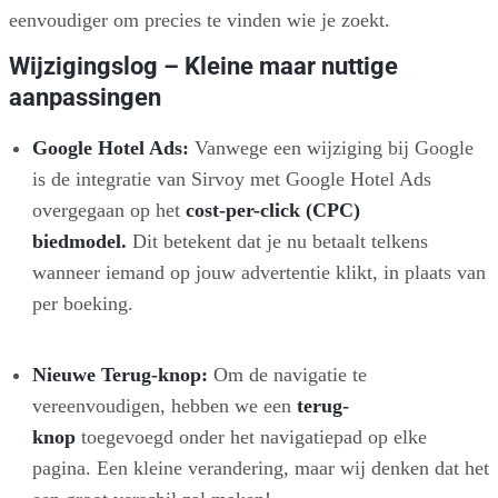
eenvoudiger om precies te vinden wie je zoekt.
Wijzigingslog – Kleine maar nuttige
aanpassingen
Google Hotel Ads:
Vanwege een wijziging bij Google
is de integratie van Sirvoy met Google Hotel Ads
overgegaan op het
cost-per-click (CPC)
biedmodel.
Dit betekent dat je nu betaalt telkens
wanneer iemand op jouw advertentie klikt, in plaats van
per boeking.
Nieuwe Terug-knop:
Om de navigatie te
vereenvoudigen, hebben we een
terug-
knop
toegevoegd onder het navigatiepad op elke
pagina. Een kleine verandering, maar wij denken dat het