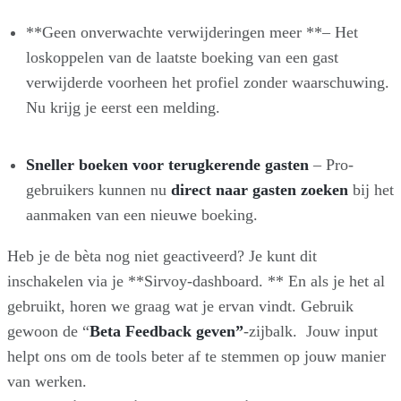
**Geen onverwachte verwijderingen meer **– Het
loskoppelen van de laatste boeking van een gast
verwijderde voorheen het profiel zonder waarschuwing.
Nu krijg je eerst een melding.
Sneller boeken voor terugkerende gasten
– Pro-
gebruikers kunnen nu
direct naar gasten zoeken
bij het
aanmaken van een nieuwe boeking.
Heb je de bèta nog niet geactiveerd? Je kunt dit
inschakelen via je **Sirvoy-dashboard. ** En als je het al
gebruikt, horen we graag wat je ervan vindt. Gebruik
gewoon de “
Beta Feedback geven”
-zijbalk. Jouw input
helpt ons om de tools beter af te stemmen op jouw manier
van werken.