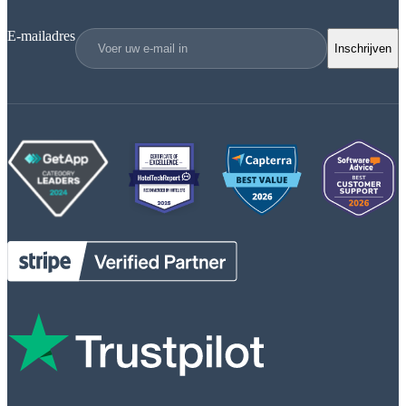
E-mailadres
Inschrijven