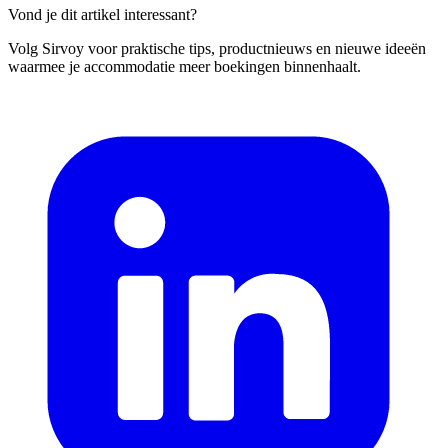
Vond je dit artikel interessant?
Volg Sirvoy voor praktische tips, productnieuws en nieuwe ideeën
waarmee je accommodatie meer boekingen binnenhaalt.