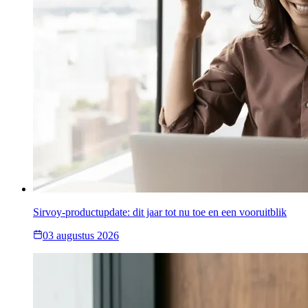
Sirvoy-productupdate: dit jaar tot nu toe en een vooruitblik
03 augustus 2026