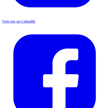
Volg ons op LinkedIn