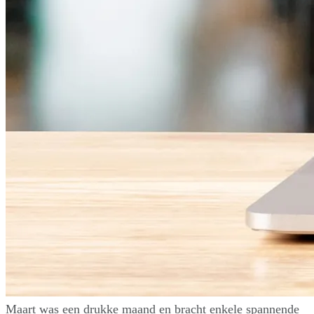
Maart was een drukke maand en bracht enkele spannende