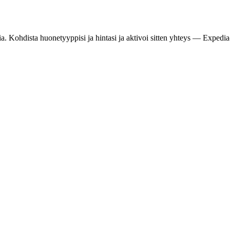
. Kohdista huonetyyppisi ja hintasi ja aktivoi sitten yhteys — Expedia-s