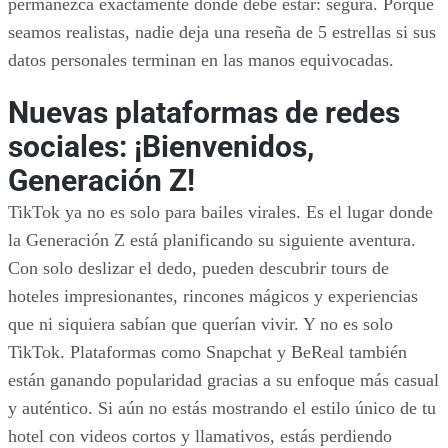
permanezca exactamente donde debe estar: segura. Porque
seamos realistas, nadie deja una reseña de 5 estrellas si sus
datos personales terminan en las manos equivocadas.
Nuevas plataformas de redes
sociales: ¡Bienvenidos,
Generación Z!
TikTok ya no es solo para bailes virales. Es el lugar donde
la Generación Z está planificando su siguiente aventura.
Con solo deslizar el dedo, pueden descubrir tours de
hoteles impresionantes, rincones mágicos y experiencias
que ni siquiera sabían que querían vivir. Y no es solo
TikTok. Plataformas como Snapchat y BeReal también
están ganando popularidad gracias a su enfoque más casual
y auténtico. Si aún no estás mostrando el estilo único de tu
hotel con videos cortos y llamativos, estás perdiendo