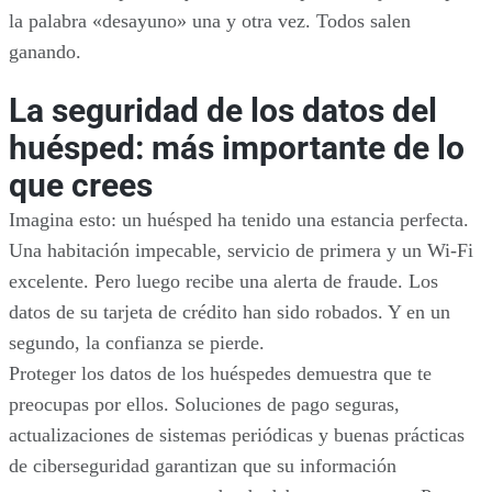
la palabra «desayuno» una y otra vez. Todos salen
ganando.
La seguridad de los datos del
huésped: más importante de lo
que crees
Imagina esto: un huésped ha tenido una estancia perfecta.
Una habitación impecable, servicio de primera y un Wi-Fi
excelente. Pero luego recibe una alerta de fraude. Los
datos de su tarjeta de crédito han sido robados. Y en un
segundo, la confianza se pierde.
Proteger los datos de los huéspedes demuestra que te
preocupas por ellos. Soluciones de pago seguras,
actualizaciones de sistemas periódicas y buenas prácticas
de ciberseguridad garantizan que su información