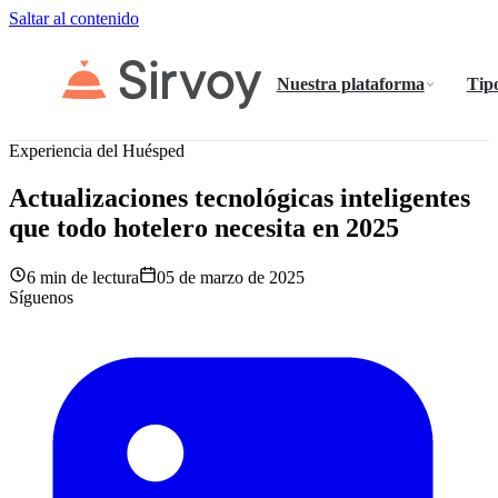
Saltar al contenido
Nuestra plataforma
Tipo
Experiencia del Huésped
Actualizaciones tecnológicas inteligentes
que todo hotelero necesita en 2025
6 min de lectura
05 de marzo de 2025
Síguenos