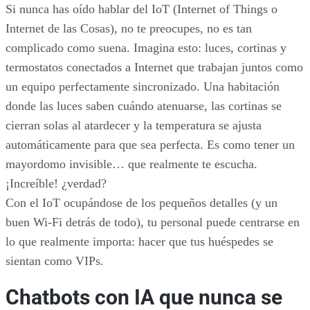
Si nunca has oído hablar del IoT (Internet of Things o
Internet de las Cosas), no te preocupes, no es tan
complicado como suena. Imagina esto: luces, cortinas y
termostatos conectados a Internet que trabajan juntos como
un equipo perfectamente sincronizado. Una habitación
donde las luces saben cuándo atenuarse, las cortinas se
cierran solas al atardecer y la temperatura se ajusta
automáticamente para que sea perfecta. Es como tener un
mayordomo invisible… que realmente te escucha.
¡Increíble! ¿verdad?
Con el IoT ocupándose de los pequeños detalles (y un
buen Wi-Fi detrás de todo), tu personal puede centrarse en
lo que realmente importa: hacer que tus huéspedes se
sientan como VIPs.
Chatbots con IA que nunca se