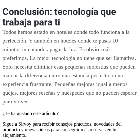
Conclusión: tecnología que
trabaja para ti
Todos hemos estado en hoteles donde todo funciona a la
perfección. Y también en hoteles donde te pasas 10
minutos intentando apagar la luz. Es obvio cuál
preferimos. La mejor tecnología no tiene que ser llamativa.
Solo necesita eliminar esas pequeñas molestias que pueden
marcar la diferencia entre una estancia perfecta o una
experiencia frustrante. Pequeñas mejoras igual a menos
quejas, mejores reseñas y huéspedes que no pueden esperar
para volver.
¿Te ha gustado este artículo?
Sigue a Sirvoy para recibir consejos prácticos, novedades del
producto y nuevas ideas para conseguir más reservas en tu
alojamiento.