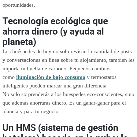
oportunidades.
Tecnología ecológica que
ahorra dinero (y ayuda al
planeta)
Los huéspedes de hoy no solo revisan la cantidad de posts
y conversaciones en línea sobre tu alojamiento, también les
importa tu huella de carbono. Pequeños cambios
como
iluminación de bajo consumo
y termostatos
inteligentes pueden marcar una gran diferencia.
No solo sorprenderás a los huéspedes eco-conscientes, sino
que además ahorrarás dinero. Es un ganar-ganar para el
planeta y para tu negocio.
Un HMS (sistema de gestión