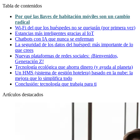
Tabla de contenidos
Por qué las llaves de habitación móviles son un cambio
radical
Wi-Fi del que los huéspedes no se quejarán (por primera vez)
Estancias más inteligentes gracias al IoT
Chatbots con IA que nunca se enferman
La seguridad de los datos del huésped: más importante de lo
que crees
Nuevas plataformas de redes sociales: ¡Bienvenidos,
Generación Z!
Tecnología ecológica que ahorra dinero (y ayuda al planeta)
Un HMS (sistema de gestión hotelera) basado en la nube: la
mejora que lo simplifica todo
Conclusión: tecnología que trabaja para ti
Artículos destacados