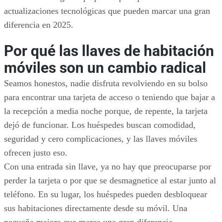
actualizaciones tecnológicas que pueden marcar una gran
diferencia en 2025.
Por qué las llaves de habitación
móviles son un cambio radical
Seamos honestos, nadie disfruta revolviendo en su bolso
para encontrar una tarjeta de acceso o teniendo que bajar a
la recepción a media noche porque, de repente, la tarjeta
dejó de funcionar. Los huéspedes buscan comodidad,
seguridad y cero complicaciones, y las llaves móviles
ofrecen justo eso.
Con una entrada sin llave, ya no hay que preocuparse por
perder la tarjeta o por que se desmagnetice al estar junto al
teléfono. En su lugar, los huéspedes pueden desbloquear
sus habitaciones directamente desde su móvil. Una