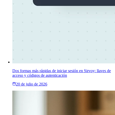
Dos formas más rápidas de iniciar sesión en Sirvoy: llaves de
acceso y códigos de autenticación
20 de julio de 2026