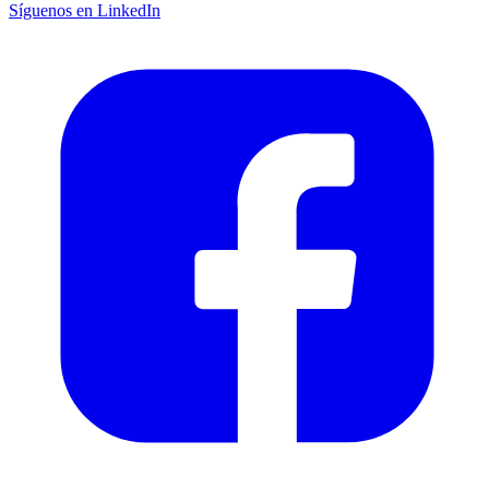
Síguenos en LinkedIn