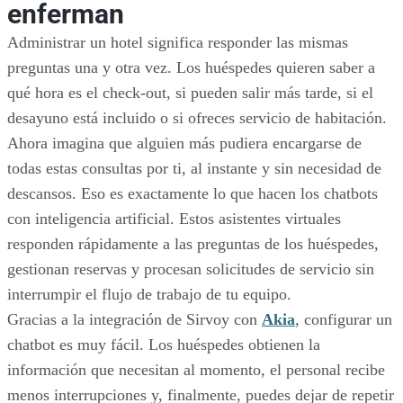
enferman
Administrar un hotel significa responder las mismas
preguntas una y otra vez. Los huéspedes quieren saber a
qué hora es el check-out, si pueden salir más tarde, si el
desayuno está incluido o si ofreces servicio de habitación.
Ahora imagina que alguien más pudiera encargarse de
todas estas consultas por ti, al instante y sin necesidad de
descansos. Eso es exactamente lo que hacen los chatbots
con inteligencia artificial. Estos asistentes virtuales
responden rápidamente a las preguntas de los huéspedes,
gestionan reservas y procesan solicitudes de servicio sin
interrumpir el flujo de trabajo de tu equipo.
Gracias a la integración de Sirvoy con
Akia
, configurar un
chatbot es muy fácil. Los huéspedes obtienen la
información que necesitan al momento, el personal recibe
menos interrupciones y, finalmente, puedes dejar de repetir