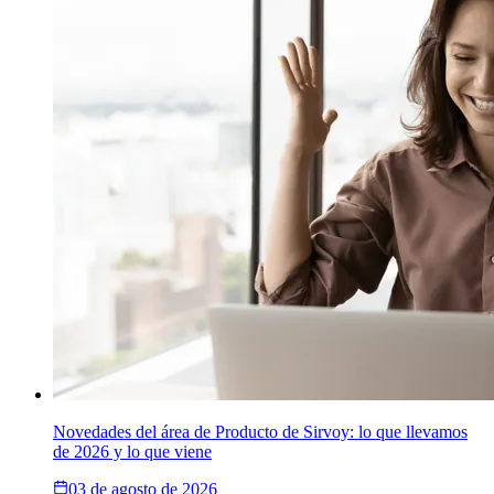
Novedades del área de Producto de Sirvoy: lo que llevamos
de 2026 y lo que viene
03 de agosto de 2026