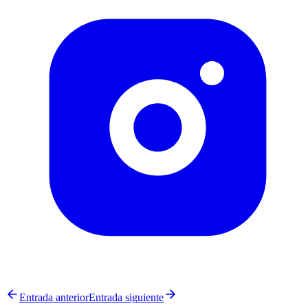
Entrada anterior
Entrada siguiente