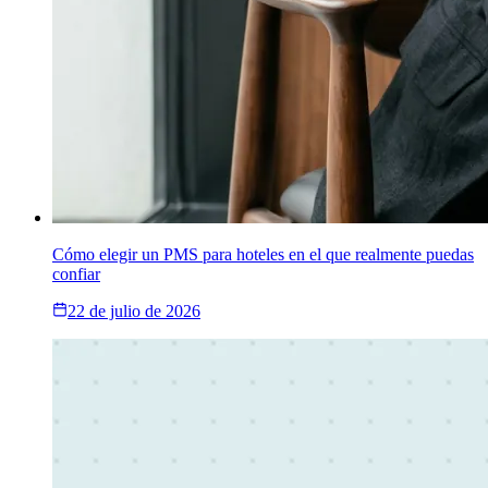
Cómo elegir un PMS para hoteles en el que realmente puedas
confiar
22 de julio de 2026