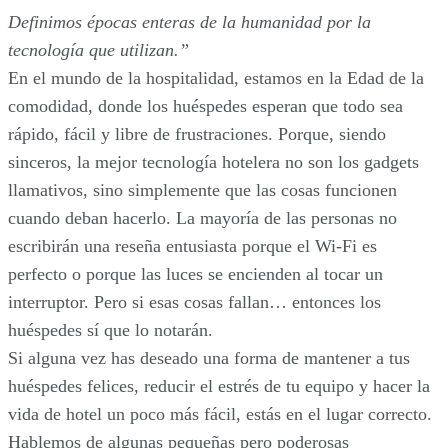
Definimos épocas enteras de la humanidad por la
tecnología que utilizan.”
En el mundo de la hospitalidad, estamos en la Edad de la
comodidad, donde los huéspedes esperan que todo sea
rápido, fácil y libre de frustraciones. Porque, siendo
sinceros, la mejor tecnología hotelera no son los gadgets
llamativos, sino simplemente que las cosas funcionen
cuando deban hacerlo. La mayoría de las personas no
escribirán una reseña entusiasta porque el Wi-Fi es
perfecto o porque las luces se encienden al tocar un
interruptor. Pero si esas cosas fallan… entonces los
huéspedes sí que lo notarán.
Si alguna vez has deseado una forma de mantener a tus
huéspedes felices, reducir el estrés de tu equipo y hacer la
vida de hotel un poco más fácil, estás en el lugar correcto.
Hablemos de algunas pequeñas pero poderosas