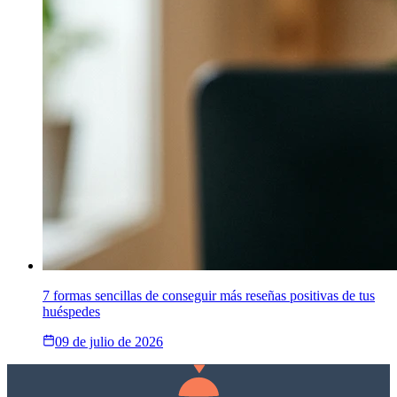
7 formas sencillas de conseguir más reseñas positivas de tus
huéspedes
09 de julio de 2026