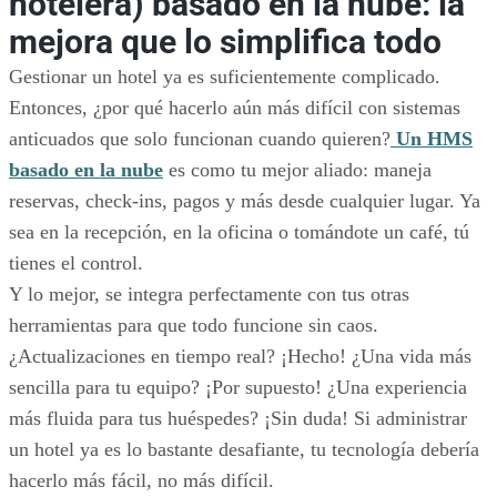
hotelera) basado en la nube: la
mejora que lo simplifica todo
Gestionar un hotel ya es suficientemente complicado.
Entonces, ¿por qué hacerlo aún más difícil con sistemas
anticuados que solo funcionan cuando quieren?
Un HMS
basado en la nube
es como tu mejor aliado: maneja
reservas, check-ins, pagos y más desde cualquier lugar. Ya
sea en la recepción, en la oficina o tomándote un café, tú
tienes el control.
Y lo mejor, se integra perfectamente con tus otras
herramientas para que todo funcione sin caos.
¿Actualizaciones en tiempo real? ¡Hecho! ¿Una vida más
sencilla para tu equipo? ¡Por supuesto! ¿Una experiencia
más fluida para tus huéspedes? ¡Sin duda! Si administrar
un hotel ya es lo bastante desafiante, tu tecnología debería
hacerlo más fácil, no más difícil.