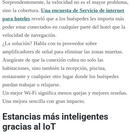
Sorprendentemente, la velocidad no es el mayor problema,
sino la cobertura.
Una encuesta de Servicio de internet
para hoteles
reveló que a los huéspedes les importa más
poder estar conectados en cualquier parte del hotel que la
velocidad de navegación.
¿La solución? Habla con tu proveedor sobre
amplificadores de señal para eliminar las zonas muertas.
Asegúrate de que la conexión cubra no solo las
habitaciones, sino también la recepción, piscina,
restaurante y cualquier otro lugar donde los huéspedes
puedan trabajar o relajarse.
Un mejor Wi-Fi significa menos quejas y mejores reseñas.
Una mejora sencilla con gran impacto.
Estancias más inteligentes
gracias al IoT