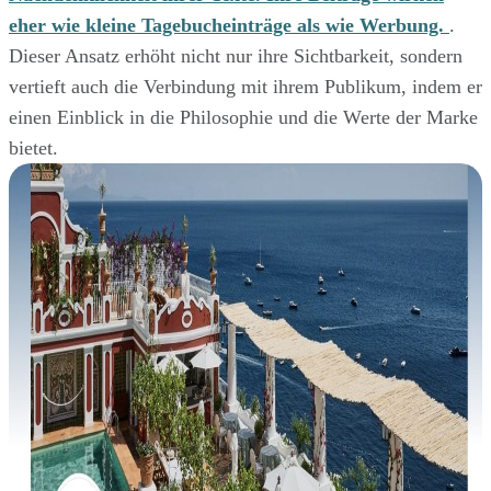
eher wie kleine Tagebucheinträge als wie Werbung.
.
Dieser Ansatz erhöht nicht nur ihre Sichtbarkeit, sondern
vertieft auch die Verbindung mit ihrem Publikum, indem er
einen Einblick in die Philosophie und die Werte der Marke
bietet.