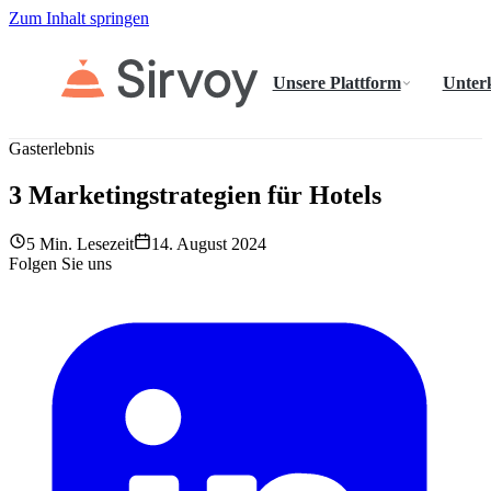
Zum Inhalt springen
Unsere Plattform
Unter
Gasterlebnis
3 Marketingstrategien für Hotels
5 Min. Lesezeit
14. August 2024
Folgen Sie uns