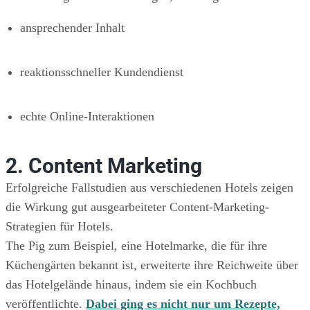
ansprechender Inhalt
reaktionsschneller Kundendienst
echte Online-Interaktionen
2. Content Marketing
Erfolgreiche Fallstudien aus verschiedenen Hotels zeigen
die Wirkung gut ausgearbeiteter Content-Marketing-
Strategien für Hotels.
The Pig zum Beispiel, eine Hotelmarke, die für ihre
Küchengärten bekannt ist, erweiterte ihre Reichweite über
das Hotelgelände hinaus, indem sie ein Kochbuch
veröffentlichte.
Dabei ging es nicht nur um Rezepte,