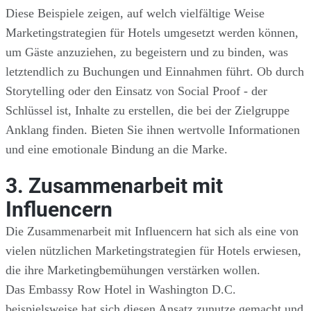
Diese Beispiele zeigen, auf welch vielfältige Weise
Marketingstrategien für Hotels umgesetzt werden können,
um Gäste anzuziehen, zu begeistern und zu binden, was
letztendlich zu Buchungen und Einnahmen führt. Ob durch
Storytelling oder den Einsatz von Social Proof - der
Schlüssel ist, Inhalte zu erstellen, die bei der Zielgruppe
Anklang finden. Bieten Sie ihnen wertvolle Informationen
und eine emotionale Bindung an die Marke.
3. Zusammenarbeit mit
Influencern
Die Zusammenarbeit mit Influencern hat sich als eine von
vielen nützlichen Marketingstrategien für Hotels erwiesen,
die ihre Marketingbemühungen verstärken wollen.
Das Embassy Row Hotel in Washington D.C.
beispielsweise hat sich diesen Ansatz zunutze gemacht und