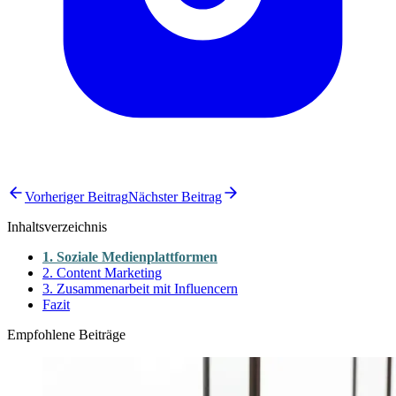
Vorheriger Beitrag
Nächster Beitrag
Inhaltsverzeichnis
1. Soziale Medienplattformen
2. Content Marketing
3. Zusammenarbeit mit Influencern
Fazit
Empfohlene Beiträge