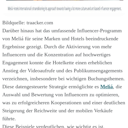
Bildquelle: traacker.com
Darüber hinaus hat das umfassende Influencer-Programm
von Meliá für seine Marken und Hotels beeindruckende
Ergebnisse gezeigt. Durch die Aktivierung von mehr
Influencern und die Konzentration auf hochwertiges
Engagement konnte die Hotelkette einen erheblichen
Anstieg der Videoaufrufe und des Publikumsengagements
verzeichnen, insbesondere bei wichtigen Buchungsthemen.
Diese datengesteuerte Strategie ermöglichte es
Meliá
, die
Auswahl und Bewertung von Influencern zu optimieren,
was zu erfolgreicheren Kooperationen und einer deutlichen
Steigerung der Reichweite und der mobilen Verkäufe
führte.
Diese Beispiele verdeutlichen, wie wichtig es ist,