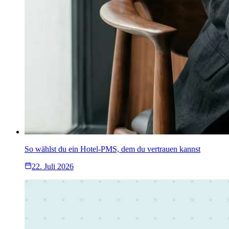
So wählst du ein Hotel-PMS, dem du vertrauen kannst
22. Juli 2026