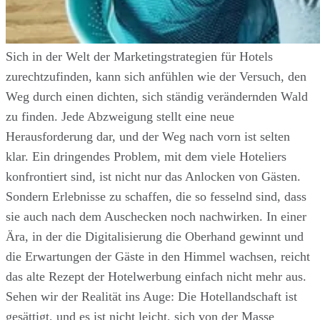
Sich in der Welt der Marketingstrategien für Hotels
zurechtzufinden, kann sich anfühlen wie der Versuch, den
Weg durch einen dichten, sich ständig verändernden Wald
zu finden. Jede Abzweigung stellt eine neue
Herausforderung dar, und der Weg nach vorn ist selten
klar. Ein dringendes Problem, mit dem viele Hoteliers
konfrontiert sind, ist nicht nur das Anlocken von Gästen.
Sondern Erlebnisse zu schaffen, die so fesselnd sind, dass
sie auch nach dem Auschecken noch nachwirken. In einer
Ära, in der die Digitalisierung die Oberhand gewinnt und
die Erwartungen der Gäste in den Himmel wachsen, reicht
das alte Rezept der Hotelwerbung einfach nicht mehr aus.
Sehen wir der Realität ins Auge: Die Hotellandschaft ist
gesättigt, und es ist nicht leicht, sich von der Masse