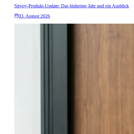
Sirvoy-Produkt-Update: Das bisherige Jahr und ein Ausblick
03. August 2026