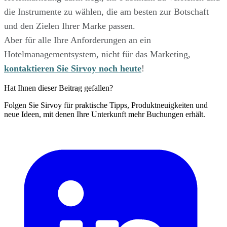
die Instrumente zu wählen, die am besten zur Botschaft
und den Zielen Ihrer Marke passen.
Aber für alle Ihre Anforderungen an ein
Hotelmanagementsystem, nicht für das Marketing,
kontaktieren Sie Sirvoy noch heute
!
Hat Ihnen dieser Beitrag gefallen?
Folgen Sie Sirvoy für praktische Tipps, Produktneuigkeiten und
neue Ideen, mit denen Ihre Unterkunft mehr Buchungen erhält.