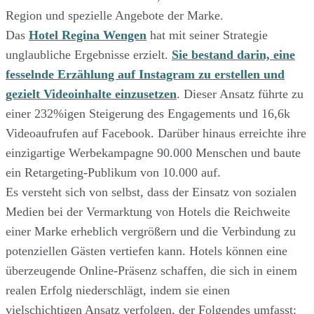
Region und spezielle Angebote der Marke.
Das
Hotel Regina Wengen
hat mit seiner Strategie
unglaubliche Ergebnisse erzielt.
Sie bestand darin, eine
fesselnde Erzählung auf Instagram zu erstellen und
gezielt Videoinhalte einzusetzen
. Dieser Ansatz führte zu
einer 232%igen Steigerung des Engagements und 16,6k
Videoaufrufen auf Facebook. Darüber hinaus erreichte ihre
einzigartige Werbekampagne 90.000 Menschen und baute
ein Retargeting-Publikum von 10.000 auf.
Es versteht sich von selbst, dass der Einsatz von sozialen
Medien bei der Vermarktung von Hotels die Reichweite
einer Marke erheblich vergrößern und die Verbindung zu
potenziellen Gästen vertiefen kann. Hotels können eine
überzeugende Online-Präsenz schaffen, die sich in einem
realen Erfolg niederschlägt, indem sie einen
vielschichtigen Ansatz verfolgen, der Folgendes umfasst: