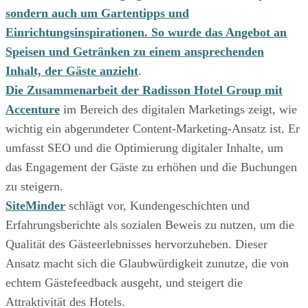
sondern auch um Gartentipps und
Einrichtungsinspirationen. So wurde das Angebot an
Speisen und Getränken zu einem ansprechenden
Inhalt, der Gäste anzieht
.
Die Zusammenarbeit der Radisson Hotel Group mit
Accenture
im Bereich des digitalen Marketings zeigt, wie
wichtig ein abgerundeter Content-Marketing-Ansatz ist. Er
umfasst SEO und die Optimierung digitaler Inhalte, um
das Engagement der Gäste zu erhöhen und die Buchungen
zu steigern.
SiteMinder
schlägt vor, Kundengeschichten und
Erfahrungsberichte als sozialen Beweis zu nutzen, um die
Qualität des Gästeerlebnisses hervorzuheben. Dieser
Ansatz macht sich die Glaubwürdigkeit zunutze, die von
echtem Gästefeedback ausgeht, und steigert die
Attraktivität des Hotels.