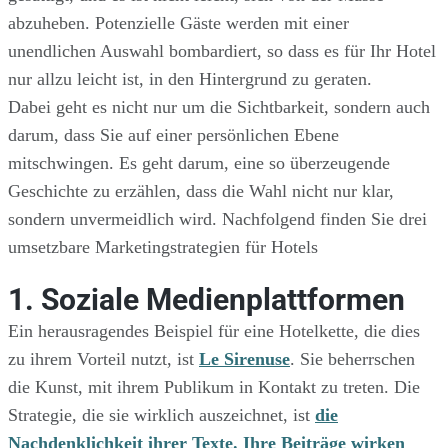
abzuheben. Potenzielle Gäste werden mit einer
unendlichen Auswahl bombardiert, so dass es für Ihr Hotel
nur allzu leicht ist, in den Hintergrund zu geraten.
Dabei geht es nicht nur um die Sichtbarkeit, sondern auch
darum, dass Sie auf einer persönlichen Ebene
mitschwingen. Es geht darum, eine so überzeugende
Geschichte zu erzählen, dass die Wahl nicht nur klar,
sondern unvermeidlich wird. Nachfolgend finden Sie drei
umsetzbare Marketingstrategien für Hotels
1. Soziale Medienplattformen
Ein herausragendes Beispiel für eine Hotelkette, die dies
zu ihrem Vorteil nutzt, ist
Le Sirenuse
. Sie beherrschen
die Kunst, mit ihrem Publikum in Kontakt zu treten. Die
Strategie, die sie wirklich auszeichnet, ist
die
Nachdenklichkeit ihrer Texte. Ihre Beiträge wirken