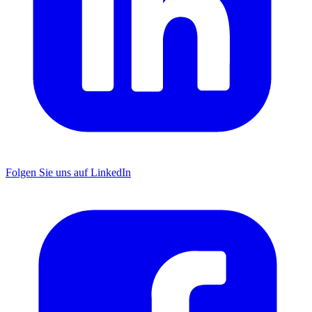
Folgen Sie uns auf LinkedIn