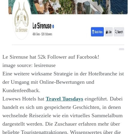
Le Sirenuse hat 52k Follower auf Facebook!
image source: lesirenuse
Eine weitere wirksame Strategie in der Hotelbranche ist
der Umgang mit Online-Bewertungen und
Kundenfeedback.
Lowews Hotels hat
Travel Tuesdays
eingeführt. Dabei
handelt es sich um gespeicherte Geschichten, in denen
wechselnde Reiseziele wie ein virtuelles Sammelalbum
dargestellt werden. Die Zuschauer erfahren mehr über
beliebte Touristenattraktionen, Wissenswertes über die