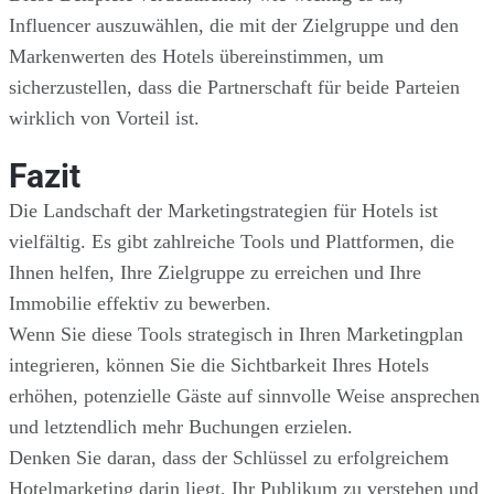
Influencer auszuwählen, die mit der Zielgruppe und den
Markenwerten des Hotels übereinstimmen, um
sicherzustellen, dass die Partnerschaft für beide Parteien
wirklich von Vorteil ist.
Fazit
Die Landschaft der Marketingstrategien für Hotels ist
vielfältig. Es gibt zahlreiche Tools und Plattformen, die
Ihnen helfen, Ihre Zielgruppe zu erreichen und Ihre
Immobilie effektiv zu bewerben.
Wenn Sie diese Tools strategisch in Ihren Marketingplan
integrieren, können Sie die Sichtbarkeit Ihres Hotels
erhöhen, potenzielle Gäste auf sinnvolle Weise ansprechen
und letztendlich mehr Buchungen erzielen.
Denken Sie daran, dass der Schlüssel zu erfolgreichem
Hotelmarketing darin liegt, Ihr Publikum zu verstehen und