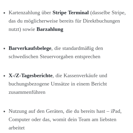
Kartenzahlung über
Stripe Terminal
(dasselbe Stripe,
das du möglicherweise bereits für Direktbuchungen
nutzt) sowie
Barzahlung
Barverkaufsbelege
, die standardmäßig den
schwedischen Steuervorgaben entsprechen
X-/Z-Tagesberichte
, die Kassenverkäufe und
buchungsbezogene Umsätze in einem Bericht
zusammenführen
Nutzung auf den Geräten, die du bereits hast – iPad,
Computer oder das, womit dein Team am liebsten
arbeitet