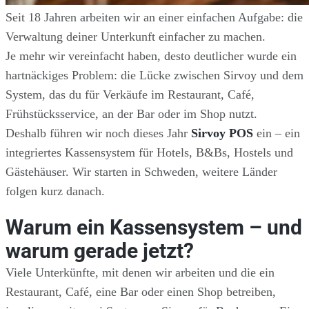
Seit 18 Jahren arbeiten wir an einer einfachen Aufgabe: die
Verwaltung deiner Unterkunft einfacher zu machen.
Je mehr wir vereinfacht haben, desto deutlicher wurde ein
hartnäckiges Problem: die Lücke zwischen Sirvoy und dem
System, das du für Verkäufe im Restaurant, Café,
Frühstücksservice, an der Bar oder im Shop nutzt.
Deshalb führen wir noch dieses Jahr
Sirvoy POS
ein – ein
integriertes Kassensystem für Hotels, B&Bs, Hostels und
Gästehäuser. Wir starten in Schweden, weitere Länder
folgen kurz danach.
Warum ein Kassensystem – und
warum gerade jetzt?
Viele Unterkünfte, mit denen wir arbeiten und die ein
Restaurant, Café, eine Bar oder einen Shop betreiben,