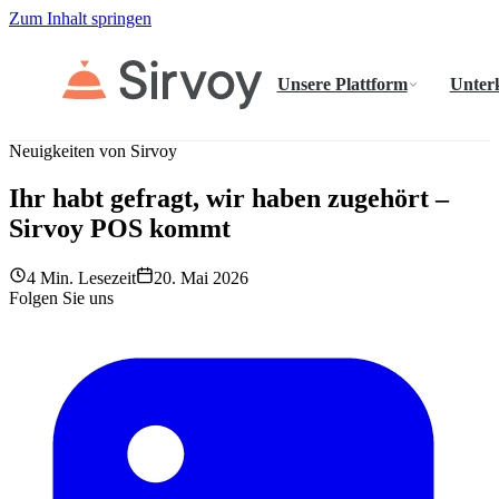
Zum Inhalt springen
Unsere Plattform
Unter
Neuigkeiten von Sirvoy
Ihr habt gefragt, wir haben zugehört –
Sirvoy POS kommt
4 Min. Lesezeit
20. Mai 2026
Folgen Sie uns