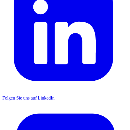
Folgen Sie uns auf LinkedIn