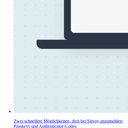
Zwei schnellere Möglichkeiten, dich bei Sirvoy anzumelden:
Passkeys und Authenticator-Codes