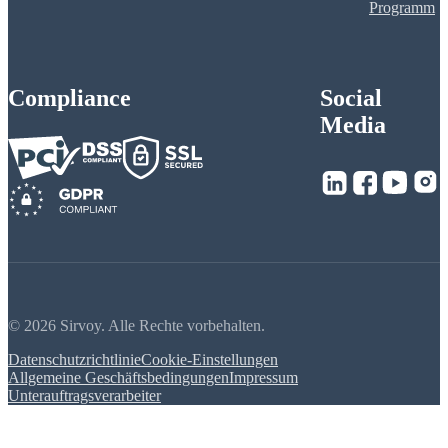
Programm
Compliance
Social
Media
© 2026 Sirvoy. Alle Rechte vorbehalten.
Datenschutzrichtlinie
Cookie-Einstellungen
Allgemeine Geschäftsbedingungen
Impressum
Unterauftragsverarbeiter