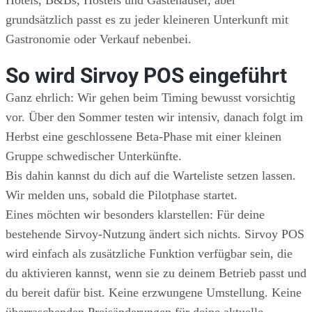
grundsätzlich passt es zu jeder kleineren Unterkunft mit
Gastronomie oder Verkauf nebenbei.
So wird Sirvoy POS eingeführt
Ganz ehrlich: Wir gehen beim Timing bewusst vorsichtig
vor. Über den Sommer testen wir intensiv, danach folgt im
Herbst eine geschlossene Beta-Phase mit einer kleinen
Gruppe schwedischer Unterkünfte.
Bis dahin kannst du dich auf die Warteliste setzen lassen.
Wir melden uns, sobald die Pilotphase startet.
Eines möchten wir besonders klarstellen: Für deine
bestehende Sirvoy-Nutzung ändert sich nichts. Sirvoy POS
wird einfach als zusätzliche Funktion verfügbar sein, die
du aktivieren kannst, wenn sie zu deinem Betrieb passt und
du bereit dafür bist. Keine erzwungene Umstellung. Keine