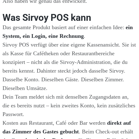
Also haben wir genau das entwickelt.
Was Sirvoy POS kann
Das gesamte Produkt basiert auf einer einfachen Idee:
ein
System, ein Login, eine Rechnung
.
Sirvoy POS verfügt über eine eigene Kassenansicht. Sie ist
als Kasse für Cafétheken oder Restaurantbereiche
konzipiert – nicht als die Sirvoy-Administration, die du
bereits kennst. Dahinter steckt jedoch dasselbe Sirvoy.
Dasselbe Konto. Dieselben Gäste. Dieselben Zimmer.
Dieselben Umsätze.
Dein Team meldet sich mit denselben Zugangsdaten an,
die es bereits nutzt – kein zweites Konto, kein zusätzliches
Passwort.
Kosten aus Restaurant, Café oder Bar werden
direkt auf
das Zimmer des Gastes gebucht
. Beim Check-out erhält