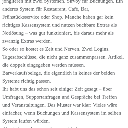
jonglieren mit zwei Systemen. Sirvoy für Buchungen. Ein
anderes System für Restaurant, Café, Bar,
Frühstücksservice oder Shop. Manche haben gar kein
richtiges Kassensystem und nutzen buchbare Extras als
Notlösung – was gut funktioniert, bis daraus mehr als
zwanzig Extras werden.
So oder so kostet es Zeit und Nerven. Zwei Logins.
Tagesabschlüsse, die nicht ganz zusammenpassen. Artikel,
die doppelt eingegeben werden müssen.
Barverkaufsbelege, die eigentlich in keines der beiden
Systeme richtig passen.
Ihr habt uns das schon seit einiger Zeit gesagt – über
Umfragen, Supportanfragen und Gespräche bei Treffen
und Veranstaltungen. Das Muster war klar: Vieles wäre
einfacher, wenn Buchungen und Kassensystem im selben
System laufen würden.