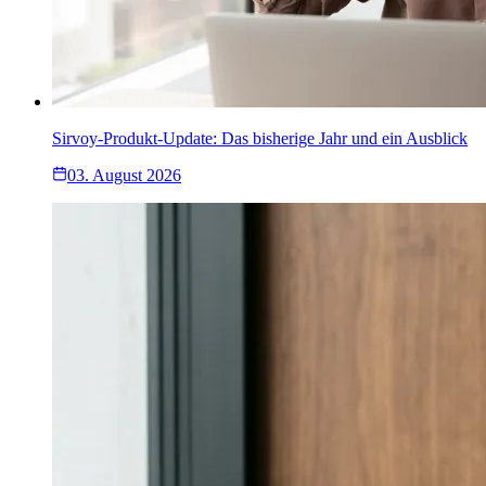
Sirvoy-Produkt-Update: Das bisherige Jahr und ein Ausblick
03. August 2026