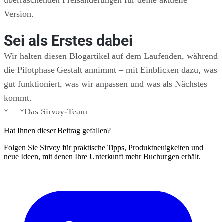
überraschenden Preisänderungen für deine aktuelle
Version.
Sei als Erstes dabei
Wir halten diesen Blogartikel auf dem Laufenden, während
die Pilotphase Gestalt annimmt – mit Einblicken dazu, was
gut funktioniert, was wir anpassen und was als Nächstes
kommt.
*— *Das Sirvoy-Team
Hat Ihnen dieser Beitrag gefallen?
Folgen Sie Sirvoy für praktische Tipps, Produktneuigkeiten und
neue Ideen, mit denen Ihre Unterkunft mehr Buchungen erhält.