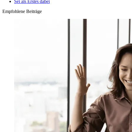
Sei als Erstes dabei
Empfohlene Beiträge