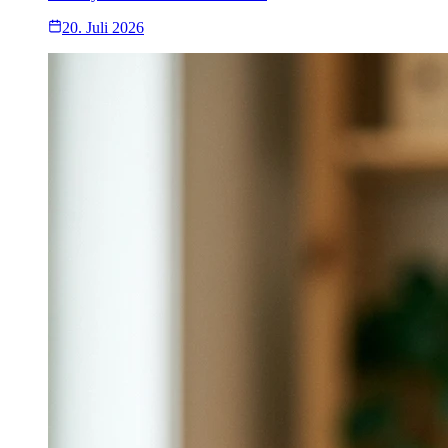
20. Juli 2026