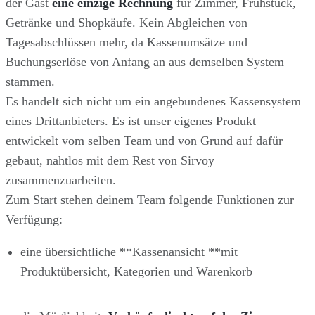
der Gast
eine einzige Rechnung
für Zimmer, Frühstück,
Getränke und Shopkäufe. Kein Abgleichen von
Tagesabschlüssen mehr, da Kassenumsätze und
Buchungserlöse von Anfang an aus demselben System
stammen.
Es handelt sich nicht um ein angebundenes Kassensystem
eines Drittanbieters. Es ist unser eigenes Produkt –
entwickelt vom selben Team und von Grund auf dafür
gebaut, nahtlos mit dem Rest von Sirvoy
zusammenzuarbeiten.
Zum Start stehen deinem Team folgende Funktionen zur
Verfügung:
eine übersichtliche **Kassenansicht **mit
Produktübersicht, Kategorien und Warenkorb