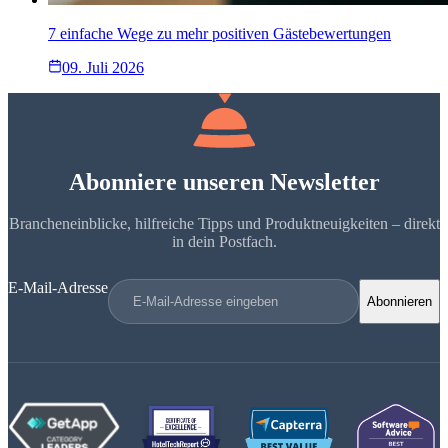
7 einfache Wege zu mehr positiven Gästebewertungen
09. Juli 2026
Abonniere unseren Newsletter
Brancheneinblicke, hilfreiche Tipps und Produktneuigkeiten – direkt
in dein Postfach.
E-Mail-Adresse
Abonnieren