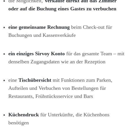
die Möglichkeit,
Verkäufe direkt auf das Zimmer
oder auf die Buchung eines Gastes zu verbuchen
eine gemeinsame Rechnung
beim Check-out für
Buchungen und Kassenverkäufe
ein einziges Sirvoy Konto
für das gesamte Team – mit
denselben Zugangsdaten wie an der Rezeption
eine
Tischübersicht
mit Funktionen zum Parken,
Aufteilen und Verbuchen von Bestellungen für
Restaurants, Frühstücksservice und Bars
Küchendruck
für Unterkünfte, die Küchenbons
benötigen