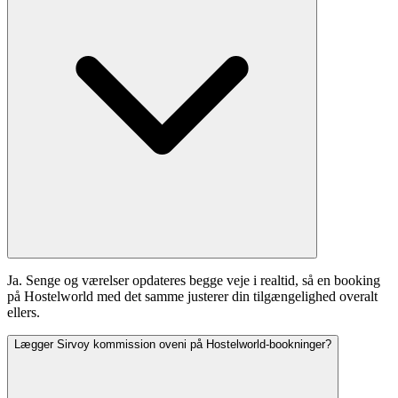
Ja. Senge og værelser opdateres begge veje i realtid, så en booking
på Hostelworld med det samme justerer din tilgængelighed overalt
ellers.
Lægger Sirvoy kommission oveni på Hostelworld-bookninger?