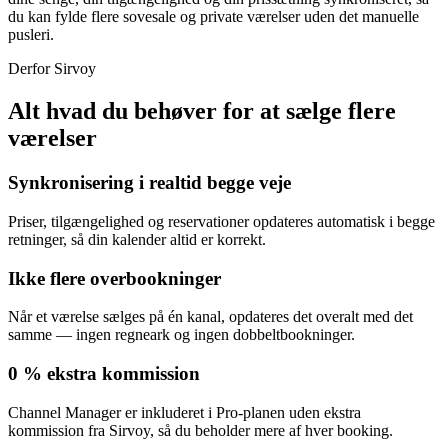
du kan fylde flere sovesale og private værelser uden det manuelle
pusleri.
Derfor Sirvoy
Alt hvad du behøver for at sælge flere
værelser
Synkronisering i realtid begge veje
Priser, tilgængelighed og reservationer opdateres automatisk i begge
retninger, så din kalender altid er korrekt.
Ikke flere overbookninger
Når et værelse sælges på én kanal, opdateres det overalt med det
samme — ingen regneark og ingen dobbeltbookninger.
0 % ekstra kommission
Channel Manager er inkluderet i Pro-planen uden ekstra
kommission fra Sirvoy, så du beholder mere af hver booking.