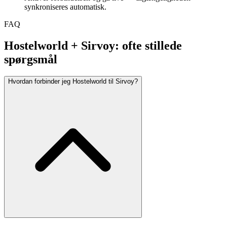
synkroniseres automatisk.
FAQ
Hostelworld + Sirvoy: ofte stillede
spørgsmål
Hvordan forbinder jeg Hostelworld til Sirvoy?