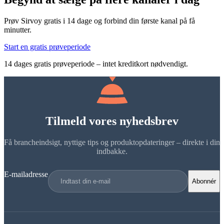
Prøv Sirvoy gratis i 14 dage og forbind din første kanal på få
minutter.
Start en gratis prøveperiode
14 dages gratis prøveperiode – intet kreditkort nødvendigt.
Tilmeld vores nyhedsbrev
Få brancheindsigt, nyttige tips og produktopdateringer – direkte i din
indbakke.
E-mailadresse
Abonnér