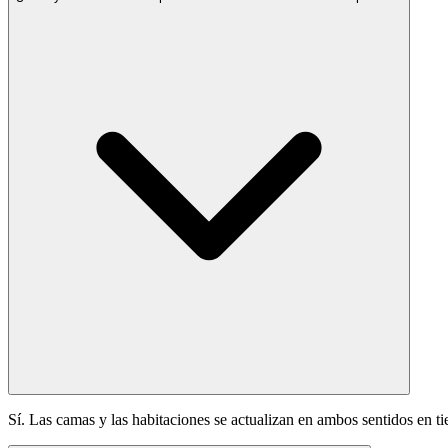
Sí. Las camas y las habitaciones se actualizan en ambos sentidos en ti