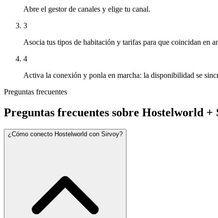
Abre el gestor de canales y elige tu canal.
3
Asocia tus tipos de habitación y tarifas para que coincidan en 
4
Activa la conexión y ponla en marcha: la disponibilidad se sin
Preguntas frecuentes
Preguntas frecuentes sobre Hostelworld + 
¿Cómo conecto Hostelworld con Sirvoy?