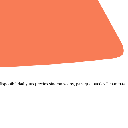
disponibilidad y tus precios sincronizados, para que puedas llenar más