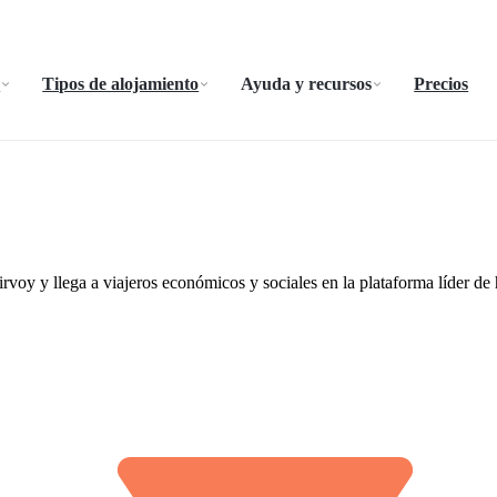
a
Tipos de alojamiento
Ayuda y recursos
Precios
rvoy y llega a viajeros económicos y sociales en la plataforma líder de 