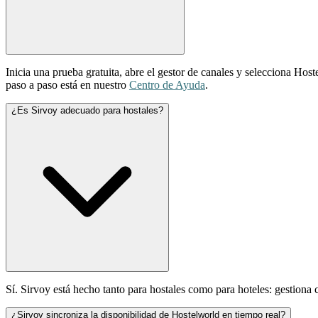
Inicia una prueba gratuita, abre el gestor de canales y selecciona Hos
paso a paso está en nuestro
Centro de Ayuda
.
¿Es Sirvoy adecuado para hostales?
Sí. Sirvoy está hecho tanto para hostales como para hoteles: gestion
¿Sirvoy sincroniza la disponibilidad de Hostelworld en tiempo real?