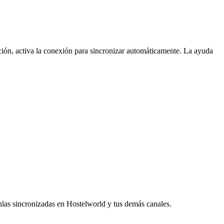
uación, activa la conexión para sincronizar automáticamente. La ayuda
nlas sincronizadas en Hostelworld y tus demás canales.