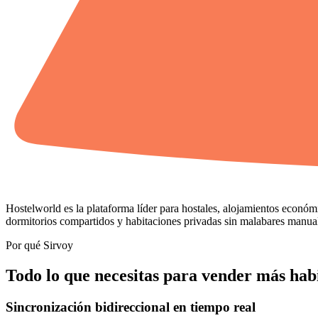
Hostelworld es la plataforma líder para hostales, alojamientos económ
dormitorios compartidos y habitaciones privadas sin malabares manua
Por qué Sirvoy
Todo lo que necesitas para vender más hab
Sincronización bidireccional en tiempo real