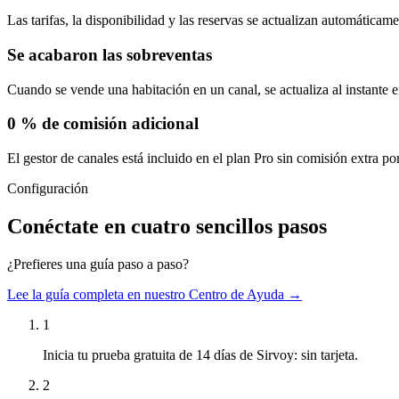
Las tarifas, la disponibilidad y las reservas se actualizan automáticame
Se acabaron las sobreventas
Cuando se vende una habitación en un canal, se actualiza al instante en
0 % de comisión adicional
El gestor de canales está incluido en el plan Pro sin comisión extra po
Configuración
Conéctate en cuatro sencillos pasos
¿Prefieres una guía paso a paso?
Lee la guía completa en nuestro Centro de Ayuda →
1
Inicia tu prueba gratuita de 14 días de Sirvoy: sin tarjeta.
2