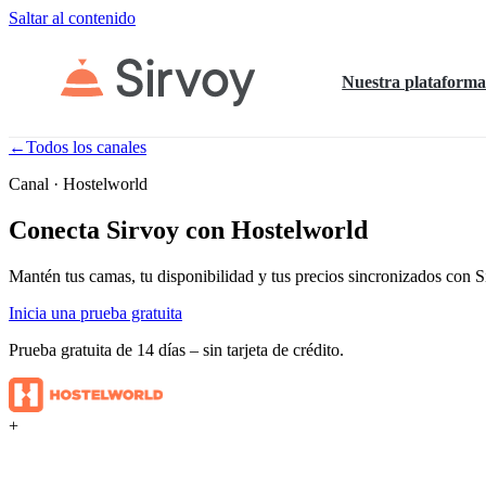
Saltar al contenido
Nuestra plataform
←
Todos los canales
Canal · Hostelworld
Conecta Sirvoy con Hostelworld
Mantén tus camas, tu disponibilidad y tus precios sincronizados con Si
Inicia una prueba gratuita
Prueba gratuita de 14 días – sin tarjeta de crédito.
+