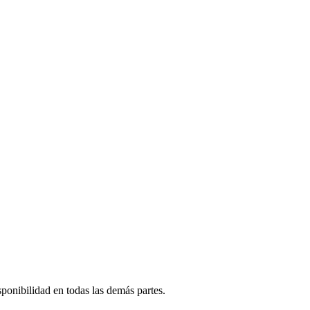
sponibilidad en todas las demás partes.