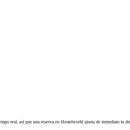
empo real, así que una reserva en Hostelworld ajusta de inmediato tu di