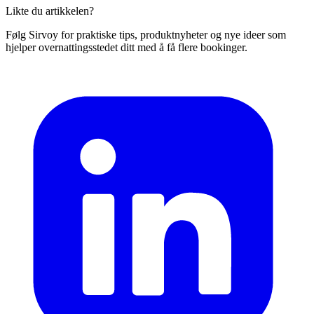
Likte du artikkelen?
Følg Sirvoy for praktiske tips, produktnyheter og nye ideer som
hjelper overnattingsstedet ditt med å få flere bookinger.