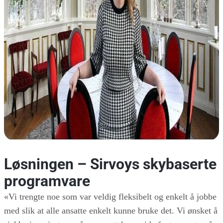
Løsningen – Sirvoys skybaserte
programvare
«Vi trengte noe som var veldig fleksibelt og enkelt å jobbe
med slik at alle ansatte enkelt kunne bruke det. Vi ønsket å