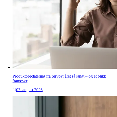
Produktoppdatering fra Sirvoy: året så langt – og et blikk
framover
03. august 2026