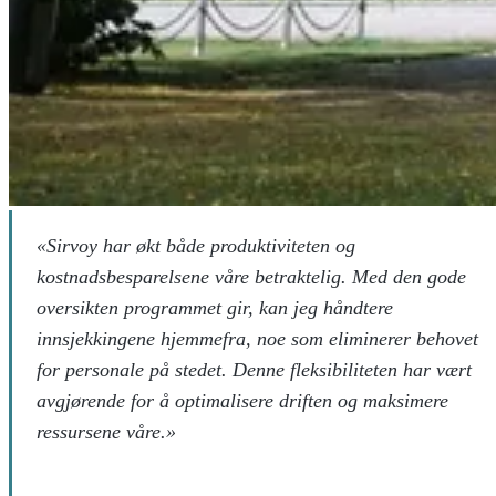
«Sirvoy har økt både produktiviteten og
kostnadsbesparelsene våre betraktelig. Med den gode
oversikten programmet gir, kan jeg håndtere
innsjekkingene hjemmefra, noe som eliminerer behovet
for personale på stedet. Denne fleksibiliteten har vært
avgjørende for å optimalisere driften og maksimere
ressursene våre.»