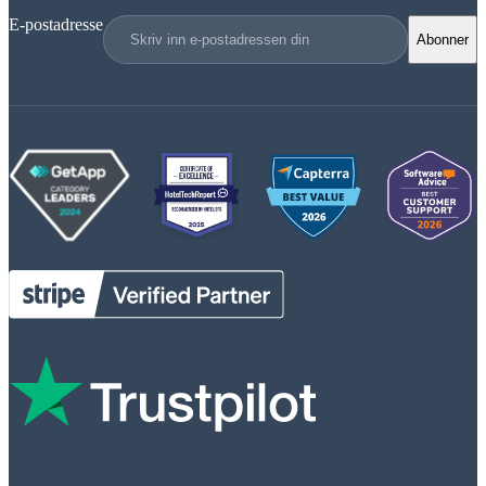
E-postadresse
Abonner