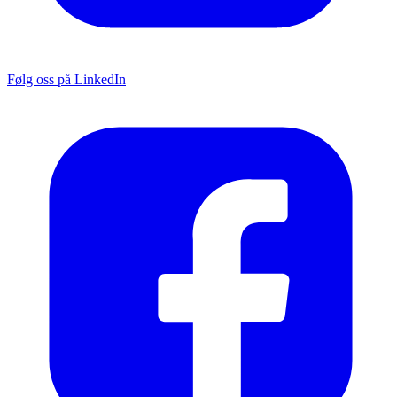
Følg oss på LinkedIn