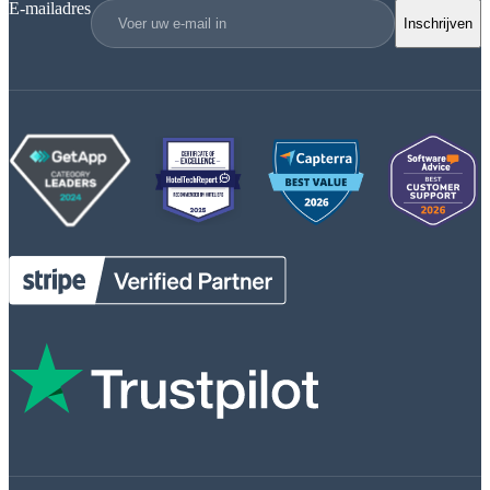
E-mailadres
Inschrijven