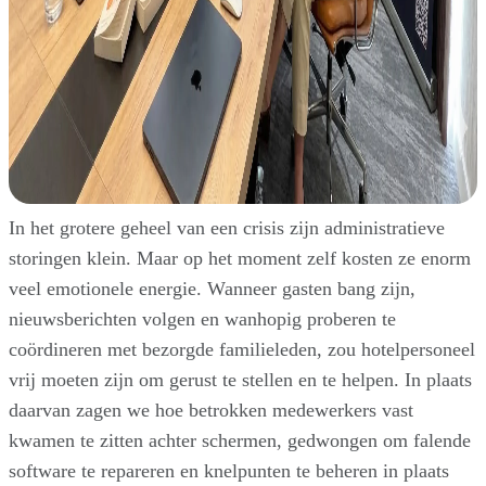
In het grotere geheel van een crisis zijn administratieve
storingen klein. Maar op het moment zelf kosten ze enorm
veel emotionele energie. Wanneer gasten bang zijn,
nieuwsberichten volgen en wanhopig proberen te
coördineren met bezorgde familieleden, zou hotelpersoneel
vrij moeten zijn om gerust te stellen en te helpen. In plaats
daarvan zagen we hoe betrokken medewerkers vast
kwamen te zitten achter schermen, gedwongen om falende
software te repareren en knelpunten te beheren in plaats