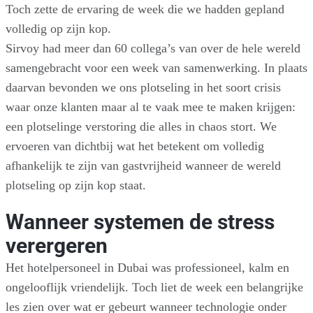
Toch zette de ervaring de week die we hadden gepland
volledig op zijn kop.
Sirvoy had meer dan 60 collega’s van over de hele wereld
samengebracht voor een week van samenwerking. In plaats
daarvan bevonden we ons plotseling in het soort crisis
waar onze klanten maar al te vaak mee te maken krijgen:
een plotselinge verstoring die alles in chaos stort. We
ervoeren van dichtbij wat het betekent om volledig
afhankelijk te zijn van gastvrijheid wanneer de wereld
plotseling op zijn kop staat.
Wanneer systemen de stress
verergeren
Het hotelpersoneel in Dubai was professioneel, kalm en
ongelooflijk vriendelijk. Toch liet de week een belangrijke
les zien over wat er gebeurt wanneer technologie onder