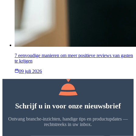
7 eenvoudige manieren om meer positieve reviews van gasten
te krijgen
09 juli 2026
Schrijf u in voor onze nieuwsbrief
Ontvang branche-inzichten, handige tips en productupdates —
rechtstreeks in uw inbox.