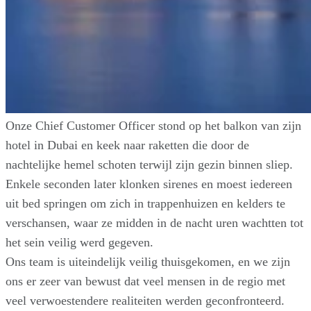
Onze Chief Customer Officer stond op het balkon van zijn
hotel in Dubai en keek naar raketten die door de
nachtelijke hemel schoten terwijl zijn gezin binnen sliep.
Enkele seconden later klonken sirenes en moest iedereen
uit bed springen om zich in trappenhuizen en kelders te
verschansen, waar ze midden in de nacht uren wachtten tot
het sein veilig werd gegeven.
Ons team is uiteindelijk veilig thuisgekomen, en we zijn
ons er zeer van bewust dat veel mensen in de regio met
veel verwoestendere realiteiten werden geconfronteerd.