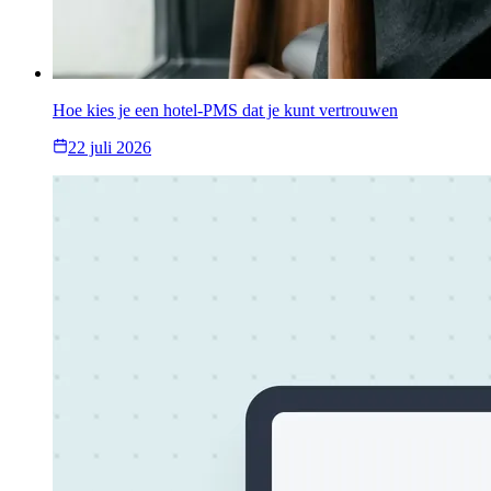
Hoe kies je een hotel-PMS dat je kunt vertrouwen
22 juli 2026