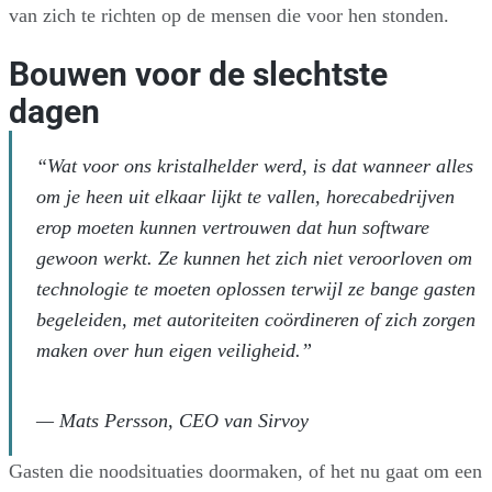
van zich te richten op de mensen die voor hen stonden.
Bouwen voor de slechtste
dagen
“Wat voor ons kristalhelder werd, is dat wanneer alles
om je heen uit elkaar lijkt te vallen, horecabedrijven
erop moeten kunnen vertrouwen dat hun software
gewoon werkt. Ze kunnen het zich niet veroorloven om
technologie te moeten oplossen terwijl ze bange gasten
begeleiden, met autoriteiten coördineren of zich zorgen
maken over hun eigen veiligheid.”
— Mats Persson, CEO van Sirvoy
Gasten die noodsituaties doormaken, of het nu gaat om een