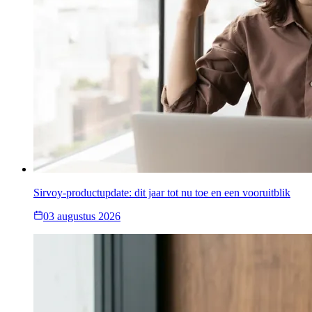
Sirvoy-productupdate: dit jaar tot nu toe en een vooruitblik
03 augustus 2026