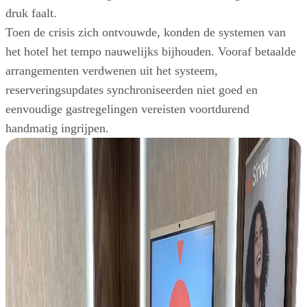
druk faalt.
Toen de crisis zich ontvouwde, konden de systemen van
het hotel het tempo nauwelijks bijhouden. Vooraf betaalde
arrangementen verdwenen uit het systeem,
reserveringsupdates synchroniseerden niet goed en
eenvoudige gastregelingen vereisten voortdurend
handmatig ingrijpen.