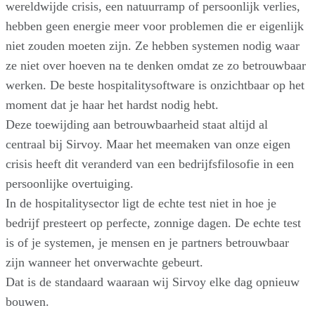
wereldwijde crisis, een natuurramp of persoonlijk verlies,
hebben geen energie meer voor problemen die er eigenlijk
niet zouden moeten zijn. Ze hebben systemen nodig waar
ze niet over hoeven na te denken omdat ze zo betrouwbaar
werken. De beste hospitalitysoftware is onzichtbaar op het
moment dat je haar het hardst nodig hebt.
Deze toewijding aan betrouwbaarheid staat altijd al
centraal bij Sirvoy. Maar het meemaken van onze eigen
crisis heeft dit veranderd van een bedrijfsfilosofie in een
persoonlijke overtuiging.
In de hospitalitysector ligt de echte test niet in hoe je
bedrijf presteert op perfecte, zonnige dagen. De echte test
is of je systemen, je mensen en je partners betrouwbaar
zijn wanneer het onverwachte gebeurt.
Dat is de standaard waaraan wij Sirvoy elke dag opnieuw
bouwen.