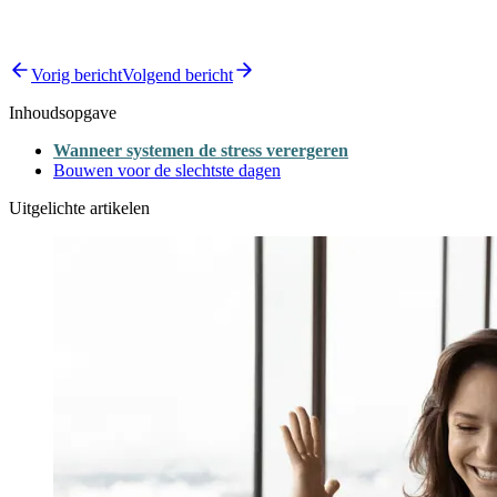
Vorig bericht
Volgend bericht
Inhoudsopgave
Wanneer systemen de stress verergeren
Bouwen voor de slechtste dagen
Uitgelichte artikelen