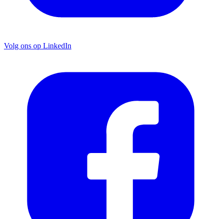
Volg ons op LinkedIn