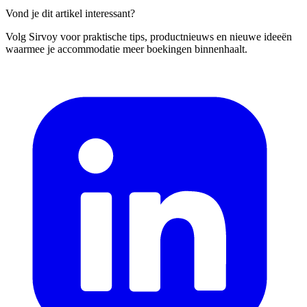
Vond je dit artikel interessant?
Volg Sirvoy voor praktische tips, productnieuws en nieuwe ideeën
waarmee je accommodatie meer boekingen binnenhaalt.