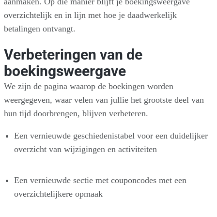
aanmaken. Op die manier blijft je boekingsweergave
overzichtelijk en in lijn met hoe je daadwerkelijk
betalingen ontvangt.
Verbeteringen van de
boekingsweergave
We zijn de pagina waarop de boekingen worden
weergegeven, waar velen van jullie het grootste deel van
hun tijd doorbrengen, blijven verbeteren.
Een vernieuwde geschiedenistabel voor een duidelijker
overzicht van wijzigingen en activiteiten
Een vernieuwde sectie met couponcodes met een
overzichtelijkere opmaak