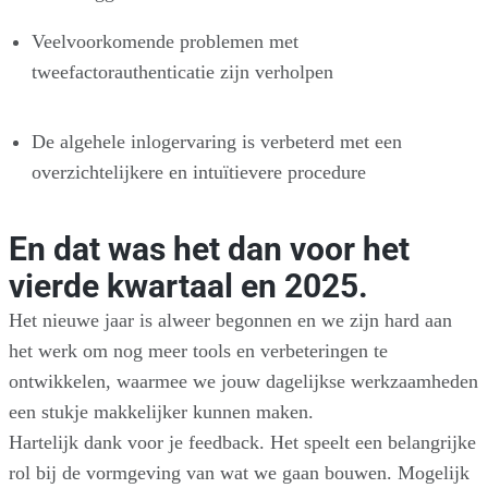
Veelvoorkomende problemen met
tweefactorauthenticatie zijn verholpen
De algehele inlogervaring is verbeterd met een
overzichtelijkere en intuïtievere procedure
En dat was het dan voor het
vierde kwartaal en 2025.
Het nieuwe jaar is alweer begonnen en we zijn hard aan
het werk om nog meer tools en verbeteringen te
ontwikkelen, waarmee we jouw dagelijkse werkzaamheden
een stukje makkelijker kunnen maken.
Hartelijk dank voor je feedback. Het speelt een belangrijke
rol bij de vormgeving van wat we gaan bouwen. Mogelijk