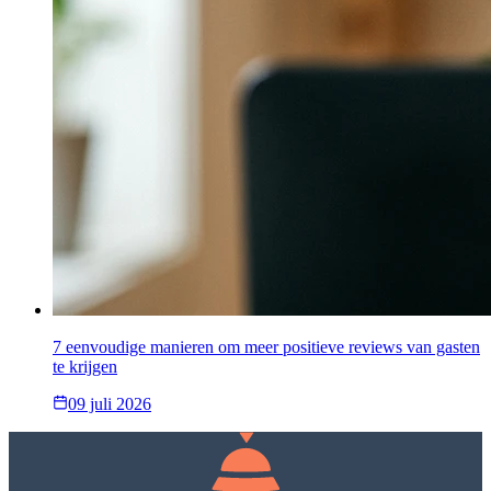
7 eenvoudige manieren om meer positieve reviews van gasten
te krijgen
09 juli 2026