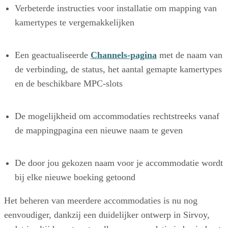
Verbeterde instructies voor installatie om mapping van
kamertypes te vergemakkelijken
Een geactualiseerde
Channels-pagina
met de naam van
de verbinding, de status, het aantal gemapte kamertypes
en de beschikbare MPC-slots
De mogelijkheid om accommodaties rechtstreeks vanaf
de mappingpagina een nieuwe naam te geven
De door jou gekozen naam voor je accommodatie wordt
bij elke nieuwe boeking getoond
Het beheren van meerdere accommodaties is nu nog
eenvoudiger, dankzij een duidelijker ontwerp in Sirvoy,