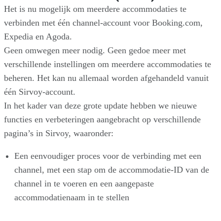
Het is nu mogelijk om meerdere accommodaties te
verbinden met één channel-account voor Booking.com,
Expedia en Agoda.
Geen omwegen meer nodig. Geen gedoe meer met
verschillende instellingen om meerdere accommodaties te
beheren. Het kan nu allemaal worden afgehandeld vanuit
één Sirvoy-account.
In het kader van deze grote update hebben we nieuwe
functies en verbeteringen aangebracht op verschillende
pagina’s in Sirvoy, waaronder:
Een eenvoudiger proces voor de verbinding met een
channel, met een stap om de accommodatie-ID van de
channel in te voeren en een aangepaste
accommodatienaam in te stellen