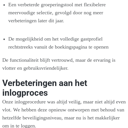
Een verbeterde groeperingstool met flexibelere
meervoudige selectie, gevolgd door nog meer
verbeteringen later dit jaar.
De mogelijkheid om het volledige gastprofiel
rechtstreeks vanuit de boekingspagina te openen
De functionaliteit blijft vertrouwd, maar de ervaring is
vlotter en gebruiksvriendelijker.
Verbeteringen aan het
inlogproces
Onze inlogprocedure was altijd veilig, maar niet altijd even
vlot. We hebben deze opnieuw ontworpen met behoud van
hetzelfde beveiligingsniveau, maar nu is het makkelijker
om in te loggen.