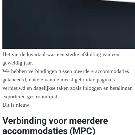
Het vierde kwartaal was een sterke afsluiting van een
geweldig jaar.
We hebben verbindingen tussen meerdere accommodaties
gelanceerd, enkele van de meest gebruikte pagina’s
vernieuwd en dagelijkse taken zoals inloggen en betalingen
exporteren gestroomlijnd.
Dit is nieuw:
Verbinding voor meerdere
accommodaties (MPC)