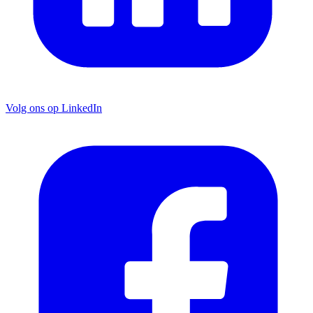
Volg ons op LinkedIn