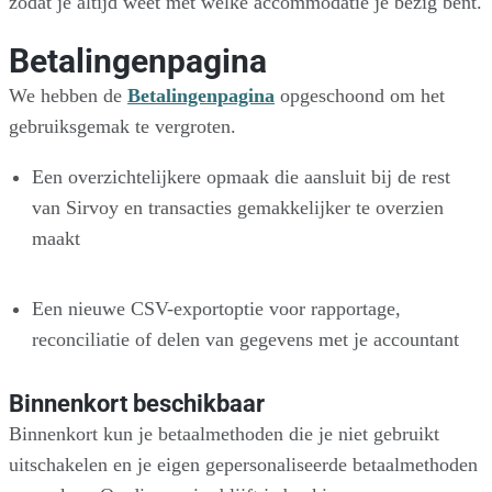
zodat je altijd weet met welke accommodatie je bezig bent.
Betalingenpagina
We hebben de
Betalingenpagina
opgeschoond om het
gebruiksgemak te vergroten.
Een overzichtelijkere opmaak die aansluit bij de rest
van Sirvoy en transacties gemakkelijker te overzien
maakt
Een nieuwe CSV-exportoptie voor rapportage,
reconciliatie of delen van gegevens met je accountant
Binnenkort beschikbaar
Binnenkort kun je betaalmethoden die je niet gebruikt
uitschakelen en je eigen gepersonaliseerde betaalmethoden