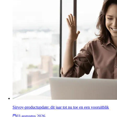
Sirvoy-productupdate: dit jaar tot nu toe en een vooruitblik
03 augustus 2026