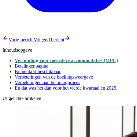
Vorig bericht
Volgend bericht
Inhoudsopgave
Verbinding voor meerdere accommodaties (MPC)
Betalingenpagina
Binnenkort beschikbaar
Verbeteringen van de boekingsweergave
Verbeteringen aan het inlogproces
En dat was het dan voor het vierde kwartaal en 2025.
Uitgelichte artikelen