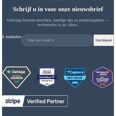
Schrijf u in voor onze nieuwsbrief
Ontvang branche-inzichten, handige tips en productupdates —
rechtstreeks in uw inbox.
E-mailadres
Inschrijven