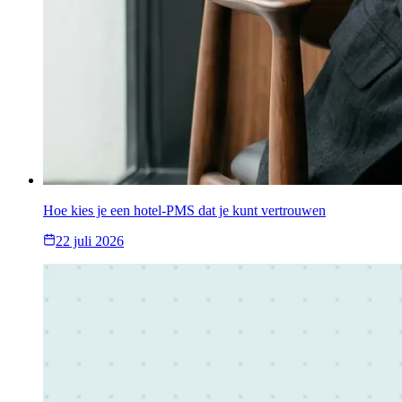
Hoe kies je een hotel-PMS dat je kunt vertrouwen
22 juli 2026