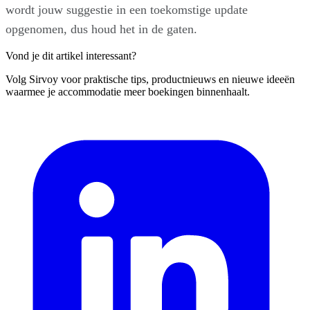
wordt jouw suggestie in een toekomstige update
opgenomen, dus houd het in de gaten.
Vond je dit artikel interessant?
Volg Sirvoy voor praktische tips, productnieuws en nieuwe ideeën
waarmee je accommodatie meer boekingen binnenhaalt.