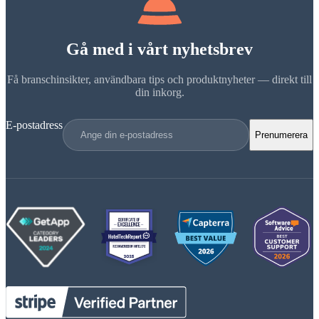
Gå med i vårt nyhetsbrev
Få branschinsikter, användbara tips och produktnyheter — direkt till
din inkorg.
E-postadress
Prenumerera