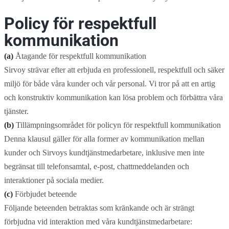
Policy för respektfull
kommunikation
(a)
Åtagande för respektfull kommunikation
Sirvoy strävar efter att erbjuda en professionell, respektfull och säker
miljö för både våra kunder och vår personal. Vi tror på att en artig
och konstruktiv kommunikation kan lösa problem och förbättra våra
tjänster.
(b)
Tillämpningsområdet för policyn för respektfull kommunikation
Denna klausul gäller för alla former av kommunikation mellan
kunder och Sirvoys kundtjänstmedarbetare, inklusive men inte
begränsat till telefonsamtal, e-post, chattmeddelanden och
interaktioner på sociala medier.
(c)
Förbjudet beteende
Följande beteenden betraktas som kränkande och är strängt
förbjudna vid interaktion med våra kundtjänstmedarbetare: