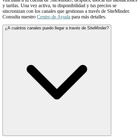
y tarifas. Una vez activa, tu disponibilidad y tus precios se
sincronizan con los canales que gestionas a través de SiteMinder.
Consulta nuestro
Centro de Ayuda
para más detalles.
¿A cuántos canales puedo llegar a través de SiteMinder?