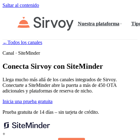
Saltar al contenido
Nuestra plataforma
Tipo
←
Todos los canales
Canal · SiteMinder
Conecta Sirvoy con SiteMinder
Llega mucho más allá de los canales integrados de Sirvoy.
Conectarte a SiteMinder abre la puerta a más de 450 OTA
adicionales y plataformas de reserva de nicho.
Inicia una prueba gratuita
Prueba gratuita de 14 días – sin tarjeta de crédito.
+