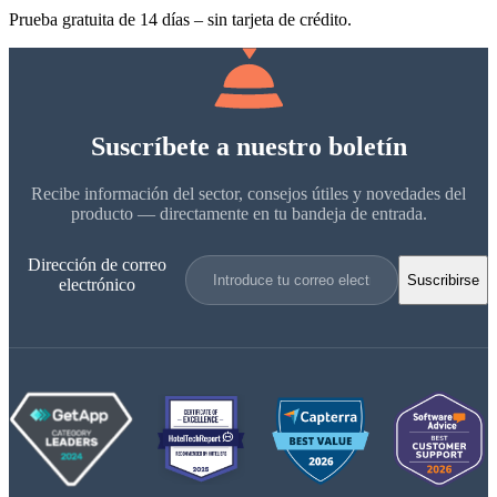
Prueba gratuita de 14 días – sin tarjeta de crédito.
Suscríbete a nuestro boletín
Recibe información del sector, consejos útiles y novedades del
producto — directamente en tu bandeja de entrada.
Dirección de correo
Suscribirse
electrónico