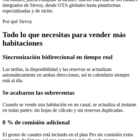
integrados de Sirvoy, desde OTA globales hasta plataformas
especializadas y de nicho.
Por qué Sirvoy
Todo lo que necesitas para vender más
habitaciones
Sincronización bidireccional en tiempo real
Las tarifas, la disponibilidad y las reservas se actualizan
automáticamente en ambas direcciones, así tu calendario siempre
está al día.
Se acabaron las sobreventas
Cuando se vende una habitación en un canal, se actualiza al instante
en todas partes: sin hojas de cálculo y sin reservas duplicadas.
0 % de comisión adicional
El gestor de canales está incluido en el plan Pro sin comisión extra