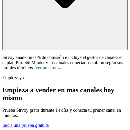
Sirvoy añade un 0 % de comisión e incluye el gestor de canales en
el plan Pro. SiteMinder y los canales conectados cobran según sus
propios términos.
Ver precios →
Empieza ya
Empieza a vender en más canales hoy
mismo
Prueba Sirvoy gratis durante 14 días y conecta tu primer canal en
minutos.
Inicia una prueba gratuita