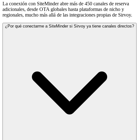
La conexión con SiteMinder abre más de 450 canales de reserva
adicionales, desde OTA globales hasta plataformas de nicho y
regionales, mucho más allá de las integraciones propias de Sirvoy.
¿Por qué conectarme a SiteMinder si Sirvoy ya tiene canales directos?