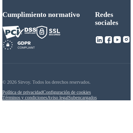
Cumplimiento normativo
Redes
sociales
© 2026 Sirvoy. Todos los derechos reservados.
Política de privacidad
Configuración de cookies
Términos y condiciones
Aviso legal
Subencargados