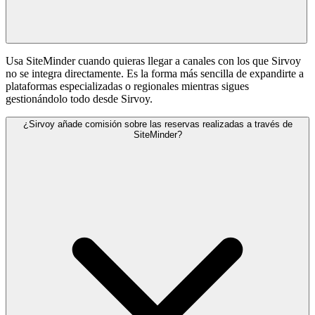
Usa SiteMinder cuando quieras llegar a canales con los que Sirvoy
no se integra directamente. Es la forma más sencilla de expandirte a
plataformas especializadas o regionales mientras sigues
gestionándolo todo desde Sirvoy.
¿Sirvoy añade comisión sobre las reservas realizadas a través de
SiteMinder?