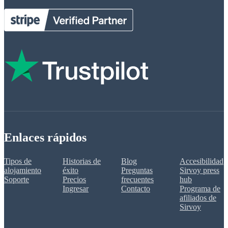
Enlaces rápidos
Tipos de
Historias de
Blog
Accesibilidad
alojamiento
éxito
Preguntas
Sirvoy press
Soporte
Precios
frecuentes
hub
Ingresar
Contacto
Programa de
afiliados de
Sirvoy