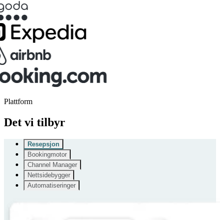
Plattform
Det vi tilbyr
Resepsjon
Bookingmotor
Channel Manager
Nettsidebygger
Automatiseringer