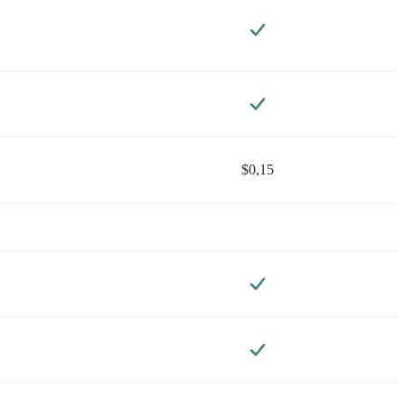
$0,15