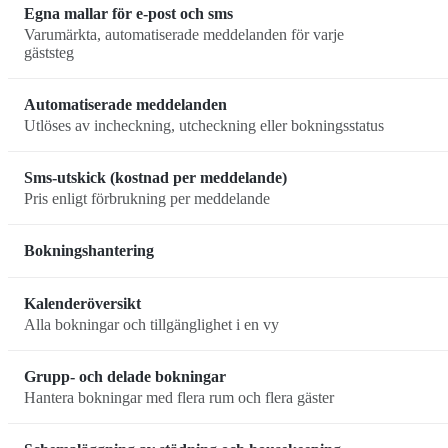
Egna mallar för e-post och sms
Varumärkta, automatiserade meddelanden för varje
gäststeg
Automatiserade meddelanden
Utlöses av incheckning, utcheckning eller bokningsstatus
Sms-utskick (kostnad per meddelande)
Pris enligt förbrukning per meddelande
Bokningshantering
Kalenderöversikt
Alla bokningar och tillgänglighet i en vy
Grupp- och delade bokningar
Hantera bokningar med flera rum och flera gäster