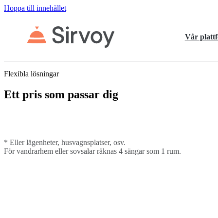
Hoppa till innehållet
Vår platt
Flexibla lösningar
Ett pris som passar dig
*
Eller lägenheter, husvagnsplatser, osv.
För vandrarhem eller sovsalar räknas 4 sängar som 1 rum.