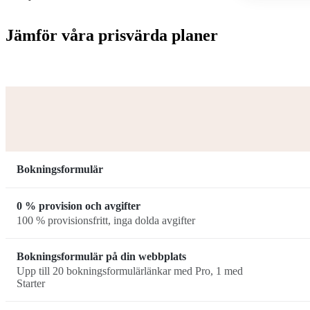
Jämför våra prisvärda planer
Bokningsformulär
0 % provision och avgifter
100 % provisionsfritt, inga dolda avgifter
Bokningsformulär på din webbplats
Upp till 20 bokningsformulärlänkar med Pro, 1 med
Starter