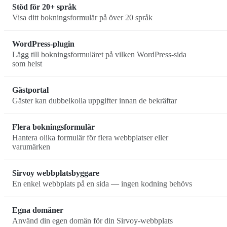
Stöd för 20+ språk
Visa ditt bokningsformulär på över 20 språk
WordPress-plugin
Lägg till bokningsformuläret på vilken WordPress-sida
som helst
Gästportal
Gäster kan dubbelkolla uppgifter innan de bekräftar
Flera bokningsformulär
Hantera olika formulär för flera webbplatser eller
varumärken
Sirvoy webbplatsbyggare
En enkel webbplats på en sida — ingen kodning behövs
Egna domäner
Använd din egen domän för din Sirvoy-webbplats