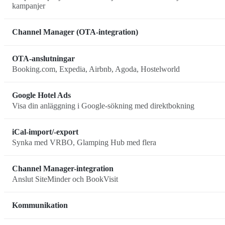
kampanjer
Channel Manager (OTA-integration)
OTA-anslutningar
Booking.com, Expedia, Airbnb, Agoda, Hostelworld
Google Hotel Ads
Visa din anläggning i Google-sökning med direktbokning
iCal-import/-export
Synka med VRBO, Glamping Hub med flera
Channel Manager-integration
Anslut SiteMinder och BookVisit
Kommunikation